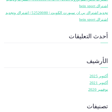
اشتراك bein sport
تجديد اشتراك بي ان سبورت الكويت | 52520080 | اشتراك وتجديد
اشتراك bein sport
أحدث التعليقات
الأرشيف
أكتوبر 2025
أكتوبر 2021
نوفمبر 2020
تصنيفات