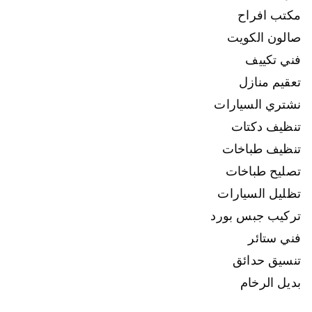
مكتب افراح
صالون الكويت
فني تكييف
تعقيم منازل
نشتري السيارات
تنظيف دكتات
تنظيف طباخات
تصليح طباخات
تظليل السيارات
تركيب جبس بورد
فني ستائر
تنسيق حدائق
بديل الرخام