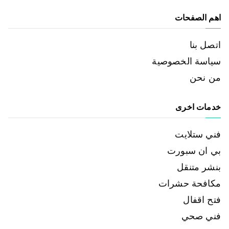
اهم الصفحات
اتصل بنا
سياسة الخصوصية
من نحن
خدمات اخرى
فني ستلايت
بي ان سبورت
بنشر متنقل
مكافحة حشرات
فتح اقفال
فني صحي