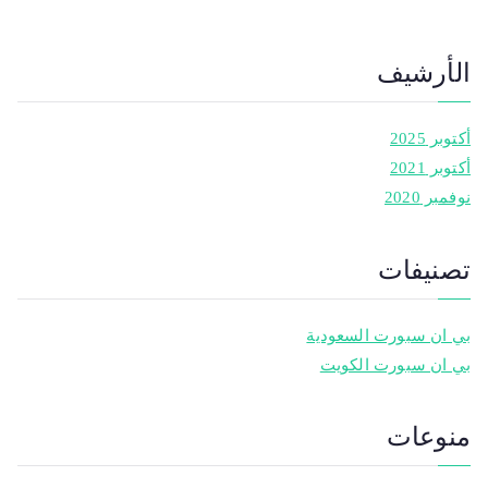
الأرشيف
أكتوبر 2025
أكتوبر 2021
نوفمبر 2020
تصنيفات
بي ان سبورت السعودية
بي ان سبورت الكويت
منوعات