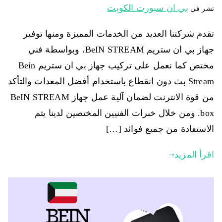
بي ان سبورت الكويت
نشر في
تقدم شركتنا العديد من الخدمات المميزة ومنها توفير
جهاز بي ان ستريم BeIN STREAM، وبواسطة فني
مختص كما نعمل على تركيب جهاز بي ان ستريم Bein
Stream بث دون انقطاع باستخدام أفضل المعدات والتأكد
من قوة الانترنت لضمان آلية عمل جهاز BeIN STREAM
box. ومن خلال خبرات الفنيين المختصين لدينا يتم
الاستفادة من جميع فوائد […]
اقرأ المزيد