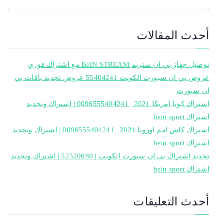
أحدث المقالات
توصيل جهاز بي ان ستريم BeIN STREAM مع اشتراك فوري
عروض بي ان سبورت الكويت 55404241 عروض تجديد باقات بي
ان سبورت
اشتراك كوبا امريكا 2021 | 0096555404241 | اشتراك وتجديد
اشتراك bein sport
اشتراك كاس امم اوروبا 2021 | 0096555404241 | اشتراك وتجديد
اشتراك bein sport
تجديد اشتراك بي ان سبورت الكويت | 52520080 | اشتراك وتجديد
اشتراك bein sport
أحدث التعليقات