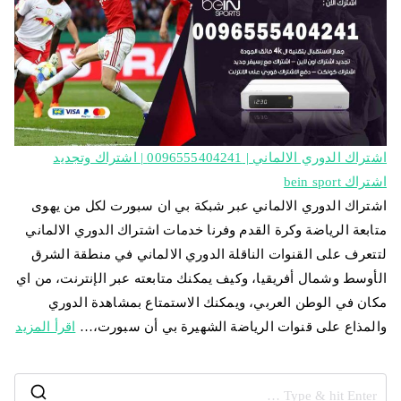
اشتراك الدوري الالماني | 0096555404241 | اشتراك وتجديد
اشتراك bein sport
اشتراك الدوري الالماني عبر شبكة بي ان سبورت لكل من يهوى
متابعة الرياضة وكرة القدم وفرنا خدمات اشتراك الدوري الالماني
لتتعرف على القنوات الناقلة الدوري الالماني في منطقة الشرق
الأوسط وشمال أفريقيا، وكيف يمكنك متابعته عبر الإنترنت، من اي
مكان في الوطن العربي، ويمكنك الاستمتاع بمشاهدة الدوري
والمذاع على قنوات الرياضة الشهيرة بي أن سبورت،…
اقرأ المزيد