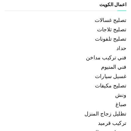
اعمال الكويت
تصليح غسالات
تصليح ثلاجات
تصليح تلفونات
حداد
فني تركيب مداخن
فني المنيوم
غسيل سيارات
تصليح مكيفات
ونش
صباغ
تظليل زجاج المنزل
تركيب قرميد