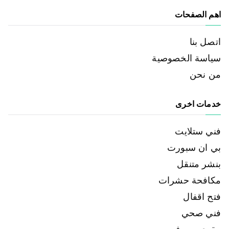
اهم الصفحات
اتصل بنا
سياسة الخصوصية
من نحن
خدمات اخرى
فني ستلايت
بي ان سبورت
بنشر متنقل
مكافحة حشرات
فتح اقفال
فني صحي