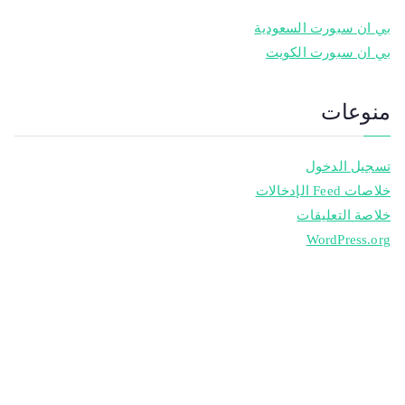
بي ان سبورت السعودية
بي ان سبورت الكويت
منوعات
تسجيل الدخول
خلاصات Feed الإدخالات
خلاصة التعليقات
WordPress.org