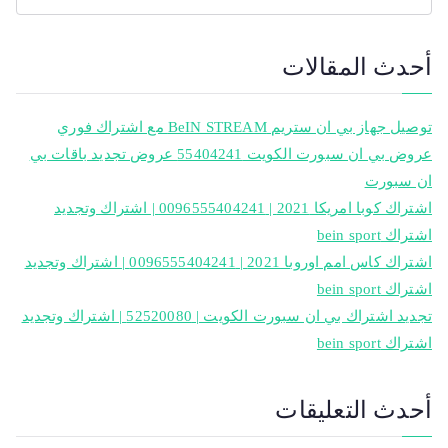
أحدث المقالات
توصيل جهاز بي ان ستريم BeIN STREAM مع اشتراك فوري
عروض بي ان سبورت الكويت 55404241 عروض تجديد باقات بي
ان سبورت
اشتراك كوبا امريكا 2021 | 0096555404241 | اشتراك وتجديد
اشتراك bein sport
اشتراك كاس امم اوروبا 2021 | 0096555404241 | اشتراك وتجديد
اشتراك bein sport
تجديد اشتراك بي ان سبورت الكويت | 52520080 | اشتراك وتجديد
اشتراك bein sport
أحدث التعليقات