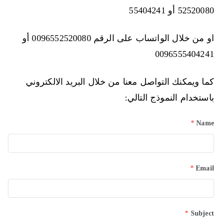
52520080 أو 55404241
او من خلال الواتساب على الرقم 0096552520080 أو
0096555404241
كما ويمكنك التواصل معنا من خلال البريد الالكتروني
باستخدام النموذج التالي:
*
Name
*
Email
*
Subject