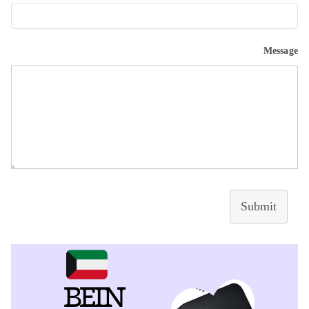
Message
Submit