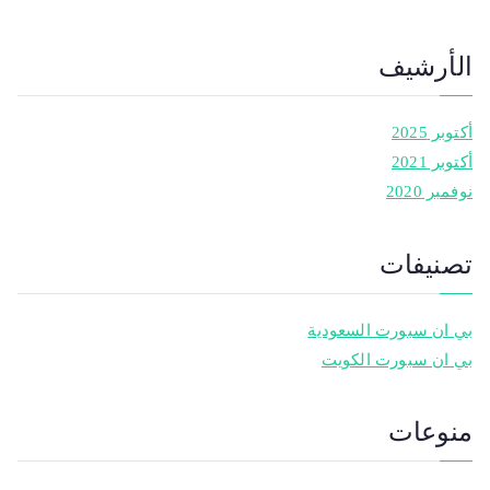
الأرشيف
أكتوبر 2025
أكتوبر 2021
نوفمبر 2020
تصنيفات
بي ان سبورت السعودية
بي ان سبورت الكويت
منوعات