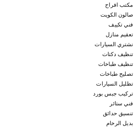
مكتب افراح
صالون الكويت
فني تكييف
تعقيم منازل
نشتري السيارات
تنظيف دكتات
تنظيف طباخات
تصليح طباخات
تظليل السيارات
تركيب جبس بورد
فني ستائر
تنسيق حدائق
بديل الرخام