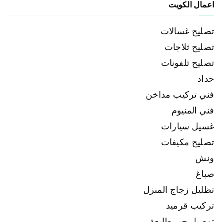
اعمال الكويت
تصليح غسالات
تصليح ثلاجات
تصليح تلفونات
حداد
فني تركيب مداخن
فني المنيوم
غسيل سيارات
تصليح مكيفات
ونش
صباغ
تظليل زجاج المنزل
تركيب قرميد
توصيل حبر طابعة