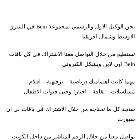
نحن الوكيل الاول والرسمي لمجموعة Bein في الشرق
الاوسط وشمال افريقيا
تستطيع من خلال التواصل معنا الاشتراك في كل باقات
Bein اون لاين وبشكل الكتروني
مهما كانت اهتمامتك (رياضية – ترفيهية – افلام –
مسلسلات – ثقافة – اخبار) وحتى قنوات الاطفال
ستجد كل ما تحتاجه من خلال الاشتراك في باقات بي ان
سبورت
تواصل معنا من خلال الرقم المباشر من داخل الكويت