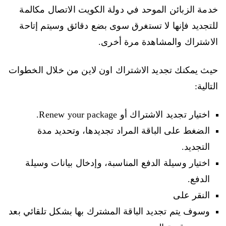
خدمة الزبائن الموحد في دولة الكويت الاتصال مكالمة
للتجديد فإنها لا تستغرق سوى بضع دقائق وسيتم إتاحة
الاشتراك والمشاهدة مرة أخرى.
حيث يمكنك تجديد الاشتراك اون لاين من خلال الخطوات
التالية:
اختيار تجديد الاشتراك أو Renew your package.
الضغط على الباقة المراد تجديدها، وتحديد مدة
التجديد.
اختيار وسيلة الدفع المناسبة، وإدخال بيانات وسيلة
الدفع.
النقر على
وسوف يتم تجديد الباقة المشترك بها بشكل تلقائي بعد