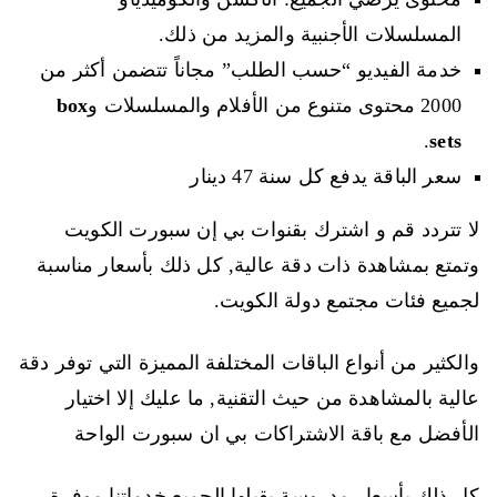
المسلسلات الأجنبية والمزيد من ذلك.
خدمة الفيديو “حسب الطلب” مجاناً تتضمن أكثر من
2000 محتوى متنوع من الأفلام والمسلسلات و
box
.
sets
سعر الباقة يدفع كل سنة 47 دينار
لا تتردد قم و اشترك بقنوات بي إن سبورت الكويت
وتمتع بمشاهدة ذات دقة عالية, كل ذلك بأسعار مناسبة
لجميع فئات مجتمع دولة الكويت.
والكثير من أنواع الباقات المختلفة المميزة التي توفر دقة
عالية بالمشاهدة من حيث التقنية, ما عليك إلا اختيار
الأفضل مع باقة الاشتراكات بي ان سبورت الواحة
كل ذلك بأسعار مدروسة يقبلها الجميع,خدماتنا موفرة