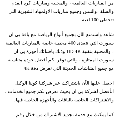
من المباريات العالمية ، والمحلية ومباريات كرة القدم
والسلة ،والتنس وجميع مباريات الاولمبياد الشهرية التي
تتخطى 100 لعبة .
شاهد واستمتع الآن بجميع أنواع الرياضة مع باقة بي ان
سبورت التي تتعدى 400 محطة خاصة بالمباريات العالمية
، والمحلية بتقنية HD 4K وذلك باقتنائك أجهزة بي ان
سبورت الممتازة ، والتي توفر لكم أفضل جودة متناسبة
مع جميع الشاشات الحديثة التي تعرض دقة 4K
احصل عليها الآن باشتراكك عبر شركتنا كوننا الوكيل
الأفضل لشركة بي ان بحيث نعرض لكم جميع الخدمات ،
والاشتراكات الخاصة بالباقات والأجهزة الخاصة فيها.
كما يمكنك مع خدمة تجديد الاشتراك من خلال رقم