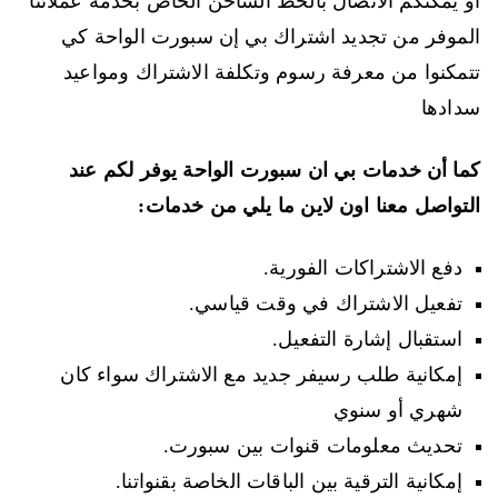
أو يمكنكم الاتصال بالخط الساخن الخاص بخدمة عملائنا
الموفر من تجديد اشتراك بي إن سبورت الواحة كي
تتمكنوا من معرفة رسوم وتكلفة الاشتراك ومواعيد
سدادها
كما أن خدمات بي ان سبورت الواحة يوفر لكم عند
التواصل معنا اون لاين ما يلي من خدمات:
دفع الاشتراكات الفورية.
تفعيل الاشتراك في وقت قياسي.
استقبال إشارة التفعيل.
إمكانية طلب رسيفر جديد مع الاشتراك سواء كان
شهري أو سنوي
تحديث معلومات قنوات بين سبورت.
إمكانية الترقية بين الباقات الخاصة بقنواتنا.