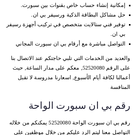
إمكانية إنشاء حساب خاص بقنوات بين سبورت.
حل مشاكل البطاقة الذكية ورسيفر بي ان.
توفير فني ستالايت متخصص في تركيب أجهزة رسيفر
بي ان.
التواصل مباشرة مع أرقام بي ان سبورت المجاني
والعديد من الخدمات التي تلبي حاجتكم عند الاتصال بنا
على الرقم 52520080, معكم على مدار الساعة, حيث
أعمالنا لكافة أيام الأسبوع, اسعارنا مدروسة لا تقبل
المنافسة
رقم بي ان سبورت الواحة
رقم بي ان سبورت الواحة 52520080 يمكنكم من خلاله
التواصل معنا ليتم الرد عليكم من خلال موظفين على