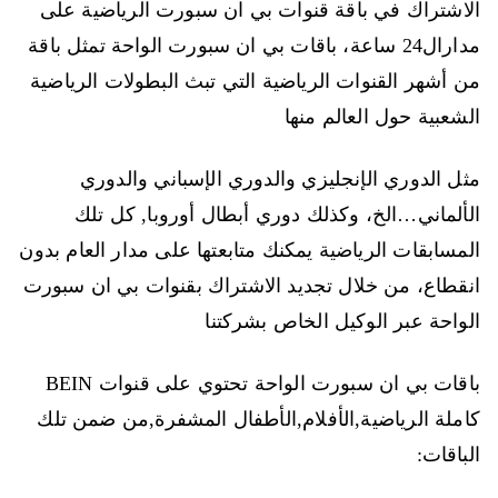
الاشتراك في باقة قنوات بي ان سبورت الرياضية على
مدارال24 ساعة، باقات بي ان سبورت الواحة تمثل باقة
من أشهر القنوات الرياضية التي تبث البطولات الرياضية
الشعبية حول العالم منها
مثل الدوري الإنجليزي والدوري الإسباني والدوري
الألماني…الخ، وكذلك دوري أبطال أوروبا, كل تلك
المسابقات الرياضية يمكنك متابعتها على مدار العام بدون
انقطاع، من خلال تجديد الاشتراك بقنوات بي ان سبورت
الواحة عبر الوكيل الخاص بشركتنا
باقات بي ان سبورت الواحة تحتوي على قنوات BEIN
كاملة الرياضية,الأفلام,الأطفال المشفرة,من ضمن تلك
الباقات: