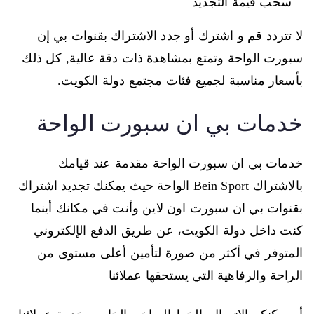
سحب قيمة التجديد
لا تتردد قم و اشترك أو جدد الاشتراك بقنوات بي إن
سبورت الواحة وتمتع بمشاهدة ذات دقة عالية, كل ذلك
بأسعار مناسبة لجميع فئات مجتمع دولة الكويت.
خدمات بي ان سبورت الواحة
خدمات بي ان سبورت الواحة مقدمة عند قيامك
بالاشتراك Bein Sport الواحة حيث يمكنك تجديد اشتراك
بقنوات بي ان سبورت اون لاين وأنت في مكانك أينما
كنت داخل دولة الكويت، عن طريق الدفع الإلكتروني
المتوفر في أكثر من صورة لتأمين أعلى مستوى من
الراحة والرفاهية التي يستحقها عملائنا