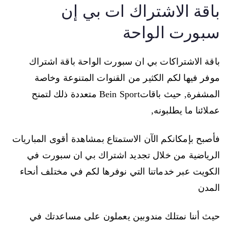
باقة الاشتراك ات بي إن
سبورت الواحة
باقة الاشتراكات بي ان سبورت الواحة باقة اشتراك
موفر فيها لكم الكثير من القنوات المتنوعة وخاصة
المشفرة, حيث باقاتBein Sport متعددة ذلك لتمنح
عملائنا ما يطلبونه,
فأصبح بإمكانكم الآن الاستمتاع بمشاهدة أقوى المباريات
الرياضية من خلال تجديد اشتراك بي ان سبورت في
الكويت عبر خدماتنا التي نوفرها لكم في مختلف أنحاء
المدن
حيث أننا نمتلك مندوبين يعملون على مساعدتك في