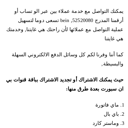
يمكنك التواصل مع خدمة عملاء بين عبر الو تساب أو
أرقمنا المدرج 52520080, bein تسعى دوما لتسهيل
عملية التواصل مع عملائها لأن راحتك هي غايتنا, وخدمتك
هي غايتنا
كما أننا وفرنا لكم كل وسائل الدفع الالكتروني السهلة
والبسيطة,
حيث يمكنك الاشتراك أو تجديد الاشتراك بباقة قنوات بي
ان سبورت بعدة طرق منها:
ماي فاتورة
باي بال
وماستر كارد