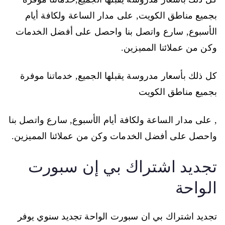
بجميع مناطق الكويت, على مدار الساعة ولكافة أيام
الأسبوع, سارع واتصل بنا واحصل على أفضل الخدمات
وكن من عملائنا المميزين.
كل ذلك بأسعار مدروسة يقبلها الجميع, خدماتنا موفرة
بجميع مناطق الكويت
, على مدار الساعة ولكافة أيام الأسبوع, سارع واتصل بنا
واحصل على أفضل الخدمات وكن من عملائنا المميزين.
تجديد اشتراك بي إن سبورت
الواحة
تجديد اشتراك بي ان سبورت الواحة تجديد سنوي يوفر