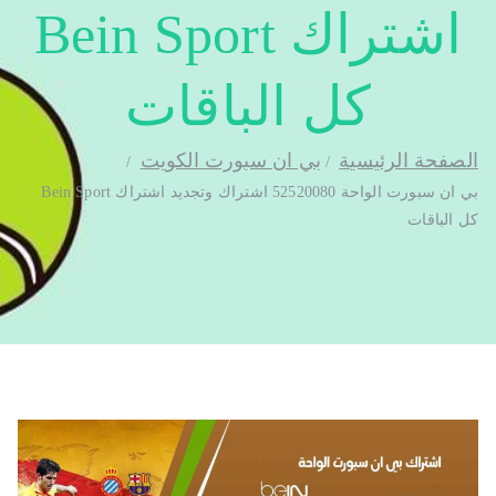
اشتراك Bein Sport
كل الباقات
الصفحة الرئيسية
بي ان سبورت الكويت
بي ان سبورت الواحة 52520080 اشتراك وتجديد اشتراك Bein Sport
كل الباقات