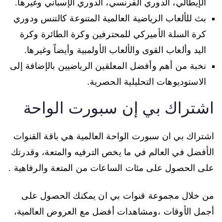
الإيطالي، الدوري الفرنسي، الدوري الإسباني وغيرها.
بث للألعاب الرياضية العالمية المتنوعة كالتنس ودوري
كرة السلة الأميركي للمحترفين وكرة الطائرة وكرة
اليد وألعاب القوى والألعاب الأولمبية وأيضاً وغيرها.
نخبة من أهم وأفضل المعلقين الرياضيين بالإضافة إلى
الاستوديوهات التحليلية الحصرية.
اشتراك بي إن سبورت الواحة
اشتراك بي ان سبورت الواحة العالمية هي باقة القنوات
الأفضل في العالم في ما يخص الترفيه والمتعة، وقدرتك
على الحصول على مئات الساعات من المتعة والرفاهية .
من خلال مجموعة قنوات بي ان يمكنك الحصول على
أجمل الأوقات ،ومشاهدات أفضل مع العروض العالمية،