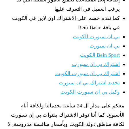
يرغب العميل في التعرف عليها
كما نقدم خصم على الاشتراك اون لاين في الكويت
في باقة Bein Basic
بي ان سبورت الكويت
بي ان سبورت
Bein Sport الكويت
اشتراك بي ان سبورت
اشتراك بي ان سبورت الكويت
تجديد اشتراك بي ان سبورت
وكيل بي ان سبورت الكويت
معكم على مدار ال 24 ساعة بخدماتنا ولكافة أيام
الأسبوع, كما أننا نوفر الاشتراك بقنوات بي إن سبورت
لكافة مناطق دولة الكويت وبأسعار منافسة مدروسة, لا