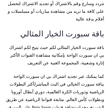
تتردد وسارع وقم بالاشتراك أو تجديد الاشتراك لتحصل
على كافة ما تريد من مشاهدة مباريات أو مسلسلات و
أفلام بدقة عالية
باقة سبورت الخيار المثالي
باقة سبورت الخيار المثالي لكم حيث يتيح لكم اشتراك
بي ان سبورت الواحة بإمكانية مشاهدة القنوات الأكثر
إثارة وشعبية، المجموعة الغنية عن التعريف
كما يمكنك عبر تجديد اشتراك بي ان سبورت الواحة
بباقة سبورت الخيالي في البث المباشرلأكثر البطولات
الرياضية ودوريات الكرة العالمية، دوري أبطال أوروبا
وبطولات كأس العالم, متابعة قنواتنا الرياضية عن طريق
الشيرنج وهو استضافة قنوات Bein Sport على السيرفر