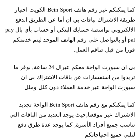
كما يمكنكم عبر رقم هاتف Bein Sport الكويت اختيار
طريقة الاشتراك بباقات بي ان أما عن الطريق الدفع
الالكتروني بواسطة حسابك البنكي أو حساب بأي بال pay
pal أو بالتواصل على رقم الهاتف الموحد ليتم خدمتكم
فورا من قبل طاقم العمل.
بي ان سبورت الواحة معكم عبرال 24 ساعة, نوفر ما
تريدوا من استفسارات عن باقات الاشتراك بي ان
سبورت الواحة عبر خدمة العملاء دون كلل وملل
كما يمكنكم مع رقم هاتف Bein Sport الواحة تجديد
الاشتراك عبر موقعنا,حيث يوجد العديد من الباقات التي
تناسب جميع أفراد الأسرة, كما يوجد عدة طرق دفع
لنلبي جميع احتياجاتكم