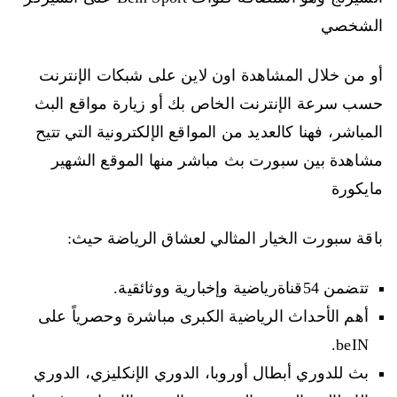
الشخصي
أو من خلال المشاهدة اون لاين على شبكات الإنترنت
حسب سرعة الإنترنت الخاص بك أو زيارة مواقع البث
المباشر، فهنا كالعديد من المواقع الإلكترونية التي تتيح
مشاهدة بين سبورت بث مباشر منها الموقع الشهير
مايكورة
باقة سبورت الخيار المثالي لعشاق الرياضة حيث:
تتضمن 54قناةرياضية وإخبارية ووثائقية.
أهم الأحداث الرياضية الكبرى مباشرة وحصرياً على
beIN.
بث للدوري أبطال أوروبا، الدوري الإنكليزي، الدوري