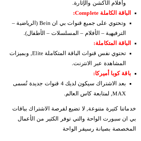
وأفلام الأكشن والإثارة.
الباقة الكاملة Complete:
وتحتوي على جميع قنوات بي ان Bein (الرياضية –
الترفيهية – الأفلام – المسلسلات – الأطفال).
الباقة المتكاملة:
تحتوي نفس قنوات الباقة المتكاملة Elite, وبميزات
المشاهدة عبر الانترنت.
باقة كوبا أميركا:
بعد الاشتراك سيكون لديك 4 قنوات جديدة تُسمى
MAX, لمتابعة كاس العالم.
خدماتنا كثيرة متنوعة, لا تضيع لفرصة الاشتراك بباقات
بي ان سبورت الواحة والتي توفر الكثير من الأعمال
المخصصة بصيانة رسيفر الواحة