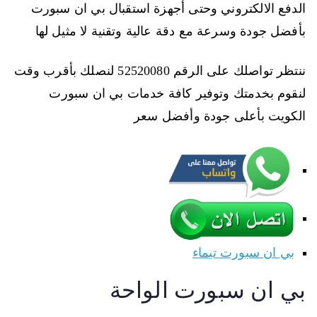
الدفع الالكتروني وحتى أجهزة استقبال بي ان سبورت
بأفضل جودة وسرعة مع دقة عالية وتقنية لا مثيل لها
ننتظر تواصلك على الرقم 52520080 لنصلك بأقرب وقت
لنقوم بخدمتك وتوفير كافة خدمات بي ان سبورت
الكويت بأعلى جودة وأفضل سعر
بي ان سبورت تيماء
بي ان سبورت الواحة