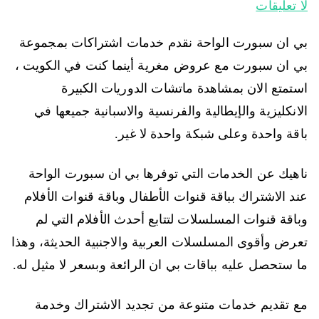
لا تعليقات
بي ان سبورت الواحة نقدم خدمات اشتراكات بمجموعة
بي ان سبورت مع عروض مغرية أينما كنت في الكويت ،
استمتع الان بمشاهدة ماتشات الدوريات الكبيرة
الانكليزية والإيطالية والفرنسية والاسبانية جميعها في
باقة واحدة وعلى شبكة واحدة لا غير.
ناهيك عن الخدمات التي توفرها بي ان سبورت الواحة
عند الاشتراك بباقة قنوات الأطفال وباقة قنوات الأفلام
وباقة قنوات المسلسلات لتتابع أحدث الأفلام التي لم
تعرض وأقوى المسلسلات العربية والاجنبية الحديثة، وهذا
ما ستحصل عليه بباقات بي ان الرائعة وبسعر لا مثيل له.
مع تقديم خدمات متنوعة من تجديد الاشتراك وخدمة