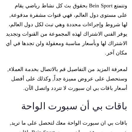
وتتمتع Bein Sport بحقوق بث كل نشاط رياضي يقام
على مستوى دول العالم، فهي قنوات مشفرة مدفوعة,
لها شروط وإجراءات محددة وهي تبث لكل دول العالم،
يوفر الفني الاشتراك لهذه المجموعة من القنوات وتجديد
الاشتراك لها وبأسعار مناسبة ومعقولة ولن تجدها في أي
مكان آخر.
لمعرفة المزيد من التفاصيل قم بالاتصال بخدمة العملاء,
وستحصل على عروض مميزة جداً, وكذلك على أفضل
أسعار باقات بي ان سبورت لا تتردد واتصل الآن.
باقات بي أن سبورت الواحة
باقات بي ان سبورت الواحة معك لتحصل على ما تريد,