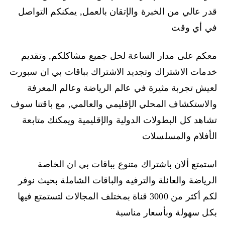
قدر عالي من الخبرة والإتقان بالعمل, يمكنكم التواصل
في أي وقت
معكم على مدار الساعة لحل جميع مشاكلكم, وتقديم
خدمات الاشتراك وتجديد الاشتراك بباقات بي ان سبورت
لعيش تجربة مثيرة في عالم الرياضة وعالم المعرفة
والاستكشاف المحلي الإقليمي والعالمي, مع باقتنا سوف
تشاهد كل البطولات الدولية والإقليمية ويمكنك متابعة
الأفلام والمسلسلات
استمتع ألان باشتراك متنوع بباقات بي ان الخاصة
الرياضة والعائلة والترفيه والباقات الشاملة بحيث نوفر
لكم أكثر من 3000 قناة بمختلف المجالات لتستمتع فيها
بكل سهولة وبأسعار مناسبة