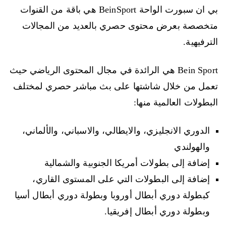
بي ان سبورت الواحة BeinSport هي باقة من القنوات
متخصصة بعرض محتوى حصري بالعديد من المجالات
الترفيهية.
Bein Sport هي الرائدة في مجال المحتوى الرياضي حيث
تعمل من خلال شاشتها على بث مباشر حصري لمختلف
البطولات العالمية منها:
الدوري الانجليزي، والايطالي، والاسباني، والألماني،
والهولندي
إضافة إلى بطولات أمريكا الجنوبية والشمالية
إضافة إلى البطولات التي على المستوى القاري،
كبطولة دوري أبطال أوروبا وبطولة دوري أبطال أسيا
وبطولة دوري أبطال إفريقيا.