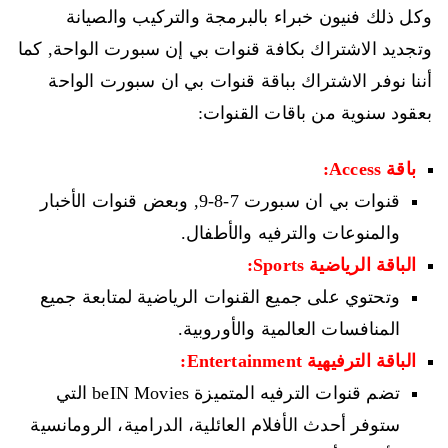
وكل ذلك فنيون خبراء بالبرمجة والتركيب والصيانة
وتجديد الاشتراك بكافة قنوات بي إن سبورت الواحة, كما
أننا نوفر الاشتراك بباقة قنوات بي ان سبورت الواحة
بعقود سنوية من باقات القنوات:
باقة Access:
قنوات بي ان سبورت 7-8-9, وبعض قنوات الأخبار
والمنوعات والترفيه والأطفال.
الباقة الرياضية Sports:
وتحتوي على جميع القنوات الرياضية لمتابعة جميع
المنافسات العالمية والأوروبية.
الباقة الترفيهية Entertainment:
تضم قنوات الترفيه المتميزة beIN Movies التي
ستوفر أحدث الأفلام العائلية، الدرامية، الرومانسية