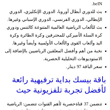
beIN.
بث للدوري أبطال أوروبا، الدوري الإنكليزي، الدوري
الإيطالي، الدوري الفرنسي، الدوري الإسباني وغيرها.
بث للألعاب الرياضية العالمية المتنوعة كالتنس ودوري
كرة السلة الأميركي للمحترفين وكرة الطائرة وكرة
اليد وألعاب القوى والألعاب الأولمبية وأيضاً وغيرها.
نخبة من أهم وأفضل المعلقين الرياضيين بالإضافة إلى
الاستوديوهات التحليلية الحصرية.
سعر الباقة 97 دينار.
باقة بيسك بداية ترفيهية رائعة
لأفضل تجربة تلفزيونية حيث
تتضمن 37 قناةحصرية لأهم القنوات تتضمن: الرياضية