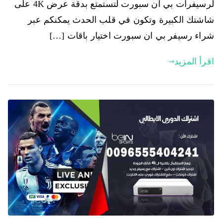
لرسيفرات بي ان سبورت لتستمتع بدقة عرض 4K على
شاشتك الكبيرة وتكون في قلب الحدث يمكنكم عبر
شراء رسيفر بي ان سبورت اختيار باقات […]
اقرأ المزيد