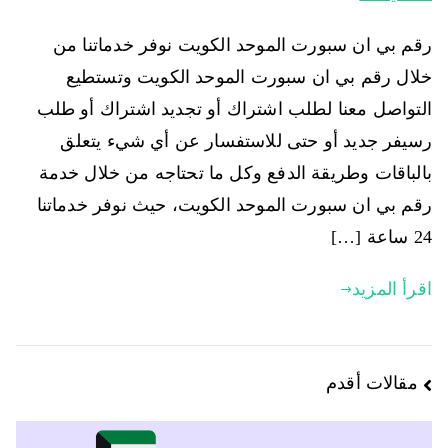
رقم بي ان سبورت الموحد الكويت نوفر خدماتنا من
خلال رقم بي ان سبورت الموحد الكويت وتستطيع
التواصل معنا لطلب اشتراك أو تجديد اشتراك أو طلب
رسيفر جديد أو حتى للاستفسار عن أي شيء يتعلق
بالباقات وطريقة الدفع وكل ما تحتاجه من خلال خدمة
رقم بي ان سبورت الموحد الكويت، حيث نوفر خدماتنا
24 ساعة […]
اقرأ المزيد
مقالات أقدم