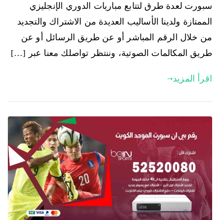
سبورت لعدة طرق لتتابع مباريات الدوري الإنجليزي
الممتازة ولدينا الأساليب العديدة من الاشتراك والتجديد
من خلال الرقم المباشر أو عن طريق الرسائل أو عن
طريق المكالمات الصوتية، وننتظر تواصلك معنا عبر […]
اقرأ المزيد