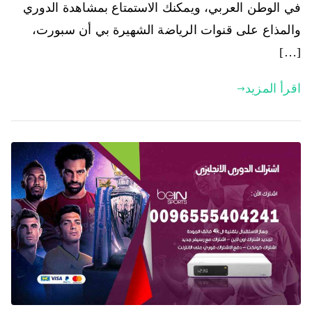
في الوطن العربي، ويمكنك الاستمتاع بمشاهدة الدوري
والمذاع على قنوات الرياضة الشهيرة بي أن سبورت،
[…]
اقرأ المزيد