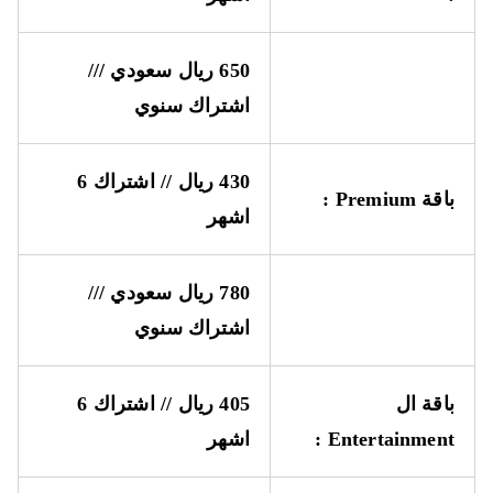
650 ريال سعودي ///
اشتراك سنوي
430 ريال // اشتراك 6
باقة
Premium
:
اشهر
780 ريال سعودي ///
اشتراك سنوي
باقة ال
405 ريال // اشتراك 6
Entertainment
:
اشهر