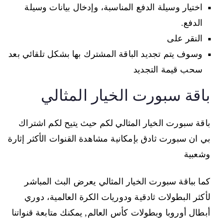
اختيار وسيلة الدفع المناسبة، وإدخال بيانات وسيلة
الدفع.
النقر على
وسوف يتم تجديد الباقة المشترك بها بشكل تلقائي بعد
سحب قيمة التجديد
باقة سبورت الخيار المثالي
باقة سبورت الخيار المثالي لكم حيث يتيح لكم اشتراك
بي ان سبورت ثادق بإمكانية مشاهدة القنوات الأكثر إثارة
وشعبية
كما بباقة سبورت الخيار المثالي يعرض البث المباشر
لأكثر البطولات ثادقية ودوريات الكرة العالمية، دوري
أبطال أوروبا وبطولات كأس العالم, يمكنك متابعة قنواتنا