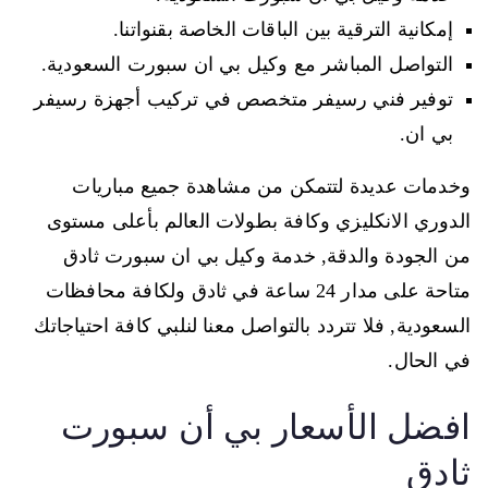
إمكانية الترقية بين الباقات الخاصة بقنواتنا.
التواصل المباشر مع وكيل بي ان سبورت السعودية.
توفير فني رسيفر متخصص في تركيب أجهزة رسيفر
بي ان.
وخدمات عديدة لتتمكن من مشاهدة جميع مباريات
الدوري الانكليزي وكافة بطولات العالم بأعلى مستوى
من الجودة والدقة, خدمة وكيل بي ان سبورت ثادق
متاحة على مدار 24 ساعة في ثادق ولكافة محافظات
السعودية, فلا تتردد بالتواصل معنا لنلبي كافة احتياجاتك
في الحال.
افضل الأسعار بي أن سبورت
ثادق