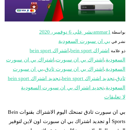
ammar1
نشر على
6 نوفمبر، 2020
بواسطة
بي ان سبورت السعودية
نشر في
اشتراك bein sport
اشتراك bein sport
ذو علامة
،
السعودية
اشتراك بي ان سبورت
اشتراك بي ان سبورت
،
،
السعودية
اشتراك بي ان سبورت ثادق
بي ان سبورت
،
،
ثادق
تجديد اشتراك bein sport
تجديد اشتراك bein sport
،
،
السعودية
تجديد اشتراك بي ان سبورت السعودية
،
لا تعليقات
بي ان سبورت ثادق تمنحك اليوم الاشتراك بقنوات Bein
Sports أو تجديد اشتراك بي ان سبورت اون لاين لتوفير