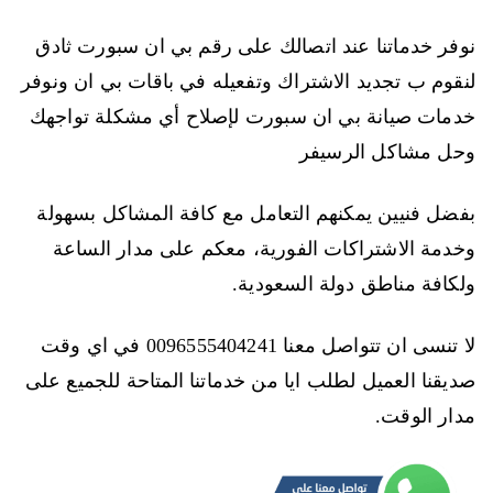
نوفر خدماتنا عند اتصالك على رقم بي ان سبورت ثادق
لنقوم ب تجديد الاشتراك وتفعيله في باقات بي ان ونوفر
خدمات صيانة بي ان سبورت لإصلاح أي مشكلة تواجهك
وحل مشاكل الرسيفر
بفضل فنيين يمكنهم التعامل مع كافة المشاكل بسهولة
وخدمة الاشتراكات الفورية، معكم على مدار الساعة
ولكافة مناطق دولة السعودية.
لا تنسى ان تتواصل معنا 0096555404241 في اي وقت
صديقنا العميل لطلب ايا من خدماتنا المتاحة للجميع على
مدار الوقت.