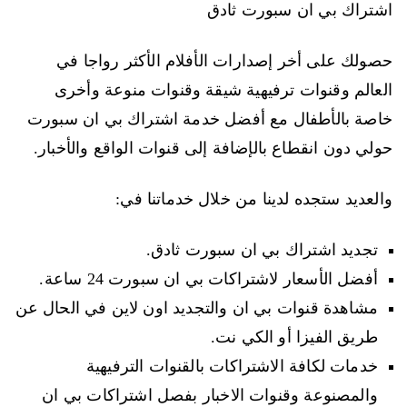
اشتراك بي ان سبورت ثادق
حصولك على أخر إصدارات الأفلام الأكثر رواجا في
العالم وقنوات ترفيهية شيقة وقنوات منوعة وأخرى
خاصة بالأطفال مع أفضل خدمة اشتراك بي ان سبورت
حولي دون انقطاع بالإضافة إلى قنوات الواقع والأخبار.
والعديد ستجده لدينا من خلال خدماتنا في:
تجديد اشتراك بي ان سبورت ثادق.
أفضل الأسعار لاشتراكات بي ان سبورت 24 ساعة.
مشاهدة قنوات بي ان والتجديد اون لاين في الحال عن
طريق الفيزا أو الكي نت.
خدمات لكافة الاشتراكات بالقنوات الترفيهية
والمصنوعة وقنوات الاخبار بفصل اشتراكات بي ان