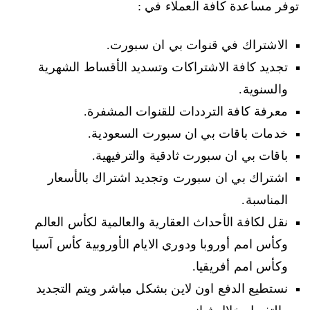
توفر مساعدة كافة العملاء في :
الاشتراك في قنوات بي ان سبورت.
تجديد كافة الاشتراكات وتسديد الأقساط الشهرية
والسنوية.
معرفة كافة الترددات للقنوات المشفرة.
خدمات باقات بي ان سبورت السعودية.
باقات بي ان سبورت ثادقية والترفيهية.
اشتراك بي ان سبورت وتجديد اشتراك بالأسعار
المناسبة.
نقل لكافة الأحداث العقارية والعالمية لكأس العالم
وكأس امم أوروبا ودوري الايام الأوروبية كأس آسيا
وكأس امم أفريقيا.
نستطيع الدفع اون لاين بشكل مباشر ويتم التجديد