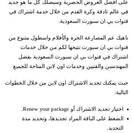
على أفضل العروض الحصرية وسيصلك كل ما هو جديد
في عالم ثادقة وكرة القدم من خلال خدمة اشتراك في
قنوات بي ان سبورت السعودية.
ناهيك عم المصارعة الحرة والأفلام واسطول متنوع من
قنوات بي ان سبورت نتيحها لكم من خلال خدمات
اشتراك في قنوات بي ان سبورت السعودية بفضل
المهندسين والفنيين وخدمات اون لاين المتاحة للجميع
حيث يمكنك تجديد الاشتراك اون لاين من خلال الخطوات
التالية:
اختيار تجديد الاشتراك أو Renew your package.
الضغط على الباقة المراد تجديدها، وتحديد مدة
التجديد.