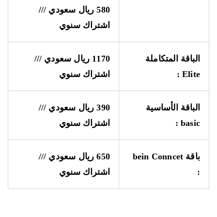
580 ريال سعودي ///
اشتراك سنوي
الباقة المتكاملة
1170 ريال سعودي ///
Elite
:
اشتراك سنوي
الباقة الأساسية
390 ريال سعودي ///
basic
:
اشتراك سنوي
باقة
bein Conncet
650 ريال سعودي ///
:
اشتراك سنوي