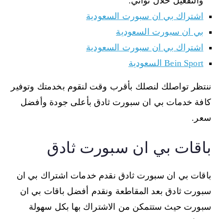
والتفعيل خلال ثواني.
اشتراك بي ان سبورت السعودية
بي ان سبورت السعودية
اشتراك بي ان سبورت السعودية
Bein Sport السعودية
ننتظر تواصلك لنصلك بأقرب وقت لنقوم بخدمتك وتوفير
كافة خدمات بي ان سبورت ثادق بأعلى جودة وأفضل
سعر.
باقات بي ان سبورت ثادق
باقات بي ان سبورت ثادق نقدم خدمات اشتراك بي ان
سبورت ثادق بعد المقاطعة ونقدم أفضل باقات بي ان
سبورت حيث ستتمكن من الاشتراك بها بكل سهولة