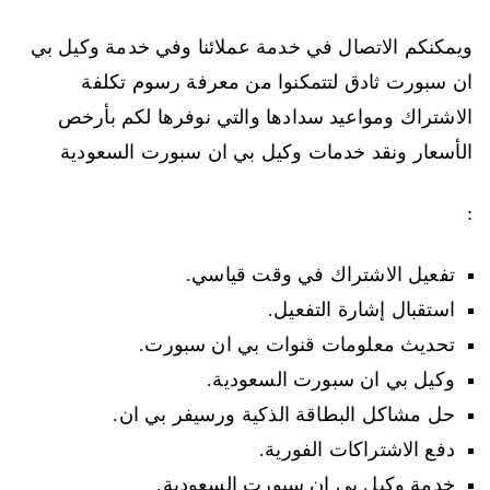
ويمكنكم الاتصال في خدمة عملائنا وفي خدمة وكيل بي
ان سبورت ثادق لتتمكنوا من معرفة رسوم تكلفة
الاشتراك ومواعيد سدادها والتي نوفرها لكم بأرخص
الأسعار ونقد خدمات وكيل بي ان سبورت السعودية
:
تفعيل الاشتراك في وقت قياسي.
استقبال إشارة التفعيل.
تحديث معلومات قنوات بي ان سبورت.
وكيل بي ان سبورت السعودية.
حل مشاكل البطاقة الذكية ورسيفر بي ان.
دفع الاشتراكات الفورية.
خدمة وكيل بي ان سبورت السعودية.