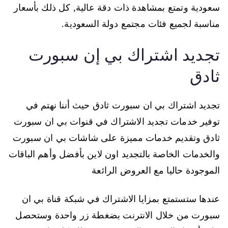
سعودية وتمتع بمشاهدة ذات دقة عالية, كل ذلك بأسعار
مناسبة لجميع فئات مجتمع دولة السعودية.
تجديد اشتراك بي إن سبورت
ثادق
تجديد اشتراك بي ان سبورت ثادق حيث أننا نهتم في
توفير خدمات تجديد الاشتراك في قنوات بي ان سبورت
ثادق وتقديم خدمات مميزة على شاشات بي ان سبورت
والخدمات الخاصة بالتجديد اون لاين بأفضل وأهم الباقات
الموجودة حاليا مع العروض الرائعة
عندها ستستمتع بمزايا الاشتراك في شبكة قناة بي ان
سبورت من خلال الانترنت بضغطة زر واحدة وستحصل