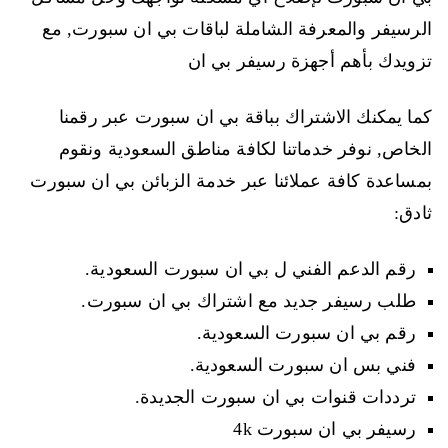
الرسيفر والمعرفة الشاملة لباقات بي ان سبورت, مع
تزويدك بأهم أجهزة رسيفر بي ان
كما يمكنك الاشتراك بباقة بي ان سبورت عبر رقمنا
الخاص, نوفر خدماتنا لكافة مناطق السعودية ونقوم
بمساعدة كافة عملائنا عبر خدمة الزبائن بي ان سبورت
ثادق:
رقم الدعم الفني ل بي ان سبورت السعودية.
طلب رسيفر جديد مع اشتراك بي ان سبورت.
رقم بي ان سبورت السعودية.
فني بس ان سبورت السعودية.
ترددات قنوات بي ان سبورت الجديدة.
رسيفر بي ان سبورت 4k