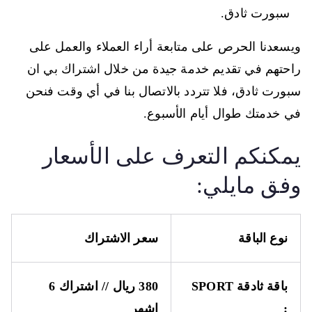
سبورت ثادق.
ويسعدنا الحرص على متابعة أراء العملاء والعمل على
راحتهم في تقديم خدمة جيدة من خلال اشتراك بي ان
سبورت ثادق، فلا تتردد بالاتصال بنا في أي وقت فنحن
في خدمتك طوال أيام الأسبوع.
يمكنكم التعرف على الأسعار
وفق مايلي:
نوع الباقة
سعر الاشتراك
باقة ثادقة
SPORT
380 ريال // اشتراك 6
:
اشهر