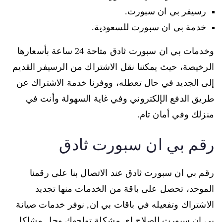
رسيفر بي ان سبورت.
خدمة بي ان سبورت للسعودية.
وخدمات بي ان سبورت ثادق متاحة 24 ساعة بأسعارها
الرخيصة، حيث يمكننا نقل الاشتراك من الرسيفر القديم
إلى الجديد في حال تعطله، ووفرنا خدمة الاشتراك عن
طريق الدفع الإلكتروني وفي غاية السهولة وأنت في
منزلك وفي أمان تام.
رقم بي ان سبورت ثادق
رقم بي ان سبورت ثادق عند الاتصال بنا على رقمنا
الموحد، تحصل على باقة من الخدمات منها تجديد
الاشتراك وتفعيله في باقات بي ان, نوفر خدمات صيانة
بي ان سبورت لإصلاح اي مشكلة تواجهك وحل مشاكل