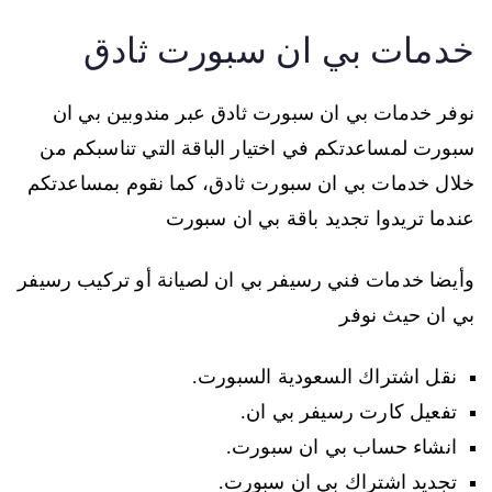
خدمات بي ان سبورت ثادق
نوفر خدمات بي ان سبورت ثادق عبر مندوبين بي ان
سبورت لمساعدتكم في اختيار الباقة التي تناسبكم من
خلال خدمات بي ان سبورت ثادق، كما نقوم بمساعدتكم
عندما تريدوا تجديد باقة بي ان سبورت
وأيضا خدمات فني رسيفر بي ان لصيانة أو تركيب رسيفر
بي ان حيث نوفر
نقل اشتراك السعودية السبورت.
تفعيل كارت رسيفر بي ان.
انشاء حساب بي ان سبورت.
تجديد اشتراك بي ان سبورت.