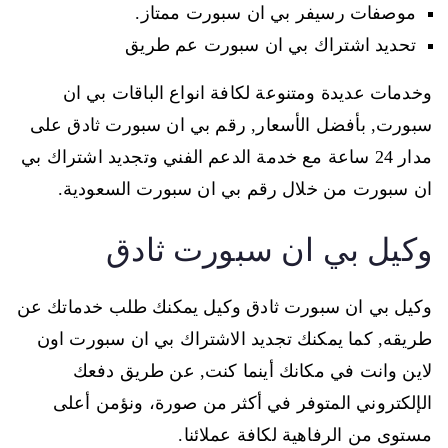
موصفات رسيفر بي ان سبورت ممتاز.
تحديد اشتراك بي ان سبورت عم طريق
وخدمات عديدة ومتنوعة لكافة انواع الباقات بي ان
سبورت, بأفضل الأسعار, رقم بي ان سبورت ثادق على
مدار 24 ساعة مع خدمة الدعم الفني وتجديد اشتراك بي
ان سبورت من خلال رقم بي ان سبورت السعودية.
وكيل بي ان سبورت ثادق
وكيل بي ان سبورت ثادق وكيل يمكنك طلب خدماتك عن
طريقه, كما يمكنك تجديد الاشتراك بي ان سبورت اون
لاين وانت في مكانك أينما كنت, عن طريق دفعك
الإلكتروني المتوفر في أكثر من صورة، ونؤمن أعلى
مستوى من الرفاهية لكافة عملائنا.