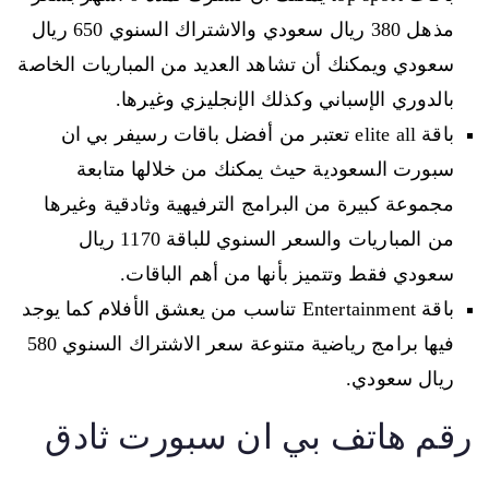
مذهل 380 ريال سعودي والاشتراك السنوي 650 ريال
سعودي ويمكنك أن تشاهد العديد من المباريات الخاصة
بالدوري الإسباني وكذلك الإنجليزي وغيرها.
باقة elite all تعتبر من أفضل باقات رسيفر بي ان
سبورت السعودية حيث يمكنك من خلالها متابعة
مجموعة كبيرة من البرامج الترفيهية وثادقية وغيرها
من المباريات والسعر السنوي للباقة 1170 ريال
سعودي فقط وتتميز بأنها من أهم الباقات.
باقة Entertainment تناسب من يعشق الأفلام كما يوجد
فيها برامج رياضية متنوعة سعر الاشتراك السنوي 580
ريال سعودي.
رقم هاتف بي ان سبورت ثادق