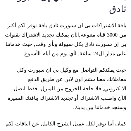
ثادق
باقة الاشتراكات بي ان سبورت ثادق باقة توفر لكم أكثر
من 3000 قناة متنوعة,الآن يمكنك تجديد الاشتراك بقنوات
بي إن سبورت ثادق بكل سهولة وبأي وقت, حيث خدماتنا
على مدار ال24 ساعة, لأي يوم من أيام الأسبوع.
حيث يمكنكم التواصل مع وكيل بي ان سبورت وكل
معاملاتك معنا ستتم اون لاين عن طريق الدفع
الالكتروني, فلا حاجة للخروج من المنزل, فقط اتصل
الآن واطلب الاشتراك أو تجديد الاشتراك بباقتك المميزة
وستجد خدماتنا بين يديك.
كمان أننا نوفر لكل عميل الشرح الكامل عن الباقات لكم