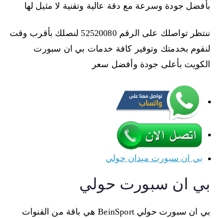
بأفضل جودة وسرعة مع دقة عالية وتقنية لا مثيل لها
ننتظر تواصلك على الرقم 52520080 لنصلك بأقرب وقت
لنقوم بخدمتك وتوفير كافة خدمات بي ان سبورت
الكويت بأعلى جودة وأفضل سعر
بي ان سبورت ميدان حولي
بي ان سبورت حولي
بي ان سبورت حولي BeinSport هي باقة من القنوات