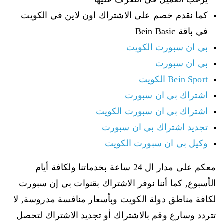
كما نقدم خصم على الاشتراك اون لاين في الكويت
في باقة Bein Basic
بي ان سبورت الكويت
بي ان سبورت
Bein Sport الكويت
اشتراك بي ان سبورت
اشتراك بي ان سبورت الكويت
تجديد اشتراك بي ان سبورت
وكيل بي ان سبورت الكويت
معكم على مدار ال 24 ساعة بخدماتنا ولكافة أيام
الأسبوع, كما أننا نوفر الاشتراك بقنوات بي إن سبورت
لكافة مناطق دولة الكويت وبأسعار منافسة مدروسة, لا
تتردد وسارع وقم بالاشتراك أو تجديد الاشتراك لتحصل