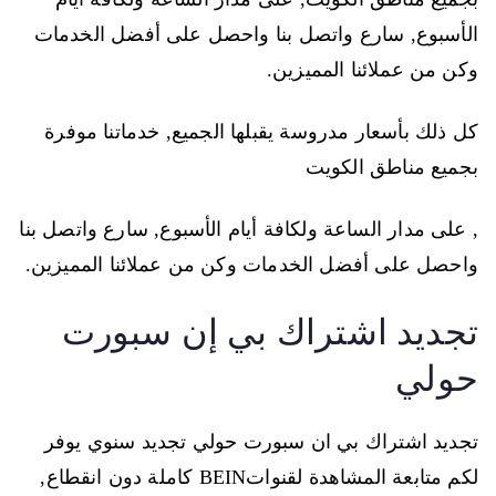
الأسبوع, سارع واتصل بنا واحصل على أفضل الخدمات
وكن من عملائنا المميزين.
كل ذلك بأسعار مدروسة يقبلها الجميع, خدماتنا موفرة
بجميع مناطق الكويت
, على مدار الساعة ولكافة أيام الأسبوع, سارع واتصل بنا
واحصل على أفضل الخدمات وكن من عملائنا المميزين.
تجديد اشتراك بي إن سبورت
حولي
تجديد اشتراك بي ان سبورت حولي تجديد سنوي يوفر
لكم متابعة المشاهدة لقنواتBEIN كاملة دون انقطاع,