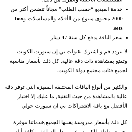
خدمة الفيديو “حسب الطلب” مجاناً تتضمن أكثر من
2000 محتوى متنوع من الأفلام والمسلسلات و
box
.
sets
سعر الباقة يدفع كل سنة 47 دينار
لا تتردد قم و اشترك بقنوات بي إن سبورت الكويت
وتمتع بمشاهدة ذات دقة عالية, كل ذلك بأسعار مناسبة
لجميع فئات مجتمع دولة الكويت.
والكثير من أنواع الباقات المختلفة المميزة التي توفر دقة
عالية بالمشاهدة من حيث التقنية, ما عليك إلا اختيار
الأفضل مع باقة الاشتراكات بي ان سبورت حولي
كل ذلك بأسعار مدروسة يقبلها الجميع,خدماتنا موفرة
بجميع مناطق الكويت, على مدار الساعة ولكافة أيام