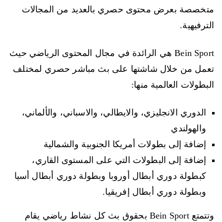
متخصصة بعرض محتوى حصري بالعديد من المجالات
الترفيهية.
Bein Sport هي الرائدة في مجال المحتوى الرياضي حيث
تعمل من خلال شاشتها على بث مباشر حصري لمختلف
البطولات العالمية منها:
الدوري الانجليزي، والايطالي، والاسباني، والألماني،
والهولندي
إضافة إلى بطولات أمريكا الجنوبية والشمالية
إضافة إلى البطولات التي على المستوى القاري،
كبطولة دوري أبطال أوروبا وبطولة دوري أبطال أسيا
وبطولة دوري أبطال إفريقيا.
وتتمتع Bein Sport بحقوق بث كل نشاط رياضي يقام