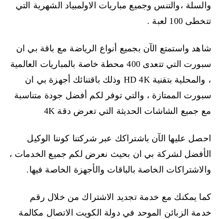
والسلة ،والتنس وجميع مباريات الاولمبياد الشهرية التي
تتخطى 100 لعبة .
شاهد واستمتع الآن بجميع أنواع الرياضة مع باقة بي ان
سبورت التي تتعدى 400 محطة خاصة بالمباريات العالمية
، والمحلية بتقنية HD 4K وذلك باقتنائك أجهزة بي ان
سبورت الممتازة ، والتي توفر لكم أفضل جودة متناسبة
مع جميع الشاشات الحديثة التي تعرض دقة 4K
احصل عليها الآن باشتراكك عبر شركتنا كوننا الوكيل
الأفضل لشركة بي ان بحيث نعرض لكم جميع الخدمات ،
والاشتراكات الخاصة بالباقات والأجهزة الخاصة فيها.
كما يمكنك مع خدمة تجديد الاشتراك من خلال رقم
خدمة الزبائن الموحد في دولة الكويت الاتصال مكالمة