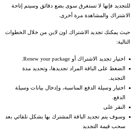
للتجديد فإنها لا تستغرق سوى بضع دقائق وسيتم إتاحة
الاشتراك والمشاهدة مرة أخرى.
حيث يمكنك تجديد الاشتراك اون لاين من خلال الخطوات
التالية:
اختيار تجديد الاشتراك أو Renew your package.
الضغط على الباقة المراد تجديدها، وتحديد مدة
التجديد.
اختيار وسيلة الدفع المناسبة، وإدخال بيانات وسيلة
الدفع.
النقر على
وسوف يتم تجديد الباقة المشترك بها بشكل تلقائي بعد
سحب قيمة التجديد