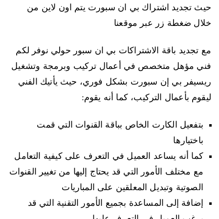
حيث تجديد اشتراك بي ان سبورت يتم اون لاين من
خلال ضغطة زر عبر موقعنا
مع تجديد باقة الاشتراكات بي ان سبور حولي نوفر لكم
فني مؤهل متخصص في أعمال تركيب وبرمجة وتشغيل
ريسيفر بي إن سبورت بشكل فوري، حيث يأتيك الفني
ليقوم بأعمال التركيب، كما أنه يقوم:
بتفعيل الكارت الخاص بباقة القنوات التي قمت
باختيارها
كما أنه يساعد العميل في التعرف على كيفية التعامل
مع مختلف الأمور التي قد يحتاج إليها من تغيير القنوات
الصوتية وتبديل المعلقين على المباريات
إضافة إلى المساعدة بجميع الأمور التقنية التي قد
يرغب العميل في التعرف عليها