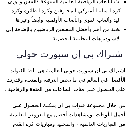
بث للألعاب الرياضية العالمية المتنوعة كالتنس ودوري
كرة السلة الأميركي للمحترفين وكرة الطائرة وكرة
اليد وألعاب القوى والألعاب الأولمبية وأيضاً وغيرها.
نخبة من أهم وأفضل المعلقين الرياضيين بالإضافة إلى
الاستوديوهات التحليلية الحصرية.
اشتراك بي إن سبورت حولي
اشتراك بي ان سبورت حولي العالمية هي باقة القنوات
الأفضل في العالم في ما يخص الترفيه والمتعة، وقدرتك
على الحصول على مئات الساعات من المتعة والرفاهية .
من خلال مجموعة قنوات بي ان يمكنك الحصول على
أجمل الأوقات ،ومشاهدات أفضل مع العروض العالمية،
من المباريات العالمية ، والمحلية ومباريات كرة القدم