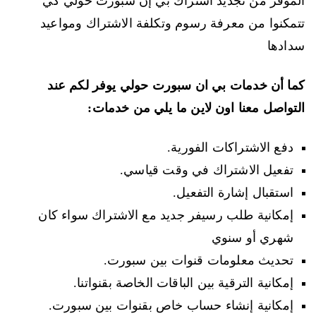
الموفر من تجديد اشتراك بي إن سبورت حولي كي
تتمكنوا من معرفة رسوم وتكلفة الاشتراك ومواعيد
سدادها
كما أن خدمات بي ان سبورت حولي يوفر لكم عند
التواصل معنا اون لاين ما يلي من خدمات:
دفع الاشتراكات الفورية.
تفعيل الاشتراك في وقت قياسي.
استقبال إشارة التفعيل.
إمكانية طلب رسيفر جديد مع الاشتراك سواء كان
شهري أو سنوي
تحديث معلومات قنوات بين سبورت.
إمكانية الترقية بين الباقات الخاصة بقنواتنا.
إمكانية إنشاء حساب خاص بقنوات بين سبورت.