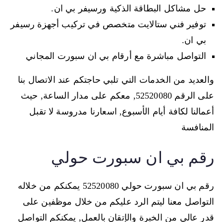
حل مشاكل البطاقة الذكية ورسيفر بي ان.
توفير فني ستالايت متخصص في تركيب أجهزة رسيفر
بي ان.
التواصل مباشرة مع أرقام بي ان سبورت المجاني
والعديد من الخدمات التي تلبي حاجتكم عند الاتصال بنا
على الرقم 52520080, معكم على مدار الساعة, حيث
أعمالنا لكافة أيام الأسبوع, اسعارنا مدروسة لا تقبل
المنافسة
رقم بي ان سبورت حولي
رقم بي ان سبورت حولي 52520080 يمكنكم من خلاله
التواصل معنا ليتم الرد عليكم من خلال موظفين على
قدر عالي من الخبرة والإتقان بالعمل, يمكنكم التواصل