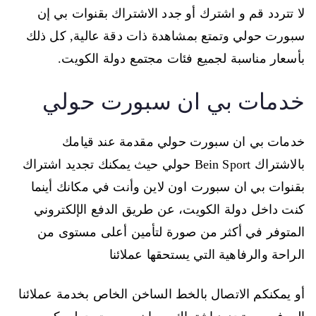
لا تتردد قم و اشترك أو جدد الاشتراك بقنوات بي إن
سبورت حولي وتمتع بمشاهدة ذات دقة عالية, كل ذلك
بأسعار مناسبة لجميع فئات مجتمع دولة الكويت.
خدمات بي ان سبورت حولي
خدمات بي ان سبورت حولي مقدمة عند قيامك
بالاشتراك Bein Sport حولي حيث يمكنك تجديد اشتراك
بقنوات بي ان سبورت اون لاين وأنت في مكانك أينما
كنت داخل دولة الكويت، عن طريق الدفع الإلكتروني
المتوفر في أكثر من صورة لتأمين أعلى مستوى من
الراحة والرفاهية التي يستحقها عملائنا
أو يمكنكم الاتصال بالخط الساخن الخاص بخدمة عملائنا