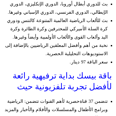
بث للدوري أبطال أوروبا، الدوري الإنكليزي، الدوري
الإيطالي، الدوري الفرنسي، الدوري الإسباني وغيرها.
بث للألعاب الرياضية العالمية المتنوعة كالتنس ودوري
كرة السلة الأميركي للمحترفين وكرة الطائرة وكرة
اليد وألعاب القوى والألعاب الأولمبية وأيضاً وغيرها.
نخبة من أهم وأفضل المعلقين الرياضيين بالإضافة إلى
الاستوديوهات التحليلية الحصرية.
سعر الباقة 97 دينار.
باقة بيسك بداية ترفيهية رائعة
لأفضل تجربة تلفزيونية حيث
تتضمن 37 قناةحصرية لأهم القنوات تتضمن: الرياضية
وبرامج الأطفال والمسلسلات والأفلام والأخبار والمزيد