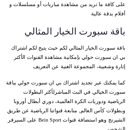
على كافة ما تريد من مشاهدة مباريات أو مسلسلات و
أفلام بدقة عالية
باقة سبورت الخيار المثالي
باقة سبورت الخيار المثالي لكم حيث يتيح لكم اشتراك
بي ان سبورت حولي بإمكانية مشاهدة القنوات الأكثر
إثارة وشعبية، المجموعة الغنية عن التعريف
كما يمكنك عبر تجديد اشتراك بي ان سبورت حولي بباقة
سبورت الخيالي في البث المباشرلأكثر البطولات
الرياضية ودوريات الكرة العالمية، دوري أبطال أوروبا
وبطولات كأس العالم, متابعة قنواتنا الرياضية عن طريق
الشيرنج وهو استضافة قنوات Bein Sport على السيرفر
الشخصي