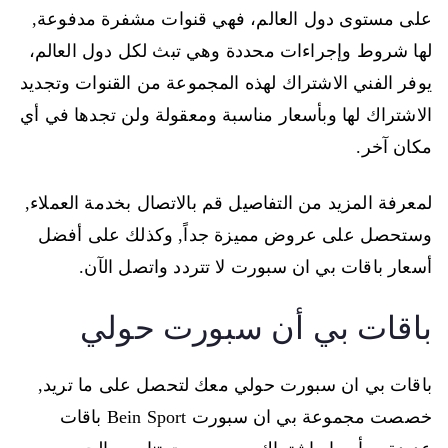
على مستوى دول العالم، فهي قنوات مشفرة مدفوعة,
لها شروط وإجراءات محددة وهي تبث لكل دول العالم،
يوفر الفني الاشتراك لهذه المجموعة من القنوات وتجديد
الاشتراك لها وبأسعار مناسبة ومعقولة ولن تجدها في أي
مكان آخر.
لمعرفة المزيد من التفاصيل قم بالاتصال بخدمة العملاء,
وستحصل على عروض مميزة جداً, وكذلك على أفضل
أسعار باقات بي ان سبورت لا تتردد واتصل الآن.
باقات بي أن سبورت حولي
باقات بي ان سبورت حولي معك لتحصل على ما تريد,
خصصت مجموعة بي ان سبورت Bein Sport باقات