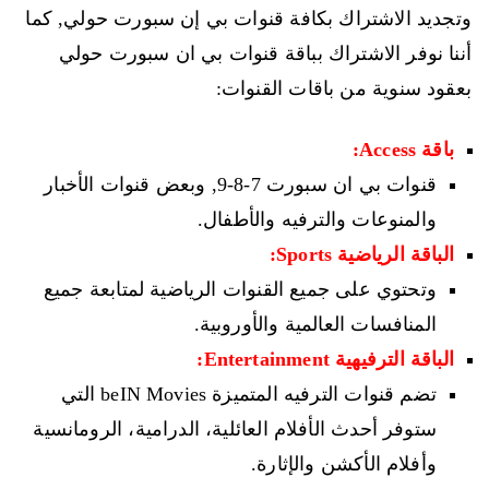
وتجديد الاشتراك بكافة قنوات بي إن سبورت حولي, كما
أننا نوفر الاشتراك بباقة قنوات بي ان سبورت حولي
بعقود سنوية من باقات القنوات:
باقة Access:
قنوات بي ان سبورت 7-8-9, وبعض قنوات الأخبار
والمنوعات والترفيه والأطفال.
الباقة الرياضية Sports:
وتحتوي على جميع القنوات الرياضية لمتابعة جميع
المنافسات العالمية والأوروبية.
الباقة الترفيهية Entertainment:
تضم قنوات الترفيه المتميزة beIN Movies التي
ستوفر أحدث الأفلام العائلية، الدرامية، الرومانسية
وأفلام الأكشن والإثارة.