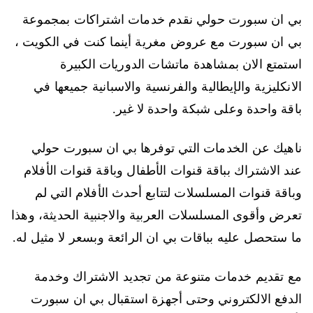
بي ان سبورت حولي نقدم خدمات اشتراكات بمجموعة
بي ان سبورت مع عروض مغرية أينما كنت في الكويت ،
استمتع الان بمشاهدة ماتشات الدوريات الكبيرة
الانكليزية والإيطالية والفرنسية والاسبانية جميعها في
باقة واحدة وعلى شبكة واحدة لا غير.
ناهيك عن الخدمات التي توفرها بي ان سبورت حولي
عند الاشتراك بباقة قنوات الأطفال وباقة قنوات الأفلام
وباقة قنوات المسلسلات لتتابع أحدث الأفلام التي لم
تعرض وأقوى المسلسلات العربية والاجنبية الحديثة، وهذا
ما ستحصل عليه بباقات بي ان الرائعة وبسعر لا مثيل له.
مع تقديم خدمات متنوعة من تجديد الاشتراك وخدمة
الدفع الالكتروني وحتى أجهزة استقبال بي ان سبورت