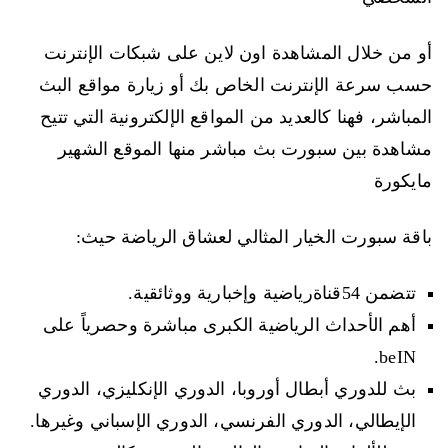
أو من خلال المشاهدة اون لاين على شبكات الإنترنت
حسب سرعة الإنترنت الخاص بك أو زيارة مواقع البث
المباشر، فهنا كالعديد من المواقع الإلكترونية التي تتيح
مشاهدة بين سبورت بث مباشر منها الموقع الشهير
مايكورة
باقة سبورت الخيار المثالي لعشاق الرياضة حيث:
تتضمن 54قناةرياضية وإخبارية ووثائقية.
أهم الأحداث الرياضية الكبرى مباشرة وحصرياً على
beIN.
بث للدوري أبطال أوروبا، الدوري الإنكليزي، الدوري
الإيطالي، الدوري الفرنسي، الدوري الإسباني وغيرها.