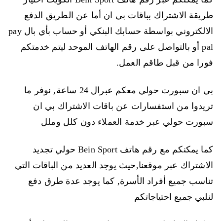
طريقة الاشتراك بباقات بي ان أما عن الطريق الدفع
الالكتروني بواسطة حسابك البنكي أو حساب بأي بال pay
pal أو بالتواصل على رقم الهاتف الموحد ليتم خدمتكم
فورا من قبل طاقم العمل.
بي ان سبورت حولي معكم عبرال 24 ساعة, نوفر ما
تريدوا من استفسارات عن باقات الاشتراك بي ان
سبورت حولي عبر خدمة العملاء دون كلل وملل
كما يمكنكم مع رقم هاتف Bein Sport حولي تجديد
الاشتراك عبر موقعنا,حيث يوجد العديد من الباقات التي
تناسب جميع أفراد الأسرة, كما يوجد عدة طرق دفع
لنلبي جميع احتياجاتكم