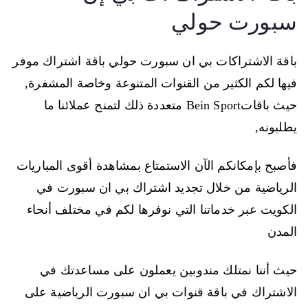
سبورت حولي
باقة الاشتراكات بي ان سبورت حولي باقة اشتراك موفر
فيها لكم الكثير من القنوات المتنوعة وخاصة المشفرة,
حيث باقاتBein Sport متعددة ذلك لتمنح عملائنا ما
يطلبونه,
فأصبح بإمكانكم الآن الاستمتاع بمشاهدة أقوى المباريات
الرياضية من خلال تجديد اشتراك بي ان سبورت في
الكويت عبر خدماتنا التي نوفرها لكم في مختلف أنحاء
المدن
حيث أننا نمتلك مندوبين يعملون على مساعدتك في
الاشتراك في باقة قنوات بي ان سبورت الرياضية على