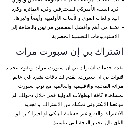
كرة السلة الأميركي للمحترفين وكرة الطائرة وكرة
اليد وألعاب القوى والألعاب الأولمبية وأيضاً وغيرها.
نخبة من أهم وأفضل المعلقين مراتيين بالإضافة إلى
الاستوديوهات التحليلية الحصرية.
اشتراك بي إن سبورت مرات
نقدم خدمات اشتراك بي ان سبورت مرات ونقوم بتجديد
قنوات يي ان سبورت, نقدم لك باقات مثيرة في عالم
مراتة المحلية والاقليمية والعالمية مع توب سبورت
لمشاهدة كافة البطولات الدولية فمن خلال دخولك الى
موقعنا الالكتروني تمكنك من الاشتراك او تجديد
الاشتراك والدفع عبر حسابك البنكي او افيزا كارد او
الباي بال لتختار الباقة التي تناسبك