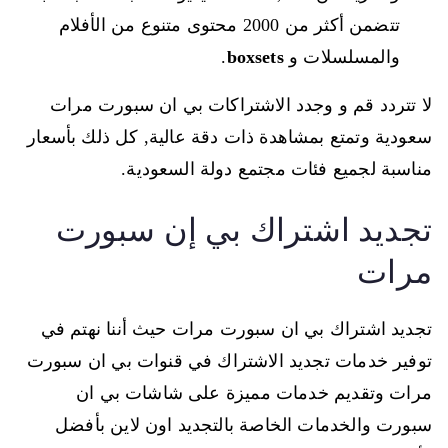
تتضمن أكثر من 2000 محتوى متنوع من الأفلام
والمسلسلات و
boxsets
.
لا تتردد قم و وجدد الاشتراكات بي ان سبورت مرات
سعودية وتمتع بمشاهدة ذات دقة عالية, كل ذلك بأسعار
مناسبة لجميع فئات مجتمع دولة السعودية.
تجديد اشتراك بي إن سبورت
مرات
تجديد اشتراك بي ان سبورت مرات حيث أننا نهتم في
توفير خدمات تجديد الاشتراك في قنوات بي ان سبورت
مرات وتقديم خدمات مميزة على شاشات بي ان
سبورت والخدمات الخاصة بالتجديد اون لاين بأفضل