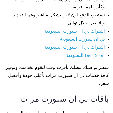
وكأس امم أفريقيا.
نستطيع الدفع اون لاين بشكل مباشر ويتم التجديد
والتفعيل خلال ثواني.
اشتراك بي ان سبورت السعودية
بي ان سبورت السعودية
اشتراك بي ان سبورت السعودية
Bein Sport السعودية
ننتظر تواصلك لنصلك بأقرب وقت لنقوم بخدمتك وتوفير
كافة خدمات بي ان سبورت مرات بأعلى جودة وأفضل
سعر.
باقات بي ان سبورت مرات