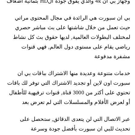
وجهاز بي ان 4k والذي يفوق جودة الHD بثمانية أضعاف
بي ان سبورت هي الرائدة في مجال المحتوى مراتي
حيث تعمل من خلال شاشتها على بث مباشر حصري
لمختلف البطولات العالمية, لديها حقوق بث كل نشاط
رياضي يقام على مستوى دول العالم, فهي قنوات
مشفرة مدفوعة
خدمات متنوعة وعديدة منها الاشتراك بباقات بي ان
سبورت اون لاين أو تجديد الاشتراك التي توفر لك باقات
تحتوي على أكثر من 3000 قناة, قنوات ترفيهية للأطفال
أو لعرض الأفلام والمسلسلات التي لم تعرض بعد
عبر الاتصال التي لن يتعدى الدقائق, ستحصل على
تحديث للبي ان سبورت بأفضل جودة وسرعة