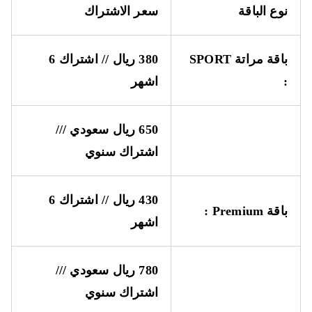
نوع الباقة
سعر الاشتراك
باقة مراتة
SPORT
380 ريال // اشتراك 6
:
اشهر
650 ريال سعودي ///
اشتراك سنوي
430 ريال // اشتراك 6
باقة
Premium
:
اشهر
780 ريال سعودي ///
اشتراك سنوي