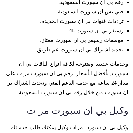
رقم بي ان سبورت السعودية.
فني بس ان سبورت السعودية.
ترددات قنوات بي ان سبورت الجديدة.
رسيفر بي ان سبورت 4k
موصفات رسيفر بي ان سبورت ممتاز.
تحديد اشتراك بي ان سبورت عم طريق
وخدمات عديدة ومتنوعة لكافة انواع الباقات بي ان
سبورت, بأفضل الأسعار, رقم بي ان سبورت مرات على
مدار 24 ساعة مع خدمة الدعم الفني وتجديد اشتراك بي
ان سبورت من خلال رقم بي ان سبورت السعودية.
وكيل بي ان سبورت مرات
وكيل بي ان سبورت مرات وكيل يمكنك طلب خدماتك