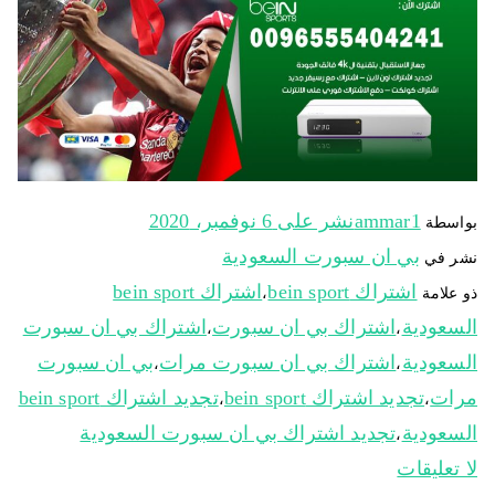
ammar1
نشر على
6 نوفمبر، 2020
بواسطة
بي ان سبورت السعودية
نشر في
اشتراك bein sport
اشتراك bein sport
ذو علامة
،
السعودية
اشتراك بي ان سبورت
اشتراك بي ان سبورت
،
،
السعودية
اشتراك بي ان سبورت مرات
بي ان سبورت
،
،
مرات
تجديد اشتراك bein sport
تجديد اشتراك bein sport
،
،
السعودية
تجديد اشتراك بي ان سبورت السعودية
،
لا تعليقات