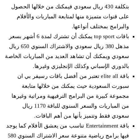
بتكلفة 430 ريال سعودي فيمكنك من خلالها الحصول
على قنوات متميزة منها لمتابعة المباريات والأفلام
والبرامج بمختلف أنواعها.
باقات top sport يمكنك أن تشترك لمدة 6 أشهر بسعر
مذهل 380 ريال سعودي والاشتراك السنوي 650 ريال
سعودي ويمكنك أن تشاهد العديد من المباريات الخاصة
بالدوري الإسباني وكذلك الإنجليزي وغيرها.
باقة elite all تعتبر من أفضل باقات رسيفر بي ان
سبورت السعودية حيث يمكنك من خلالها متابعة
مجموعة كبيرة من البرامج الترفيهية ومراتية وغيرها
من المباريات والسعر السنوي للباقة 1170 ريال
سعودي فقط وتتميز بأنها من أهم الباقات.
باقة Entertainment تناسب من يعشق الأفلام كما يوجد
فيها برامج رياضية متنوعة سعر الاشتراك السنوي 580