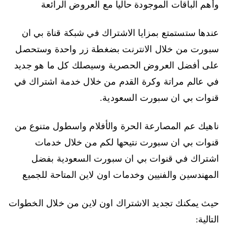
وأهم الباقات الموجودة حاليا مع العروض الرائعة
عندها ستستمتع بمزايا الاشتراك في شبكة قناة بي ان
سبورت من خلال الانترنت بضغطة زر واحدة وستحصل
على أفضل العروض الحصرية وسيصلك كل ما هو جديد
في عالم مراتة وكرة القدم من خلال خدمة اشتراك في
قنوات بي ان سبورت السعودية.
ناهيك عم المصارعة الحرة والأفلام واسطول متنوع من
قنوات بي ان سبورت نتيحها لكم من خلال خدمات
اشتراك في قنوات بي ان سبورت السعودية بفضل
المهندسين والفنيين وخدمات اون لاين المتاحة للجميع
حيث يمكنك تجديد الاشتراك اون لاين من خلال الخطوات
التالية: