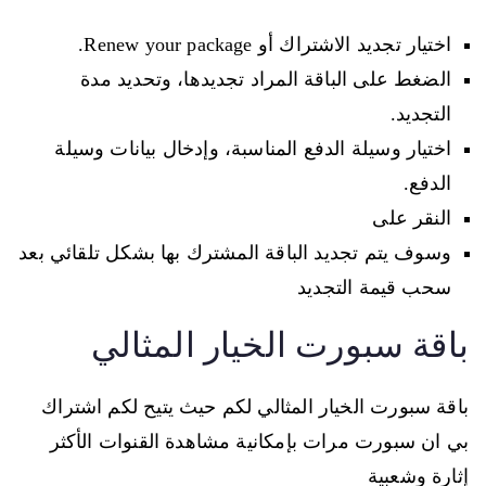
اختيار تجديد الاشتراك أو Renew your package.
الضغط على الباقة المراد تجديدها، وتحديد مدة
التجديد.
اختيار وسيلة الدفع المناسبة، وإدخال بيانات وسيلة
الدفع.
النقر على
وسوف يتم تجديد الباقة المشترك بها بشكل تلقائي بعد
سحب قيمة التجديد
باقة سبورت الخيار المثالي
باقة سبورت الخيار المثالي لكم حيث يتيح لكم اشتراك
بي ان سبورت مرات بإمكانية مشاهدة القنوات الأكثر
إثارة وشعبية