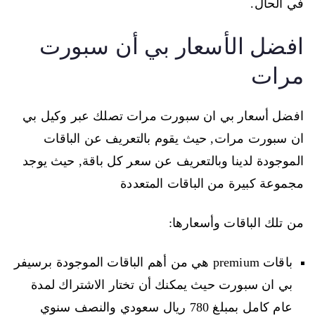
في الحال.
افضل الأسعار بي أن سبورت
مرات
افضل أسعار بي ان سبورت مرات تصلك عبر وكيل بي
ان سبورت مرات, حيث يقوم بالتعريف عن الباقات
الموجودة لدينا وبالتعريف عن سعر كل باقة, حيث يوجد
مجموعة كبيرة من الباقات المتعددة
من تلك الباقات وأسعارها:
باقات premium هي من أهم الباقات الموجودة برسيفر
بي ان سبورت حيث يمكنك أن تختار الاشتراك لمدة
عام كامل بمبلغ 780 ريال سعودي والنصف سنوي