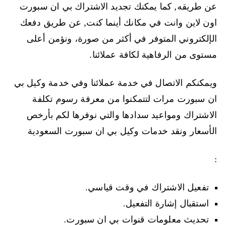
عن طريقه, كما يمكنك تجديد الاشتراك بي ان سبورت
اون لاين وانت في مكانك أينما كنت, عن طريق دفعك
الإلكتروني المتوفر في أكثر من صورة، ونؤمن أعلى
مستوى من الرفاهية لكافة عملائنا.
ويمكنكم الاتصال في خدمة عملائنا وفي خدمة وكيل بي
ان سبورت مرات لتتمكنوا من معرفة رسوم تكلفة
الاشتراك ومواعيد سدادها والتي نوفرها لكم بأرخص
الأسعار ونقد خدمات وكيل بي ان سبورت السعودية
:
تفعيل الاشتراك في وقت قياسي.
استقبال إشارة التفعيل.
تحديث معلومات قنوات بي ان سبورت.