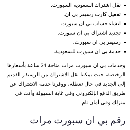
نقل اشتراك السعودية السبورت.
تفعيل كارت رسيفر بي ان.
انشاء حساب بي ان سبورت.
تجديد اشتراك بي ان سبورت.
رسيفر بي ان سبورت.
خدمة بي ان سبورت للسعودية.
وخدمات بي ان سبورت مرات متاحة 24 ساعة بأسعارها
الرخيصة، حيث يمكننا نقل الاشتراك من الرسيفر القديم
إلى الجديد في حال تعطله، ووفرنا خدمة الاشتراك عن
طريق الدفع الإلكتروني وفي غاية السهولة وأنت في
منزلك وفي أمان تام.
رقم بي ان سبورت مرات