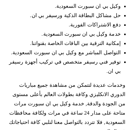
وكيل بي ان سبورت السعودية.
حل مشاكل البطاقة الذكية ورسيفر بي ان.
دفع الاشتراكات الفورية.
خدمة وكيل بي ان سبورت السعودية.
إمكانية الترقية بين الباقات الخاصة بقنواتنا.
التواصل المباشر مع وكيل بي ان سبورت السعودية.
توفير فني رسيفر متخصص في تركيب أجهزة رسيفر
بي ان.
وخدمات عديدة لتتمكن من مشاهدة جميع مباريات
الدوري الانكليزي وكافة بطولات العالم بأعلى مستوى
من الجودة والدقة, خدمة وكيل بي ان سبورت مرات
متاحة على مدار 24 ساعة في مرات ولكافة محافظات
السعودية, فلا تتردد بالتواصل معنا لنلبي كافة احتياجاتك