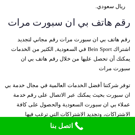
ريال سعودي.
رقم هاتف بي ان سبورت مرات
رقم هاتف بي ان سبورت مرات رقم مجاني لتجديد
اشتراك Bein Sport في السعودية, الكثير من الخدمات
يمكنك أن تحصل عليها من خلال رقم هاتف بي ان
سبورت مرات
توفر شركتنا أفضل الخدمات العالمية في مجال خدمة بي
ان سبورت بحيث يمكنك عبر الاتصال على رقم خدمة
عملاء بي ان سبورت السعودية والحصول على كافة
الاشتراكات، وتجديد الاشتراكات التي ترغب فيها
اتصل بنا
كما توفر شركتنا عبر رقم هاتف بي ان سبورت مرات: