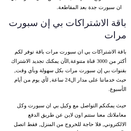
ان سبورت جدة بعد المقاطعة.
باقة الاشتراكات بي إن سبورت
مرات
باقة الاشتراكات بي ان سبورت مرات باقة توفر لكم
أكثر من 3000 قناة متنوعة,الآن يمكنك تجديد الاشتراك
بقنوات بي إن سبورت مرات بكل سهولة وبأي وقت,
حيث خدماتنا على مدار ال24 ساعة, لأي يوم من أيام
الأسبوع.
حيث يمكنكم التواصل مع وكيل بي ان سبورت وكل
معاملاتك معنا ستتم اون لاين عن طريق الدفع
الالكتروني, فلا حاجة للخروج من المنزل, فقط اتصل