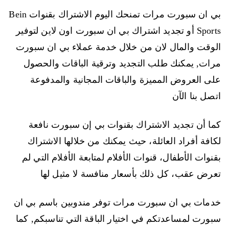
بي ان سبورت مرات تمنحك اليوم الاشتراك بقنوات Bein
Sports أو تجديد اشتراك بي ان سبورت اون لاين لتوفير
الوقت والمال لان من خلال خدمة عملاء بي ان سبورت
مرات, يمكنك طلب التجديد وترقية الباقات والحصول
على العروض المميزة والباقات المجانية والمدفوعة
اتصل بنا الآن
كما أن تجديد الاشتراك بقنوات بي إن سبورت نافعة
لكافة أفراد العائلة، حيث يمكنك من خلالها الاشتراك
بقنوات الأطفال، قنوات الأفلام لمتابعة الأفلام التي لم
تعرض عقب، كل ذلك بأسعار منافسة لا مثيل لها
خدمات بي ان سبورت مرات توفر مندوبين باسم بي ان
سبورت لمساعدتكم في اختيار الباقة التي تناسبكم, كما