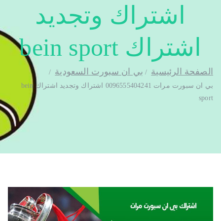
اشتراك وتجديد
اشتراك bein sport
الصفحة الرئيسية
بي ان سبورت السعودية
بي ان سبورت مرات 0096555404241 اشتراك وتجديد اشتراك bein
sport