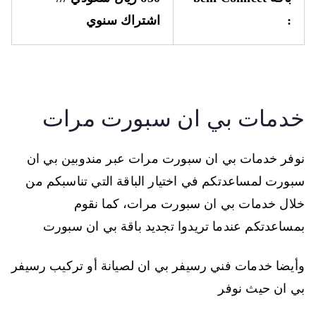
:
اشتراك سنوي
خدمات بي ان سبورت مرات
نوفر خدمات بي ان سبورت مرات عبر مندوبين بي ان
سبورت لمساعدتكم في اختيار الباقة التي تناسبكم من
خلال خدمات بي ان سبورت مرات، كما نقوم
بمساعدتكم عندما تريدوا تجديد باقة بي ان سبورت
وأيضا خدمات فني رسيفر بي ان لصيانة أو تركيب رسيفر
بي ان حيث نوفر