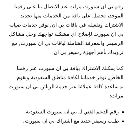
رقم بي ان سبورت مرات عند الاتصال بنا على رقمنا
الموحد، تحصل على باقة من الخدمات منها تجديد
الاشتراك وتفعيله في باقات بي ان, نوفر خدمات صيانة
بي ان سبورت لإصلاح اي مشكلة تواجهك وحل مشاكل
الرسيفر والمعرفة الشاملة لباقات بي ان سبورت, مع
تزويدك بأهم أجهزة رسيفر بي ان
كما يمكنك الاشتراك بباقة بي ان سبورت عبر رقمنا
الخاص, نوفر خدماتنا لكافة مناطق السعودية ونقوم
بمساعدة كافة عملائنا عبر خدمة الزبائن بي ان سبورت
مرات:
رقم الدعم الفني ل بي ان سبورت السعودية.
طلب رسيفر جديد مع اشتراك بي ان سبورت.