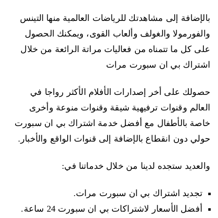
بالإضافة إلى مشاهدتك للرياضات العالمية منها التينس
والفورمولا والغولف وألعاب القوى، ويمكنك الحصول
على كل ما تتمناه من فعاليات مراتة الرائعة من خلال
اشتراك بي ان سبورت مرات
حصولك على أخر إصدارات الأفلام الأكثر رواجا في
العالم وقنوات ترفيهية شيقة وقنوات منوعة وأخرى
خاصة بالأطفال مع أفضل خدمة اشتراك بي ان سبورت
حولي دون انقطاع بالإضافة إلى قنوات الواقع والأخبار.
والعديد ستجده لدينا من خلال خدماتنا في:
تجديد اشتراك بي ان سبورت مرات.
أفضل الأسعار لاشتراكات بي ان سبورت 24 ساعة.