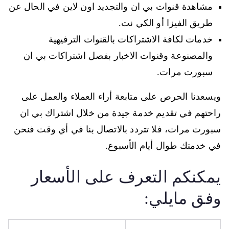
مشاهدة قنوات بي ان والتجديد اون لاين في الحال عن
طريق الفيزا أو الكي نت.
خدمات لكافة الاشتراكات بالقنوات الترفيهية
والمصنوعة وقنوات الاخبار بفصل اشتراكات بي ان
سبورت مرات.
ويسعدنا الحرص على متابعة أراء العملاء والعمل على
راحتهم في تقديم خدمة جيدة من خلال اشتراك بي ان
سبورت مرات، فلا تتردد بالاتصال بنا في أي وقت فنحن
في خدمتك طوال أيام الأسبوع.
يمكنكم التعرف على الأسعار
وفق مايلي: