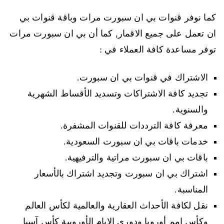
كما نوفر قنوات بي ان سبورت مرات وباقة قنوات بي
ان تعمل على جميع الاقمار, كما أن بي ان سبورت مرات
توفر مساعدة كافة العملاء في :
الاشتراك في قنوات بي ان سبورت.
تجديد كافة الاشتراكات وتسديد الأقساط الشهرية
والسنوية.
معرفة كافة الترددات للقنوات المشفرة.
خدمات باقات بي ان سبورت السعودية.
باقات بي ان سبورت مراتية والترفيهية.
اشتراك بي ان سبورت وتجديد اشتراك بالأسعار
المناسبة.
نقل لكافة الأحداث العقارية والعالمية لكأس العالم
وكأس امم أوروبا ودوري الايام الأوروبية كأس آسيا