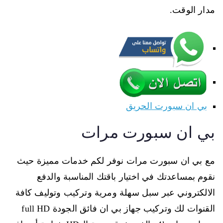
مدار الوقت.
بي ان سبورت الحريق
بي ان سبورت مرات
مع بي ان سبورت مرات نوفر لكم خدمات مميزة حيث
نقوم بمساعدتك في اختيار باقتك المناسبة والدفع
الالكتروني عبر سبل سهلة ومرية وتركيب وتوليف كافة
القنوات لك وتركيب جهاز بي ان فائق الجودة full HD