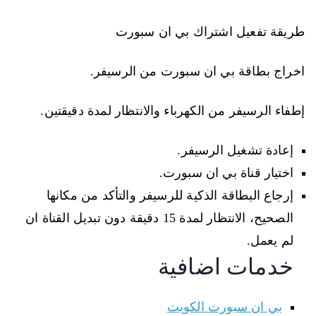
طريقة تفعيل اشتراك بي ان سبورت
اخراج بطاقة بي ان سبورت من الرسيفر.
إطفاء الرسيفر من الكهرباء والانتظار لمدة دقيقتين.
إعادة تشغيل الرسيفر.
اختيار قناة بي ان سبورت.
إرجاع البطاقة الذكية للرسيفر والتأكد من مكانها
الصحيح، الانتظار لمدة 15 دقيقة دون تبديل القناة ان
لم يعمل.
خدمات اضافية
بي ان سبورت الكويت