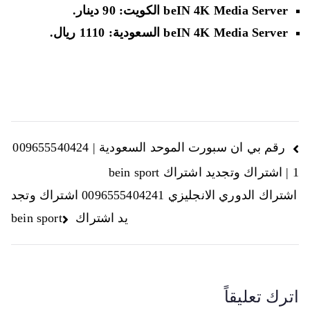
beIN 4K Media Server
الكويت: 90 دينار.
beIN 4K Media Server
السعودية: 1110 ريال.
رقم بي ان سبورت الموحد السعودية | 009655540424
1 | اشتراك وتجديد اشتراك bein sport
اشتراك الدوري الانجليزي 0096555404241 اشتراك وتجد
يد اشتراك bein sport
اترك تعليقاً