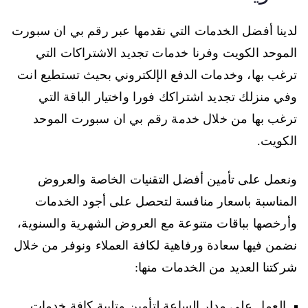
لدينا أفضل الخدمات التي نقدمها عبر رقم بي ان سبورت
الموحد الكويت وفرنا خدمات تجديد الاشتراكات التي
ترغب بها، وخدمات الدفع الإلكتروني بحيث تستطيع انت
وفي منزلك تجديد اشتراكك فورا واختيار الباقة التي
ترغب بها من خلال خدمة رقم بي ان سبورت الموحد
الكويت.
ونعمل على تأمين أفضل التقنيات الخاصة والعروض
المناسبة باسعار منافسة لتحصل على أجود الخدمات
وأرخصها بباقات متنوعة مع العروض الشهرية والسنوية،
نضمن فيها سعادة ورفاهية لكافة العملاء ونوفر من خلال
شركتنا العديد من الخدمات منها:
العمل على مدار الساعة لتأمين وتلبية كافة خدمات