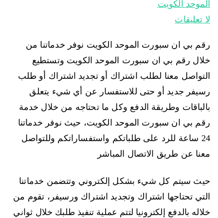
الموحد الكويت
لا تعليقات
رقم بي ان سبورت الموحد الكويت نوفر خدماتنا من
خلال رقم بي ان سبورت الموحد الكويت وتستطيع
التواصل معنا لطلب اشتراك أو تجديد اشتراك أو طلب
رسيفر جديد أو حتى للاستفسار عن أي شيء يتعلق
بالباقات وطريقة الدفع وكل ما تحتاجه من خلال خدمة
رقم بي ان سبورت الموحد الكويت، حيث نوفر خدماتنا
24 ساعة للرد على طلباتكم واستفساراتكم وللتواصل
معنا عن طريق الاتصال المباشر
حيث سيتم كل شيء بشكل إلكتروني وتتضمن خدماتنا
التي تحتاجها اشتراك وتجديد اشتراك ورسيفر، تقوم من
خلاله بالدفع إلكترونيا لتتم عملية تنفيذ طلبك خلال ثواني