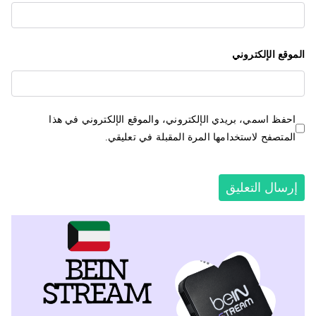
الموقع الإلكتروني
احفظ اسمي، بريدي الإلكتروني، والموقع الإلكتروني في هذا
المتصفح لاستخدامها المرة المقبلة في تعليقي.