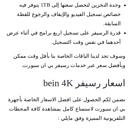
وحدة التخزين لتحصل سعتها إلى 1TB يتوفر فيه
خصائص تسجيل الفيديو والإيقاف والرجوع للقطة
السابقة.
قدرة الرسيفر على تسجيل اربع برامج في أثناء عرض
أحدهما في نفس وقت التسجيل.
وسوف تجد لدينا الباقات الخاصة بنا بأقل وقت ممكن
وبأفضل سعر عبر خدمات رسيفر بي ان سبورت.
اسعار رسيفر bein 4K
نضمن لكم الحصول على افضل الاسعار الخاصة بأجهزة
بي ان سبورت لاستمتاع كامل بمشاهدة كافة المحطات
التلفزيونية المميزة وفق مايلي :