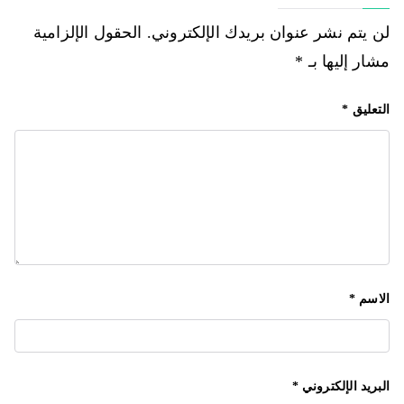
لن يتم نشر عنوان بريدك الإلكتروني.
الحقول الإلزامية
مشار إليها بـ
*
التعليق
*
الاسم
*
البريد الإلكتروني
*