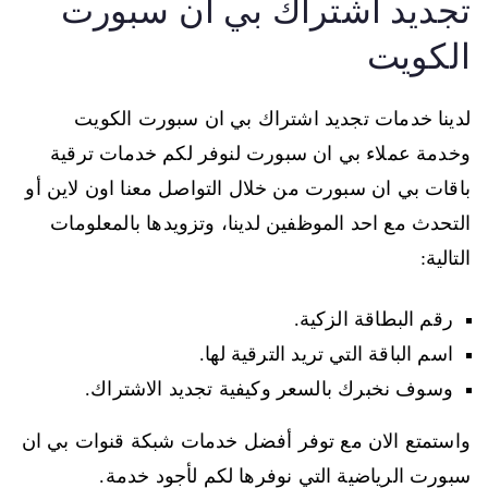
تجديد اشتراك بي ان سبورت
الكويت
لدينا خدمات تجديد اشتراك بي ان سبورت الكويت
وخدمة عملاء بي ان سبورت لنوفر لكم خدمات ترقية
باقات بي ان سبورت من خلال التواصل معنا اون لاين أو
التحدث مع احد الموظفين لدينا، وتزويدها بالمعلومات
التالية:
رقم البطاقة الزكية.
اسم الباقة التي تريد الترقية لها.
وسوف نخبرك بالسعر وكيفية تجديد الاشتراك.
واستمتع الان مع توفر أفضل خدمات شبكة قنوات بي ان
سبورت الرياضية التي نوفرها لكم لأجود خدمة.