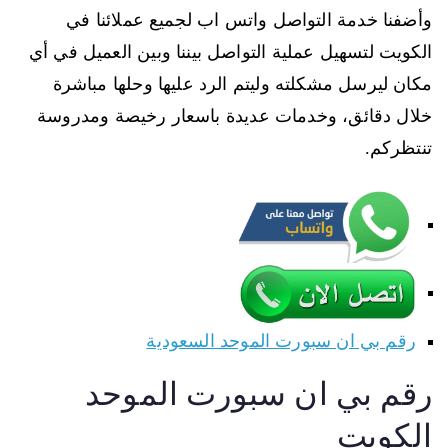
وأضفنا خدمة التواصل واتس اب لجميع عملائنا في
الكويت لتسهيل عملية التواصل بيننا وبين العميل في أي
مكان ليرسل مشكلته وليتم الرد عليها وحلها مباشرة
خلال دقائق، وخدمات عديدة باسعار رخيصة ومدروسة
تنتظركم.
رقم بي ان سبورت الموحد السعودية
رقم بي ان سبورت الموحد
الكويت