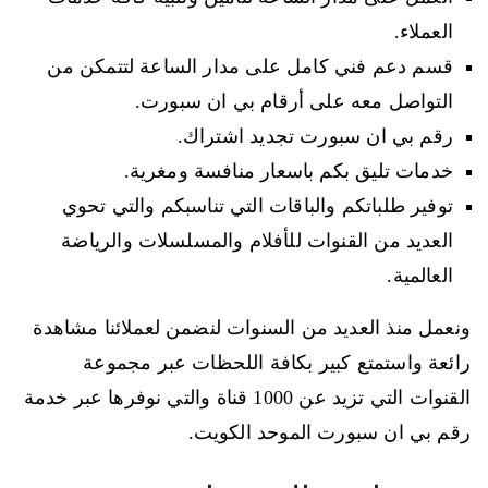
العملاء.
قسم دعم فني كامل على مدار الساعة لتتمكن من
التواصل معه على أرقام بي ان سبورت.
رقم بي ان سبورت تجديد اشتراك.
خدمات تليق بكم باسعار منافسة ومغرية.
توفير طلباتكم والباقات التي تناسبكم والتي تحوي
العديد من القنوات للأفلام والمسلسلات والرياضة
العالمية.
ونعمل منذ العديد من السنوات لنضمن لعملائنا مشاهدة
رائعة واستمتع كبير بكافة اللحظات عبر مجموعة
القنوات التي تزيد عن 1000 قناة والتي نوفرها عبر خدمة
رقم بي ان سبورت الموحد الكويت.