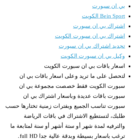
بي ان سبورت
Bein Sport الكويت
اشتراك بي ان سبورت
اشتراك بي ان سبورت الكويت
تجديد اشتراك بي ان سبورت
وكيل بي ان سبورت الكويت
اسعار باقات بي ان سبورت الكويت
لتحصل على ما تريد وعلى اسعار باقات بي ان
سبورت الكويت فقط خصصت مجموعة بي ان
سبورت باقات عديدة وباسعار اشتراك بي ان
سبورت تناسب الجميع وبفترات زمنية تختارها حسب
طلبك، لتستطيع الاشتراك في باقات الرياضة
والترفيه لمدة شهر أو ستة أشهر أو سنة لمتابعة ما
ترغب باسعار بسيطة وبدقة عالية جدا full HD.