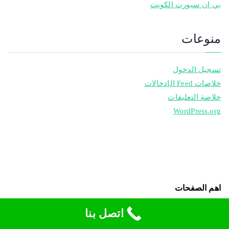
بي ان سبورت الكويت
منوعات
تسجيل الدخول
خلاصات Feed الإدخالات
خلاصة التعليقات
WordPress.org
اهم الصفحات
اتصل بنا
اتصل بنا