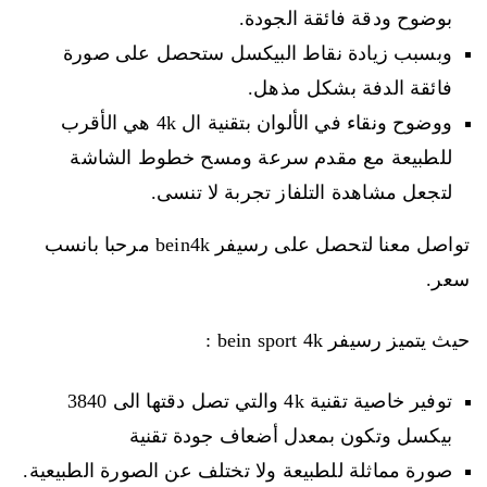
بوضوح ودقة فائقة الجودة.
وبسبب زيادة نقاط البيكسل ستحصل على صورة
فائقة الدفة بشكل مذهل.
ووضوح ونقاء في الألوان بتقنية ال 4k هي الأقرب
للطبيعة مع مقدم سرعة ومسح خطوط الشاشة
لتجعل مشاهدة التلفاز تجربة لا تنسى.
تواصل معنا لتحصل على رسيفر bein4k مرحبا بانسب
سعر.
حيث يتميز رسيفر bein sport 4k :
توفير خاصية تقنية 4k والتي تصل دقتها الى 3840
بيكسل وتكون بمعدل أضعاف جودة تقنية
صورة مماثلة للطبيعة ولا تختلف عن الصورة الطبيعية.