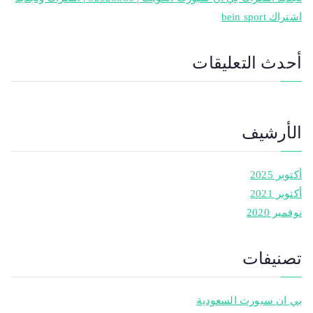
اشتراك bein sport
أحدث التعليقات
الأرشيف
أكتوبر 2025
أكتوبر 2021
نوفمبر 2020
تصنيفات
بي ان سبورت السعودية