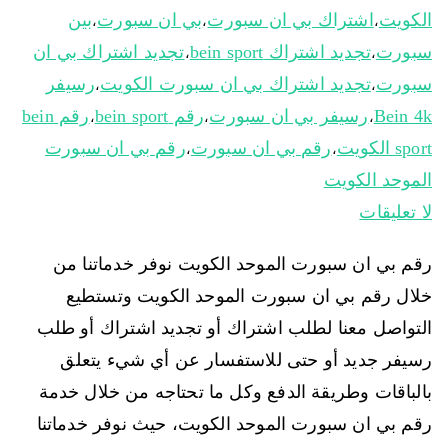
الكويت
اشتراك بي ان سبورت
بي ان سبورت
بين
،
،
،
سبورت
تجديد اشتراك bein sport
تجديد اشتراك بي ان
،
،
سبورت
تجديد اشتراك بي ان سبورت الكويت
رسيفر
،
،
Bein 4k
رسيفر بي ان سبورت
رقم bein sport
رقم bein
،
،
،
sport الكويت
رقم بي ان سبورت
رقم بي ان سبورت
،
،
الموحد الكويت
لا تعليقات
رقم بي ان سبورت الموحد الكويت نوفر خدماتنا من
خلال رقم بي ان سبورت الموحد الكويت وتستطيع
التواصل معنا لطلب اشتراك أو تجديد اشتراك أو طلب
رسيفر جديد أو حتى للاستفسار عن أي شيء يتعلق
بالباقات وطريقة الدفع وكل ما تحتاجه من خلال خدمة
رقم بي ان سبورت الموحد الكويت، حيث نوفر خدماتنا