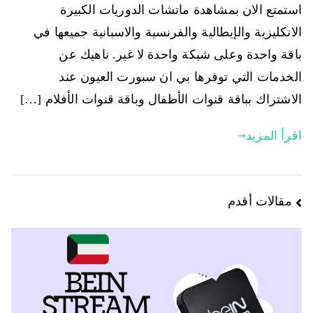
استمتع الان بمشاهدة ماتشات الدوريات الكبيرة
الانكليزية والإيطالية والفرنسية والاسبانية جميعها في
باقة واحدة وعلى شبكة واحدة لا غير. ناهيك عن
الخدمات التي توفرها بي ان سبورت العيون عند
الاشتراك بباقة قنوات الأطفال وباقة قنوات الأفلام […]
اقرأ المزيد
مقالات أقدم