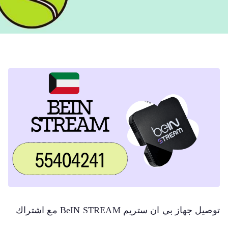
توصيل جهاز بي ان ستريم BeIN STREAM مع اشتراك