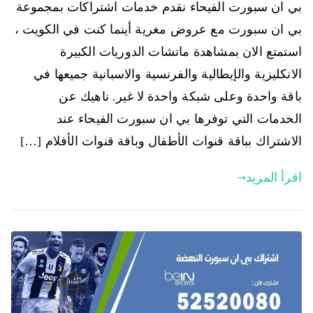
بي ان سبورت الفيحاء نقدم خدمات اشتراكات بمجموعة
بي ان سبورت مع عروض مغرية أينما كنت في الكويت ،
استمتع الان بمشاهدة ماتشات الدوريات الكبيرة
الانكليزية والإيطالية والفرنسية والاسبانية جميعها في
باقة واحدة وعلى شبكة واحدة لا غير. ناهيك عن
الخدمات التي توفرها بي ان سبورت الفيحاء عند
الاشتراك بباقة قنوات الأطفال وباقة قنوات الأفلام […]
اقرأ المزيد