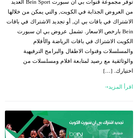
توفر مجموعة قنوات بي ان سبورت Bein Sport العديد
من العروض الجذابة في الكويت, والتي يمكن من خلالها
الاشتراك في باقات بي ان, أو تجديد الاشتراك في باقات
Bein بارخص الاسعار. تشمل عروض بي ان سبورت
الكويت الاشتراك في باقات الرياضة والأفلام
والمسلسلات وقنوات الاطفال والبرامج الترفيهية
والوثائقية مع رصيد لمتابعة افلام ومسلسلات من
اختيارك. […]
اقرأ المزيد