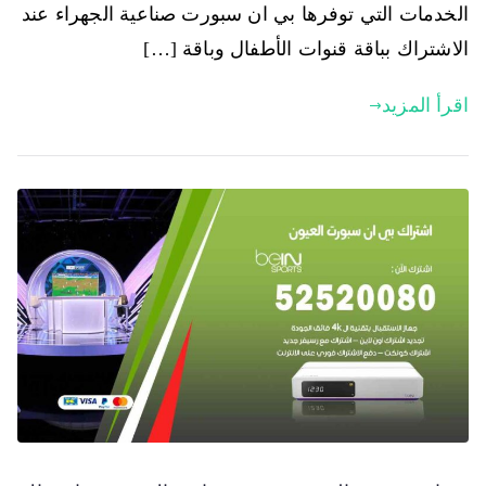
الخدمات التي توفرها بي ان سبورت صناعية الجهراء عند
الاشتراك بباقة قنوات الأطفال وباقة […]
اقرأ المزيد