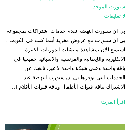
سبورت الموحد
لا تعليقات
بي ان سبورت النهضة نقدم خدمات اشتراكات بمجموعة
بي ان سبورت مع عروض مغرية أينما كنت في الكويت ،
استمتع الان بمشاهدة ماتشات الدوريات الكبيرة
الانكليزية والإيطالية والفرنسية والاسبانية جميعها في
باقة واحدة وعلى شبكة واحدة لا غير. ناهيك عن
الخدمات التي توفرها بي ان سبورت النهضة عند
الاشتراك بباقة قنوات الأطفال وباقة قنوات الأفلام […]
اقرأ المزيد