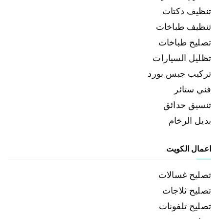
تنظيف دكتات
تنظيف طباخات
تصليح طباخات
تظليل السيارات
تركيب جبس بورد
فني ستائر
تنسيق حدائق
بديل الرخام
اعمال الكويت
تصليح غسالات
تصليح ثلاجات
تصليح تلفونات