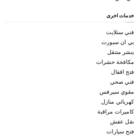
خدمات اخرى
فني ستلايت
بي ان سبورت
بنشر متنقل
مكافحة حشرات
فتح اقفال
فني صحي
مقوي سيرفس
كهربائي منازل
كاميرات مراقبة
نقل عفش
فتح سيارات