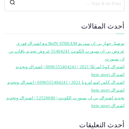
أحدث المقالات
توصيل جهاز بي ان ستريم BeIN STREAM مع اشتراك فوري
عروض بي ان سبورت الكويت 55404241 عروض تجديد باقات بي
ان سبورت
اشتراك كوبا امريكا 2021 | 0096555404241 | اشتراك وتجديد
اشتراك bein sport
اشتراك كاس امم اوروبا 2021 | 0096555404241 | اشتراك وتجديد
اشتراك bein sport
تجديد اشتراك بي ان سبورت الكويت | 52520080 | اشتراك وتجديد
اشتراك bein sport
أحدث التعليقات