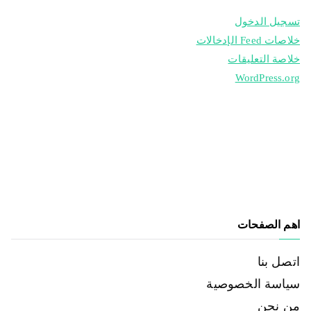
تسجيل الدخول
خلاصات Feed الإدخالات
خلاصة التعليقات
WordPress.org
اهم الصفحات
اتصل بنا
سياسة الخصوصية
من نحن