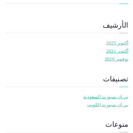
الأرشيف
أكتوبر 2025
أكتوبر 2021
نوفمبر 2020
تصنيفات
بي ان سبورت السعودية
بي ان سبورت الكويت
منوعات