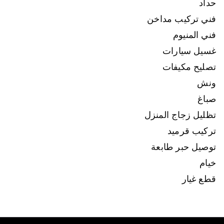
حداد
فني تركيب مداخن
فني المنيوم
غسيل سيارات
تصليح مكيفات
ونش
صباغ
تظليل زجاج المنزل
تركيب قرميد
توصيل حبر طابعة
خيام
قطع غيار