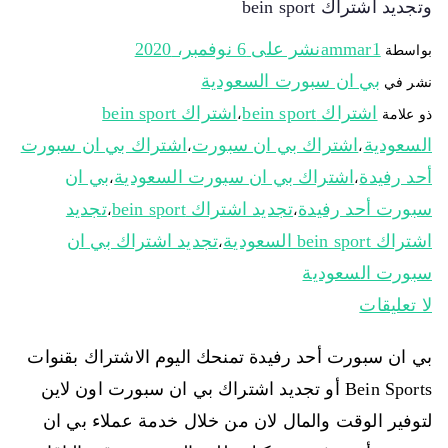
وتجديد اشتراك bein sport
ammar1
نشر على
6 نوفمبر، 2020
بواسطة
بي ان سبورت السعودية
نشر في
اشتراك bein sport
اشتراك bein sport
ذو علامة
،
السعودية
اشتراك بي ان سبورت
اشتراك بي ان سبورت
،
،
أحد رفيدة
اشتراك بي ان سبورت السعودية
بي ان
،
،
سبورت أحد رفيدة
تجديد اشتراك bein sport
تجديد
،
،
اشتراك bein sport السعودية
تجديد اشتراك بي ان
،
سبورت السعودية
لا تعليقات
بي ان سبورت أحد رفيدة تمنحك اليوم الاشتراك بقنوات
Bein Sports أو تجديد اشتراك بي ان سبورت اون لاين
لتوفير الوقت والمال لان من خلال خدمة عملاء بي ان