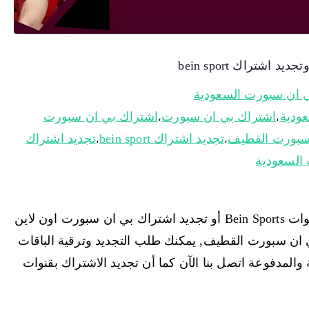
 ان سبورت السعودية
اشتراك بي ان سبورت
اشتراك بي ان سبورت
،
،
سبورت القطيف
تجديد اشتراك bein sport
تجديد اشتراك
،
،
السعودية
بي ان سبورت القطيف تمنحك اليوم الاشتراك بقنوات Bein Sports أو تجديد اشتراك بي ان سبورت اون لاين
ي ان سبورت القطيف, يمكنك طلب التجديد وترقية الباقات
المدفوعة اتصل بنا الآن كما أن تجديد الاشتراك بقنوات