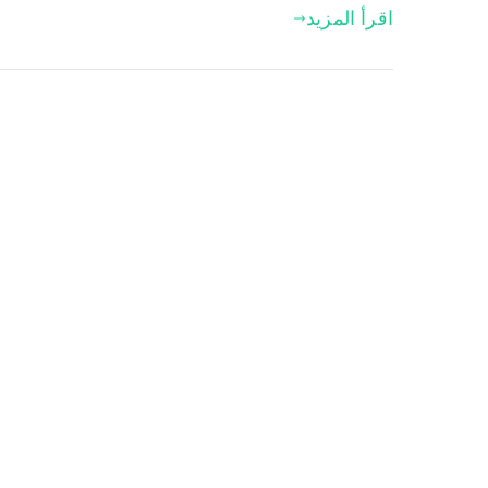
اقرأ المزيد