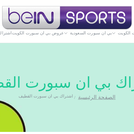
 الكويت
بي ان سبورت السعودية
بي ان سبورت الكويت
عروض بي ان سبورت الكويت
تجديد اشتراك بي ان سبورت اون لاين الكويت - uwait
اشتراك
اك بي ان سبورت الق
اشتراك بي ان سبورت القطيف
الصفحة الرئيسية