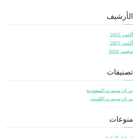
الأرشيف
أكتوبر 2025
أكتوبر 2021
نوفمبر 2020
تصنيفات
بي ان سبورت السعودية
بي ان سبورت الكويت
منوعات
تسجيل الدخول