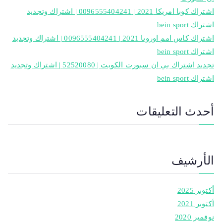
اشتراك كوبا امريكا 2021 | 0096555404241 | اشتراك وتجديد
اشتراك bein sport
اشتراك كاس امم اوروبا 2021 | 0096555404241 | اشتراك وتجديد
اشتراك bein sport
تجديد اشتراك بي ان سبورت الكويت | 52520080 | اشتراك وتجديد
اشتراك bein sport
أحدث التعليقات
الأرشيف
أكتوبر 2025
أكتوبر 2021
نوفمبر 2020