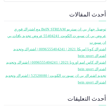
أحدث المقالات
توصيل جهاز بي ان ستريم BeIN STREAM مع اشتراك فوري
عروض بي ان سبورت الكويت 55404241 عروض تجديد باقات بي
ان سبورت
اشتراك كوبا امريكا 2021 | 0096555404241 | اشتراك وتجديد
اشتراك bein sport
اشتراك كاس امم اوروبا 2021 | 0096555404241 | اشتراك وتجديد
اشتراك bein sport
تجديد اشتراك بي ان سبورت الكويت | 52520080 | اشتراك وتجديد
اشتراك bein sport
أحدث التعليقات