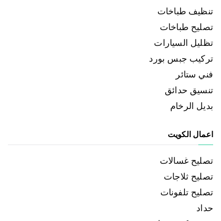
تنظيف طباخات
تصليح طباخات
تظليل السيارات
تركيب جبس بورد
فني ستائر
تنسيق حدائق
بديل الرخام
اعمال الكويت
تصليح غسالات
تصليح ثلاجات
تصليح تلفونات
حداد