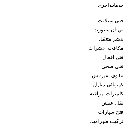
خدمات اخرى
فني ستلايت
بي ان سبورت
بنشر متنقل
مكافحة حشرات
فتح اقفال
فني صحي
مقوي سيرفس
كهربائي منازل
كاميرات مراقبة
نقل عفش
فتح سيارات
تركيب سيراميك