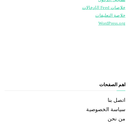
خلاصات Feed الإدخالات
خلاصة التعليقات
WordPress.org
اهم الصفحات
اتصل بنا
سياسة الخصوصية
من نحن