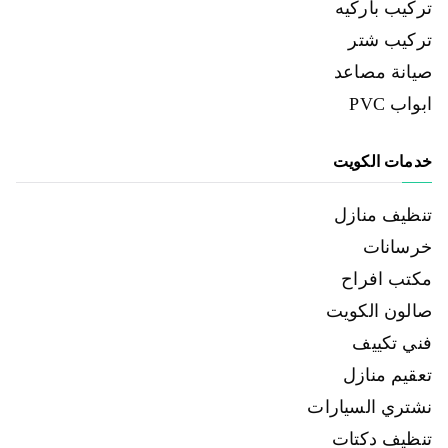
تركيب باركيه
تركيب شتر
صيانة مصاعد
ابواب PVC
خدمات الكويت
تنظيف منازل
خرسانات
مكتب افراح
صالون الكويت
فني تكييف
تعقيم منازل
نشتري السيارات
تنظيف دكتات