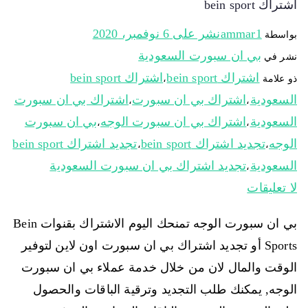
اشتراك bein sport
ammar1
نشر على
6 نوفمبر، 2020
بواسطة
بي ان سبورت السعودية
نشر في
اشتراك bein sport
اشتراك bein sport
ذو علامة
،
السعودية
اشتراك بي ان سبورت
اشتراك بي ان سبورت
،
،
السعودية
اشتراك بي ان سبورت الوجه
بي ان سبورت
،
،
الوجه
تجديد اشتراك bein sport
تجديد اشتراك bein sport
،
،
السعودية
تجديد اشتراك بي ان سبورت السعودية
،
لا تعليقات
بي ان سبورت الوجه تمنحك اليوم الاشتراك بقنوات Bein
Sports أو تجديد اشتراك بي ان سبورت اون لاين لتوفير
الوقت والمال لان من خلال خدمة عملاء بي ان سبورت
الوجه, يمكنك طلب التجديد وترقية الباقات والحصول