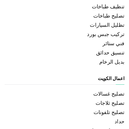
تنظيف طباخات
تصليح طباخات
تظليل السيارات
تركيب جبس بورد
فني ستائر
تنسيق حدائق
بديل الرخام
اعمال الكويت
تصليح غسالات
تصليح ثلاجات
تصليح تلفونات
حداد