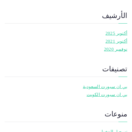
الأرشيف
أكتوبر 2025
أكتوبر 2021
نوفمبر 2020
تصنيفات
بي ان سبورت السعودية
بي ان سبورت الكويت
منوعات
تسجيل الدخول