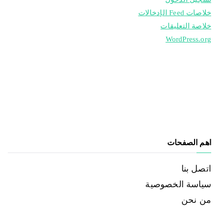
خلاصات Feed الإدخالات
خلاصة التعليقات
WordPress.org
اهم الصفحات
اتصل بنا
سياسة الخصوصية
من نحن