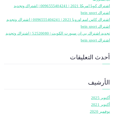
اشتراك كوبا امريكا 2021 | 0096555404241 | اشتراك وتجديد
اشتراك bein sport
اشتراك كاس امم اوروبا 2021 | 0096555404241 | اشتراك وتجديد
اشتراك bein sport
تجديد اشتراك بي ان سبورت الكويت | 52520080 | اشتراك وتجديد
اشتراك bein sport
أحدث التعليقات
الأرشيف
أكتوبر 2025
أكتوبر 2021
نوفمبر 2020