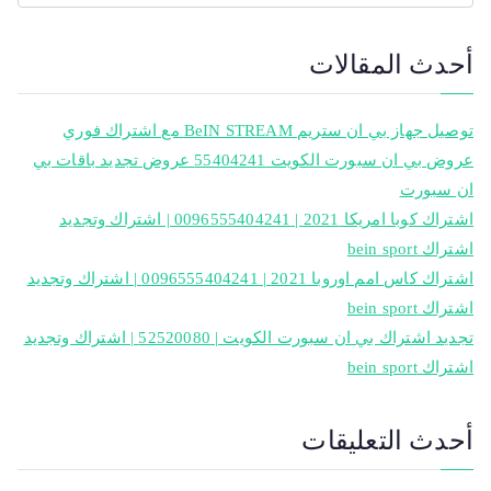
أحدث المقالات
توصيل جهاز بي ان ستريم BeIN STREAM مع اشتراك فوري
عروض بي ان سبورت الكويت 55404241 عروض تجديد باقات بي
ان سبورت
اشتراك كوبا امريكا 2021 | 0096555404241 | اشتراك وتجديد
اشتراك bein sport
اشتراك كاس امم اوروبا 2021 | 0096555404241 | اشتراك وتجديد
اشتراك bein sport
تجديد اشتراك بي ان سبورت الكويت | 52520080 | اشتراك وتجديد
اشتراك bein sport
أحدث التعليقات