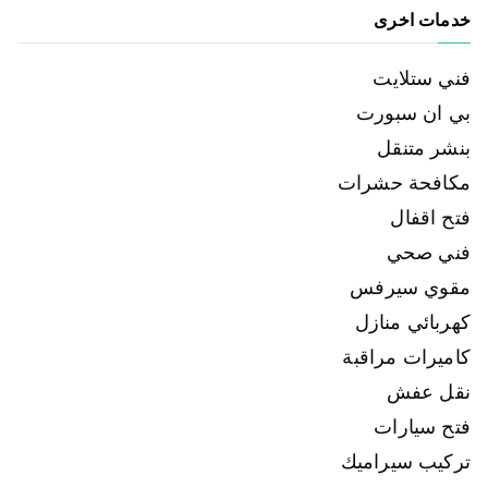
خدمات اخرى
فني ستلايت
بي ان سبورت
بنشر متنقل
مكافحة حشرات
فتح اقفال
فني صحي
مقوي سيرفس
كهربائي منازل
كاميرات مراقبة
نقل عفش
فتح سيارات
تركيب سيراميك