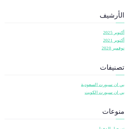
الأرشيف
أكتوبر 2025
أكتوبر 2021
نوفمبر 2020
تصنيفات
بي ان سبورت السعودية
بي ان سبورت الكويت
منوعات
تسجيل الدخول