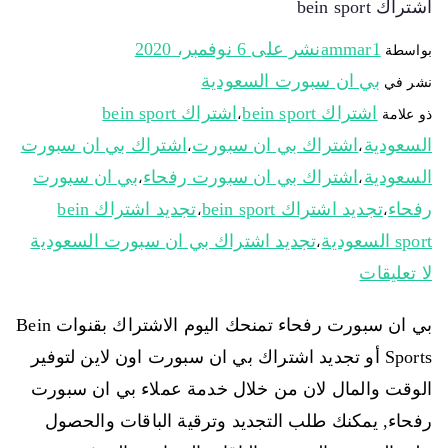
اشتراك bein sport
ammar1
نشر على
6 نوفمبر، 2020
بواسطة
بي ان سبورت السعودية
نشر في
اشتراك bein sport
اشتراك bein sport
ذو علامة
،
السعودية
اشتراك بي ان سبورت
اشتراك بي ان سبورت
،
،
السعودية
اشتراك بي ان سبورت رفحاء
بي ان سبورت
،
،
رفحاء
تجديد اشتراك bein sport
تجديد اشتراك bein
،
،
sport السعودية
تجديد اشتراك بي ان سبورت السعودية
،
لا تعليقات
بي ان سبورت رفحاء تمنحك اليوم الاشتراك بقنوات Bein
Sports أو تجديد اشتراك بي ان سبورت اون لاين لتوفير
الوقت والمال لان من خلال خدمة عملاء بي ان سبورت
رفحاء, يمكنك طلب التجديد وترقية الباقات والحصول