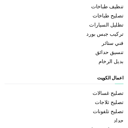
تنظيف طباخات
تصليح طباخات
تظليل السيارات
تركيب جبس بورد
فني ستائر
تنسيق حدائق
بديل الرخام
اعمال الكويت
تصليح غسالات
تصليح ثلاجات
تصليح تلفونات
حداد