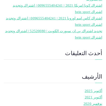
اشتراك كوبا امريكا 2021 | 0096555404241 | اشتراك وتجديد
اشتراك bein sport
اشتراك كاس امم اوروبا 2021 | 0096555404241 | اشتراك وتجديد
اشتراك bein sport
تجديد اشتراك بي ان سبورت الكويت | 52520080 | اشتراك وتجديد
اشتراك bein sport
أحدث التعليقات
الأرشيف
أكتوبر 2025
أكتوبر 2021
نوفمبر 2020