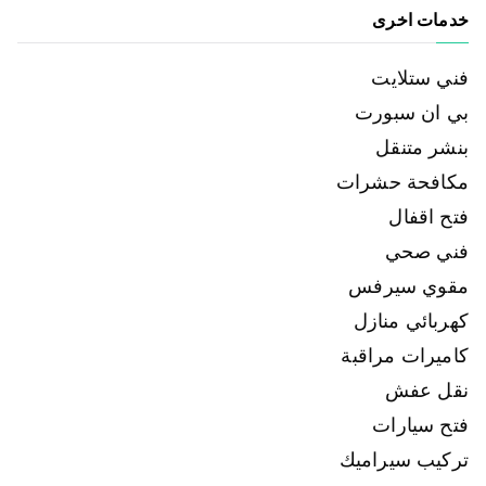
خدمات اخرى
فني ستلايت
بي ان سبورت
بنشر متنقل
مكافحة حشرات
فتح اقفال
فني صحي
مقوي سيرفس
كهربائي منازل
كاميرات مراقبة
نقل عفش
فتح سيارات
تركيب سيراميك