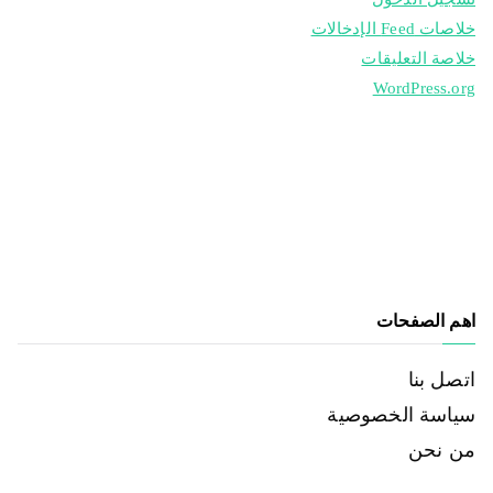
خلاصات Feed الإدخالات
خلاصة التعليقات
WordPress.org
اهم الصفحات
اتصل بنا
سياسة الخصوصية
من نحن