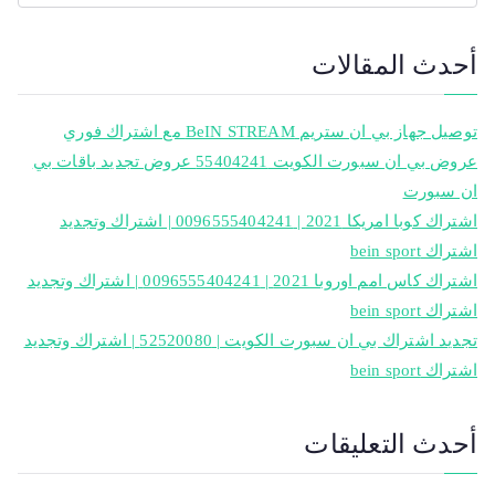
أحدث المقالات
توصيل جهاز بي ان ستريم BeIN STREAM مع اشتراك فوري
عروض بي ان سبورت الكويت 55404241 عروض تجديد باقات بي
ان سبورت
اشتراك كوبا امريكا 2021 | 0096555404241 | اشتراك وتجديد
اشتراك bein sport
اشتراك كاس امم اوروبا 2021 | 0096555404241 | اشتراك وتجديد
اشتراك bein sport
تجديد اشتراك بي ان سبورت الكويت | 52520080 | اشتراك وتجديد
اشتراك bein sport
أحدث التعليقات