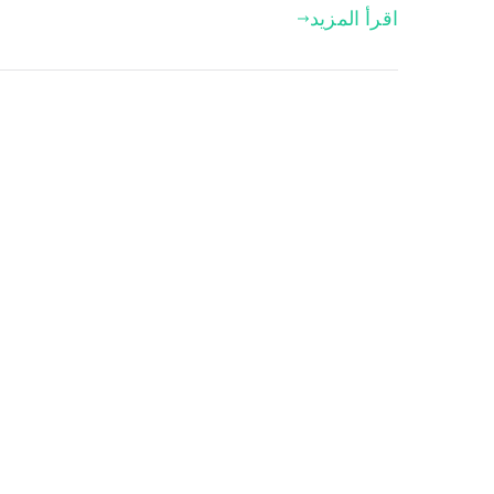
اقرأ المزيد