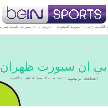
 الكويت
بي ان سبورت السعودية
بي ان سبورت الكويت
عروض بي ان سبورت الكويت
تجديد اشتراك بي ان سبورت اون لاين الكويت - uwait
اشتراك
بي ان سبورت ظهران 
اشتراك بي ان سبورت ظهران الجنوب
الصفحة الرئيسية