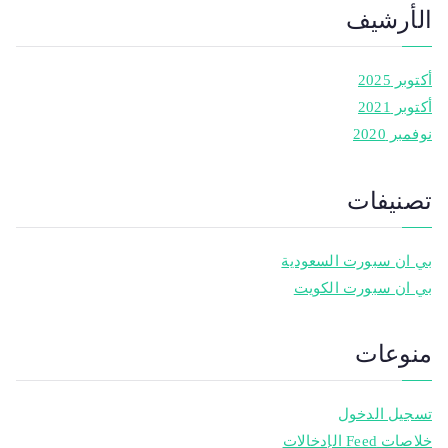
الأرشيف
أكتوبر 2025
أكتوبر 2021
نوفمبر 2020
تصنيفات
بي ان سبورت السعودية
بي ان سبورت الكويت
منوعات
تسجيل الدخول
خلاصات Feed الإدخالات