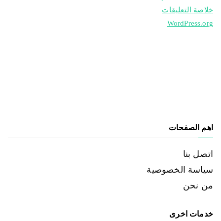
خلاصة التعليقات
WordPress.org
اهم الصفحات
اتصل بنا
سياسة الخصوصية
من نحن
خدمات اخرى