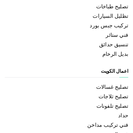
تصليح طباخات
تظليل السيارات
تركيب جبس بورد
فني ستائر
تنسيق حدائق
بديل الرخام
اعمال الكويت
تصليح غسالات
تصليح ثلاجات
تصليح تلفونات
حداد
فني تركيب مداخن