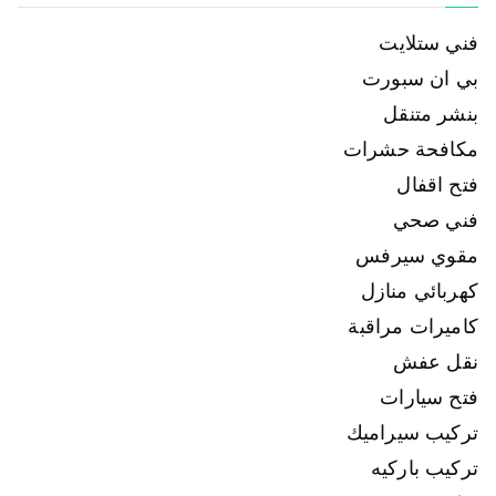
فني ستلايت
بي ان سبورت
بنشر متنقل
مكافحة حشرات
فتح اقفال
فني صحي
مقوي سيرفس
كهربائي منازل
كاميرات مراقبة
نقل عفش
فتح سيارات
تركيب سيراميك
تركيب باركيه