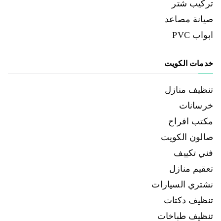
تركيب شتر
صيانة مصاعد
ابواب PVC
خدمات الكويت
تنظيف منازل
خرسانات
مكتب افراح
صالون الكويت
فني تكييف
تعقيم منازل
نشتري السيارات
تنظيف دكتات
تنظيف طباخات