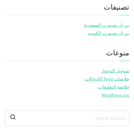
تصنيفات
بي ان سبورت السعودية
بي ان سبورت الكويت
منوعات
تسجيل الدخول
خلاصات Feed الإدخالات
خلاصة التعليقات
WordPress.org