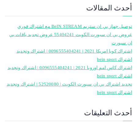
أحدث المقالات
توصيل جهاز بي ان ستريم BeIN STREAM مع اشتراك فوري
عروض بي ان سبورت الكويت 55404241 عروض تجديد باقات بي
ان سبورت
اشتراك كوبا امريكا 2021 | 0096555404241 | اشتراك وتجديد
اشتراك bein sport
اشتراك كاس امم اوروبا 2021 | 0096555404241 | اشتراك وتجديد
اشتراك bein sport
تجديد اشتراك بي ان سبورت الكويت | 52520080 | اشتراك وتجديد
اشتراك bein sport
أحدث التعليقات