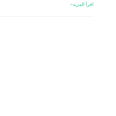
اقرأ المزيد