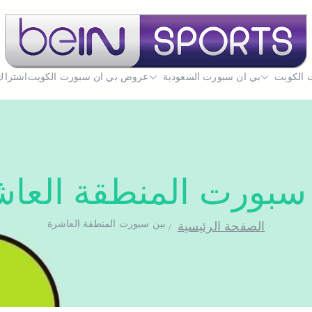
 الكويت
بي ان سبورت السعودية
بي ان سبورت الكويت
عروض بي ان سبورت الكويت
تجديد اشتراك بي ان سبورت اون لاين الكويت - uwait
اشتراك
سبورت المنطقة العا
بين سبورت المنطقة العاشرة
الصفحة الرئيسية