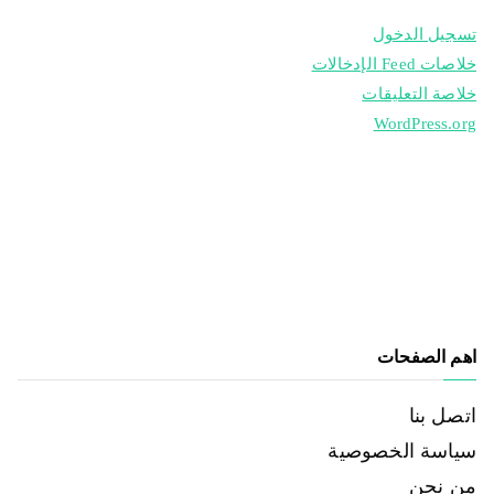
تسجيل الدخول
خلاصات Feed الإدخالات
خلاصة التعليقات
WordPress.org
اهم الصفحات
اتصل بنا
سياسة الخصوصية
من نحن