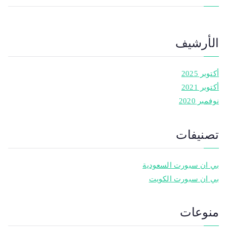
الأرشيف
أكتوبر 2025
أكتوبر 2021
نوفمبر 2020
تصنيفات
بي ان سبورت السعودية
بي ان سبورت الكويت
منوعات