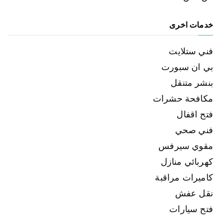
خدمات اخرى
فني ستلايت
بي ان سبورت
بنشر متنقل
مكافحة حشرات
فتح اقفال
فني صحي
مقوي سيرفس
كهربائي منازل
كاميرات مراقبة
نقل عفش
فتح سيارات