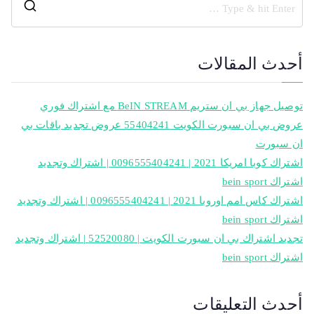
أحدث المقالات
توصيل جهاز بي ان ستريم BeIN STREAM مع اشتراك فوري
عروض بي ان سبورت الكويت 55404241 عروض تجديد باقات بي
ان سبورت
اشتراك كوبا امريكا 2021 | 0096555404241 | اشتراك وتجديد
اشتراك bein sport
اشتراك كاس امم اوروبا 2021 | 0096555404241 | اشتراك وتجديد
اشتراك bein sport
تجديد اشتراك بي ان سبورت الكويت | 52520080 | اشتراك وتجديد
اشتراك bein sport
أحدث التعليقات