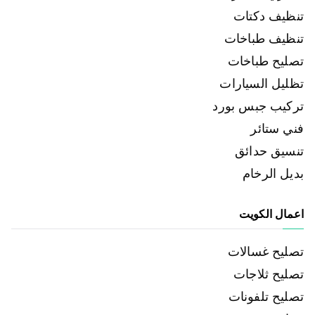
تنظيف دكتات
تنظيف طباخات
تصليح طباخات
تظليل السيارات
تركيب جبس بورد
فني ستائر
تنسيق حدائق
بديل الرخام
اعمال الكويت
تصليح غسالات
تصليح ثلاجات
تصليح تلفونات