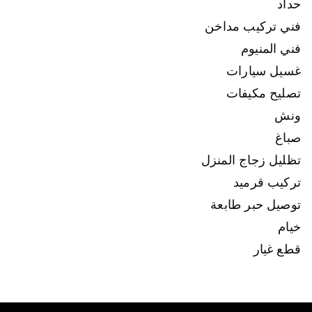
حداد
فني تركيب مداخن
فني المنيوم
غسيل سيارات
تصليح مكيفات
ونش
صباغ
تظليل زجاج المنزل
تركيب قرميد
توصيل حبر طابعة
خيام
قطع غيار