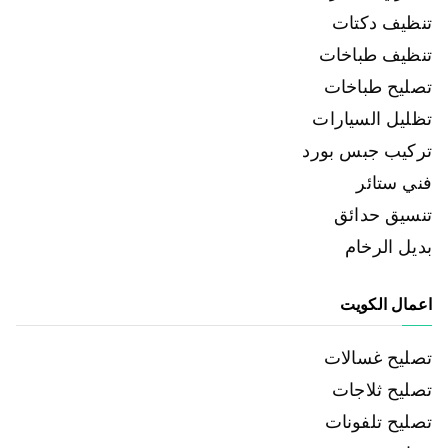
تنظيف دكتات
تنظيف طباخات
تصليح طباخات
تظليل السيارات
تركيب جبس بورد
فني ستائر
تنسيق حدائق
بديل الرخام
اعمال الكويت
تصليح غسالات
تصليح ثلاجات
تصليح تلفونات