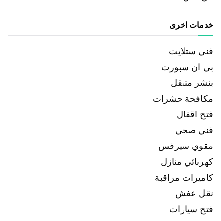
خدمات اخرى
فني ستلايت
بي ان سبورت
بنشر متنقل
مكافحة حشرات
فتح اقفال
فني صحي
مقوي سيرفس
كهربائي منازل
كاميرات مراقبة
نقل عفش
فتح سيارات