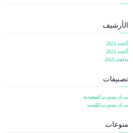
الأرشيف
أكتوبر 2025
أكتوبر 2021
نوفمبر 2020
تصنيفات
بي ان سبورت السعودية
بي ان سبورت الكويت
منوعات