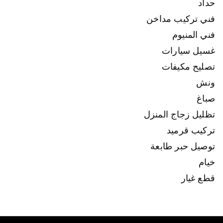
حداد
فني تركيب مداخن
فني المنيوم
غسيل سيارات
تصليح مكيفات
ونش
صباغ
تظليل زجاج المنزل
تركيب قرميد
توصيل حبر طابعة
خيام
قطع غيار