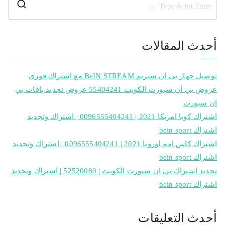
أحدث المقالات
توصيل جهاز بي ان ستريم BeIN STREAM مع اشتراك فوري
عروض بي ان سبورت الكويت 55404241 عروض تجديد باقات بي
ان سبورت
اشتراك كوبا امريكا 2021 | 0096555404241 | اشتراك وتجديد
اشتراك bein sport
اشتراك كاس امم اوروبا 2021 | 0096555404241 | اشتراك وتجديد
اشتراك bein sport
تجديد اشتراك بي ان سبورت الكويت | 52520080 | اشتراك وتجديد
اشتراك bein sport
أحدث التعليقات