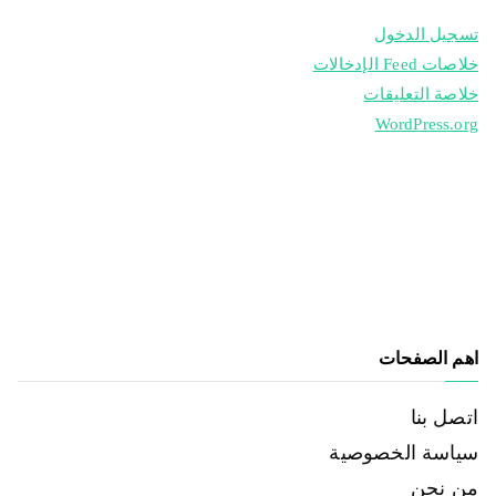
تسجيل الدخول
خلاصات Feed الإدخالات
خلاصة التعليقات
WordPress.org
اهم الصفحات
اتصل بنا
سياسة الخصوصية
من نحن