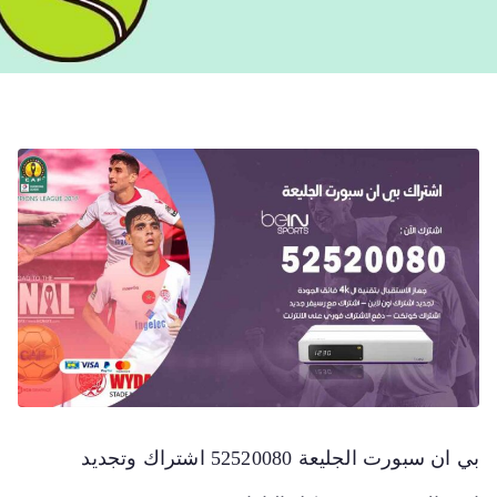
بي ان سبورت الجليعة 52520080 اشتراك وتجديد