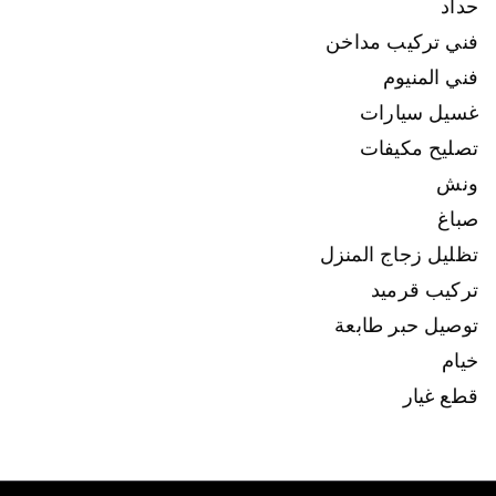
حداد
فني تركيب مداخن
فني المنيوم
غسيل سيارات
تصليح مكيفات
ونش
صباغ
تظليل زجاج المنزل
تركيب قرميد
توصيل حبر طابعة
خيام
قطع غيار