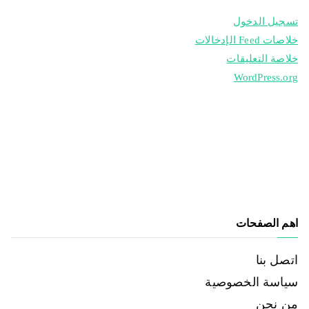
تسجيل الدخول
خلاصات Feed الإدخالات
خلاصة التعليقات
WordPress.org
اهم الصفحات
اتصل بنا
سياسة الخصوصية
من نحن