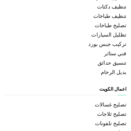
تنظيف دكتات
تنظيف طباخات
تصليح طباخات
تظليل السيارات
تركيب جبس بورد
فني ستائر
تنسيق حدائق
بديل الرخام
اعمال الكويت
تصليح غسالات
تصليح ثلاجات
تصليح تلفونات