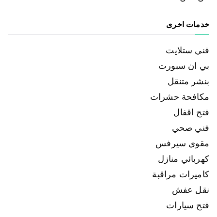
خدمات اخرى
فني ستلايت
بي ان سبورت
بنشر متنقل
مكافحة حشرات
فتح اقفال
فني صحي
مقوي سيرفس
كهربائي منازل
كاميرات مراقبة
نقل عفش
فتح سيارات