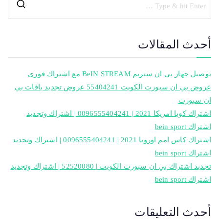
أحدث المقالات
توصيل جهاز بي ان ستريم BeIN STREAM مع اشتراك فوري
عروض بي ان سبورت الكويت 55404241 عروض تجديد باقات بي
ان سبورت
اشتراك كوبا امريكا 2021 | 0096555404241 | اشتراك وتجديد
اشتراك bein sport
اشتراك كاس امم اوروبا 2021 | 0096555404241 | اشتراك وتجديد
اشتراك bein sport
تجديد اشتراك بي ان سبورت الكويت | 52520080 | اشتراك وتجديد
اشتراك bein sport
أحدث التعليقات