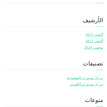
الأرشيف
أكتوبر 2025
أكتوبر 2021
نوفمبر 2020
تصنيفات
بي ان سبورت السعودية
بي ان سبورت الكويت
منوعات