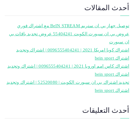
أحدث المقالات
توصيل جهاز بي ان ستريم BeIN STREAM مع اشتراك فوري
عروض بي ان سبورت الكويت 55404241 عروض تجديد باقات بي
ان سبورت
اشتراك كوبا امريكا 2021 | 0096555404241 | اشتراك وتجديد
اشتراك bein sport
اشتراك كاس امم اوروبا 2021 | 0096555404241 | اشتراك وتجديد
اشتراك bein sport
تجديد اشتراك بي ان سبورت الكويت | 52520080 | اشتراك وتجديد
اشتراك bein sport
أحدث التعليقات