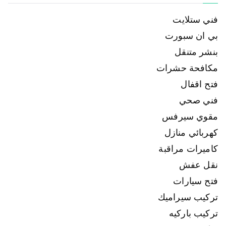
فني ستلايت
بي ان سبورت
بنشر متنقل
مكافحة حشرات
فتح اقفال
فني صحي
مقوي سيرفس
كهربائي منازل
كاميرات مراقبة
نقل عفش
فتح سيارات
تركيب سيراميك
تركيب باركيه