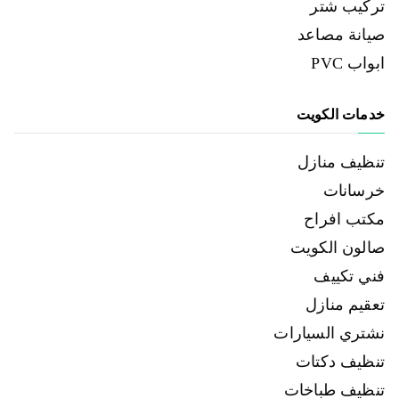
تركيب شتر
صيانة مصاعد
ابواب PVC
خدمات الكويت
تنظيف منازل
خرسانات
مكتب افراح
صالون الكويت
فني تكييف
تعقيم منازل
نشتري السيارات
تنظيف دكتات
تنظيف طباخات