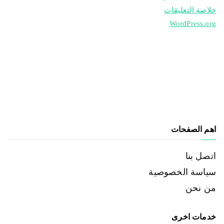
خلاصة التعليقات
WordPress.org
اهم الصفحات
اتصل بنا
سياسة الخصوصية
من نحن
خدمات اخرى