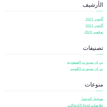
الأرشيف
أكتوبر 2025
أكتوبر 2021
نوفمبر 2020
تصنيفات
بي ان سبورت السعودية
بي ان سبورت الكويت
منوعات
تسجيل الدخول
خلاصات Feed الإدخالات