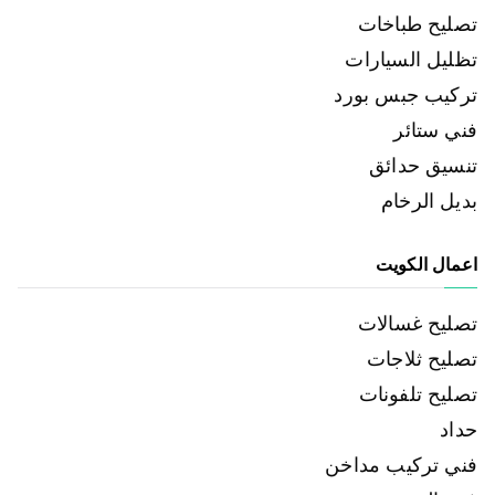
تصليح طباخات
تظليل السيارات
تركيب جبس بورد
فني ستائر
تنسيق حدائق
بديل الرخام
اعمال الكويت
تصليح غسالات
تصليح ثلاجات
تصليح تلفونات
حداد
فني تركيب مداخن