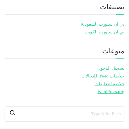
تصنيفات
بي ان سبورت السعودية
بي ان سبورت الكويت
منوعات
تسجيل الدخول
خلاصات Feed الإدخالات
خلاصة التعليقات
WordPress.org