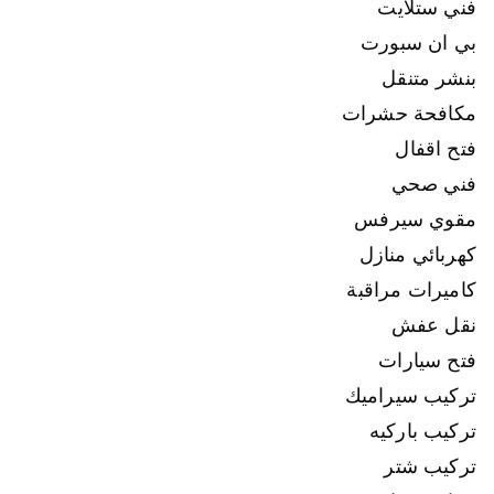
فني ستلايت
بي ان سبورت
بنشر متنقل
مكافحة حشرات
فتح اقفال
فني صحي
مقوي سيرفس
كهربائي منازل
كاميرات مراقبة
نقل عفش
فتح سيارات
تركيب سيراميك
تركيب باركيه
تركيب شتر