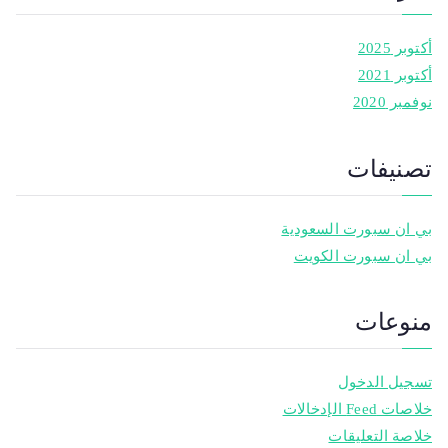
أكتوبر 2025
أكتوبر 2021
نوفمبر 2020
تصنيفات
بي ان سبورت السعودية
بي ان سبورت الكويت
منوعات
تسجيل الدخول
خلاصات Feed الإدخالات
خلاصة التعليقات