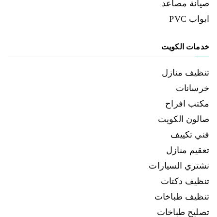
صيانة مصاعد
ابواب PVC
خدمات الكويت
تنظيف منازل
خرسانات
مكتب افراح
صالون الكويت
فني تكييف
تعقيم منازل
نشتري السيارات
تنظيف دكتات
تنظيف طباخات
تصليح طباخات