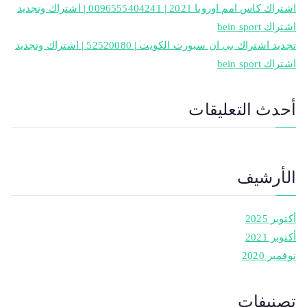
اشتراك كاس امم اوروبا 2021 | 0096555404241 | اشتراك وتجديد
اشتراك bein sport
تجديد اشتراك بي ان سبورت الكويت | 52520080 | اشتراك وتجديد
اشتراك bein sport
أحدث التعليقات
الأرشيف
أكتوبر 2025
أكتوبر 2021
نوفمبر 2020
تصنيفات