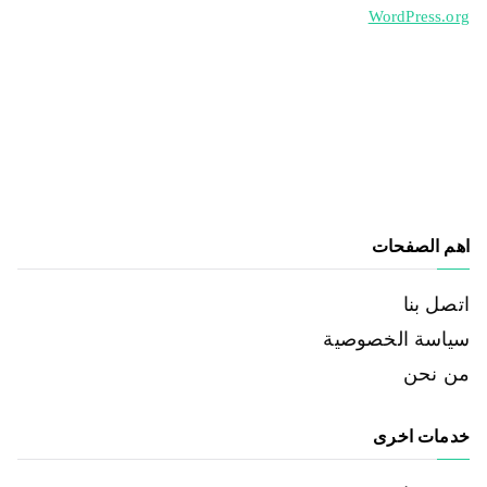
WordPress.org
اهم الصفحات
اتصل بنا
سياسة الخصوصية
من نحن
خدمات اخرى