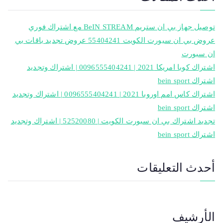
توصيل جهاز بي ان ستريم BeIN STREAM مع اشتراك فوري
عروض بي ان سبورت الكويت 55404241 عروض تجديد باقات بي
ان سبورت
اشتراك كوبا امريكا 2021 | 0096555404241 | اشتراك وتجديد
اشتراك bein sport
اشتراك كاس امم اوروبا 2021 | 0096555404241 | اشتراك وتجديد
اشتراك bein sport
تجديد اشتراك بي ان سبورت الكويت | 52520080 | اشتراك وتجديد
اشتراك bein sport
أحدث التعليقات
الأرشيف