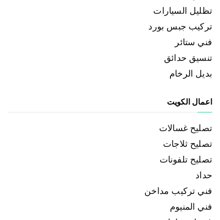
تظليل السيارات
تركيب جبس بورد
فني ستائر
تنسيق حدائق
بديل الرخام
اعمال الكويت
تصليح غسالات
تصليح ثلاجات
تصليح تلفونات
حداد
فني تركيب مداخن
فني المنيوم