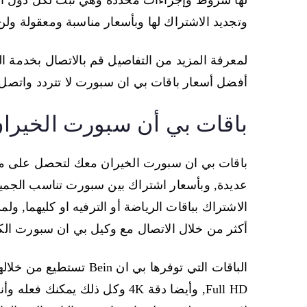
لها شروط وإجراءات محددة وهي تبث لكل دول العا
وتجديد الاشتراك لها وبأسعار مناسبة ومعقولة ول
لمعرفة المزيد من التفاصيل قم بالاتصال بخدمة
أفضل أسعار باقات بي ان سبورت لا تتردد واتصل 
باقات بي أن سبورت الخيرا
عديدة, وبأسعار اشتراك بين سبورت تناسب الجم
أكثر من خلال الاتصال مع وكيل بي ان سبورت الكويت 8183
الباقات التي توفرها بي ا
Full HD, وأيضا دقة 4K وكل ذلك 