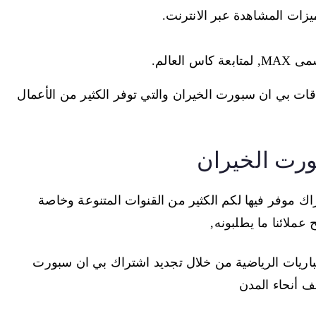
اقات بي ان سبورت الخيران والتي توفر الكثير من الأعمال
ورت الخيران
اك موفر فيها لكم الكثير من القنوات المتنوعة وخاصة
مباريات الرياضية من خلال تجديد اشتراك بي ان سبورت
ف أنحاء المدن