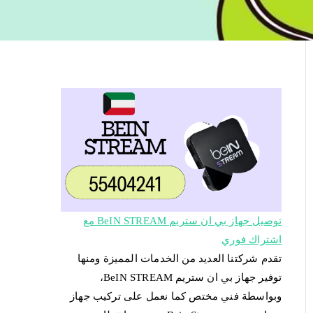
توصيل جهاز بي ان ستريم BeIN STREAM مع
اشتراك فوري
تقدم شركتنا العديد من الخدمات المميزة ومنها
توفير جهاز بي ان ستريم BeIN STREAM،
وبواسطة فني مختص كما نعمل على تركيب جهاز