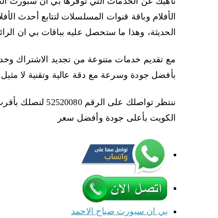
ناهيك عن الخدمات التي توفرها بي ان سبورت الخي
الأفلام وباقة قنوات المسلسلات لتتابع أحدث الأفل
الحديثة، وهذا ما ستحصل عليه بباقات بي ان الرائع
مع تقديم خدمات متنوعة من تجديد الاشتراك وخدم
بأفضل جودة وسرعة مع دقة عالية وتقنية لا مثيل ل
ننتظر تواصلك على 
الكويت بأعلى جودة وأفضل سعر
بي ان سبورت صباح الاحمد