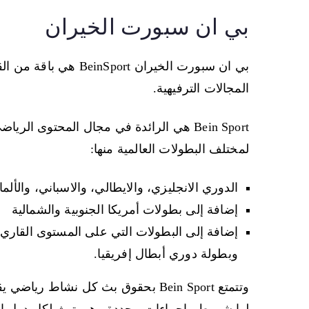
بي ان سبورت الخيران
بي ان سبورت الخيران 
المجالات الترفيهية.
Bein Sport هي الرائدة في مجال المحتو
لمختلف البطولات العالمية منها:
الدوري الانجليزي، والايطالي، والاسباني، والألما
إضافة إلى بطولات أمريكا الجنوبية والشمالية
إضافة إلى البطولات التي على المستوى القاري،
وبطولة دوري أبطال إفريقيا.
وتتمتع Bein Sport بحقوق بث كل نش