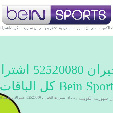
 الكويت
بي ان سبورت السعودية
بي ان سبورت الكويت
عروض بي ان سبورت الكويت
تجديد اشتراك بي ان سبورت اون لاين الكويت - uwait
اشتراك
بي ان سبورت ال
Bein Spor كل الباقات
بي ان سبورت الخيران 52520080 اشتراك وتجديد اشتراك Bein Sport كل الباقات
ن سبورت الكويت