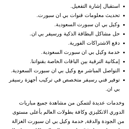
استقبال إشارة التفعيل.
تحديث معلومات قنوات بي ان سبورت.
وكيل بي ان سبورت السعودية.
حل مشاكل البطاقة الذكية ورسيفر بي ان.
دفع الاشتراكات الفورية.
خدمة وكيل بي ان سبورت السعودية.
إمكانية الترقية بين الباقات الخاصة بقنواتنا.
التواصل المباشر مع وكيل بي ان سبورت السعودية.
توفير فني رسيفر متخصص في تركيب أجهزة رسيفر
بي ان.
وخدمات عديدة لتتمكن من مشاهدة جميع مباريات
الدوري الانكليزي وكافة بطولات العالم بأعلى مستوى
من الجودة والدقة, خدمة وكيل بي ان سبورت الغزالة