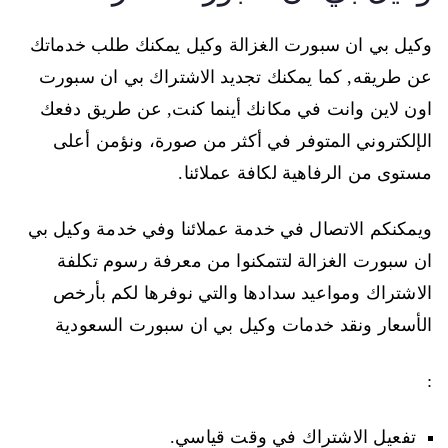
وكيل بي ان سبورت الغزالة وكيل يمكنك طلب خدماتك
عن طريقه, كما يمكنك تجديد الاشتراك بي ان سبورت
اون لاين وانت في مكانك أينما كنت, عن طريق دفعك
الإلكتروني المتوفر في أكثر من صورة، ونؤمن أعلى
مستوى من الرفاهية لكافة عملائنا.
ويمكنكم الاتصال في خدمة عملائنا وفي خدمة وكيل بي
ان سبورت الغزالة لتتمكنوا من معرفة رسوم تكلفة
الاشتراك ومواعيد سدادها والتي نوفرها لكم بأرخص
الأسعار ونقد خدمات وكيل بي ان سبورت السعودية
:
تفعيل الاشتراك في وقت قياسي.