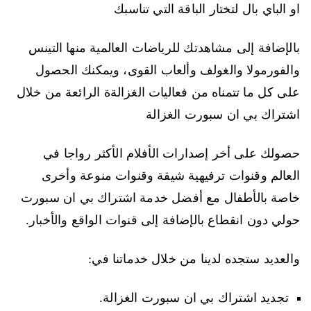
او الباي بال لتختار الباقة التي تناسبك
بالإضافة إلى مشاهدتك للرياضات العالمية منها التينس
والفورمولا والغولف وألعاب القوى، ويمكنك الحصول
على كل ما تتمناه من فعاليات الغزالةة الرائعة من خلال
اشتراك بي ان سبورت الغزالة
حصولك على أخر إصدارات الأفلام الأكثر رواجا في
العالم وقنوات ترفيهية شيقة وقنوات منوعة وأخرى
خاصة بالأطفال مع أفضل خدمة اشتراك بي ان سبورت
حولي دون انقطاع بالإضافة إلى قنوات الواقع والأخبار.
والعديد ستجده لدينا من خلال خدماتنا في:
تجديد اشتراك بي ان سبورت الغزالة.