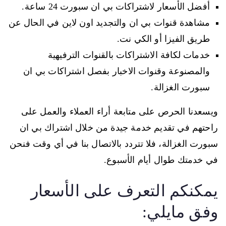
أفضل الأسعار لاشتراكات بي ان سبورت 24 ساعة.
مشاهدة قنوات بي ان والتجديد اون لاين في الحال عن
طريق الفيزا أو الكي نت.
خدمات لكافة الاشتراكات بالقنوات الترفيهية
والمصنوعة وقنوات الاخبار بفصل اشتراكات بي ان
سبورت الغزالة.
ويسعدنا الحرص على متابعة أراء العملاء والعمل على
راحتهم في تقديم خدمة جيدة من خلال اشتراك بي ان
سبورت الغزالة، فلا تتردد بالاتصال بنا في أي وقت فنحن
في خدمتك طوال أيام الأسبوع.
يمكنكم التعرف على الأسعار
وفق مايلي: