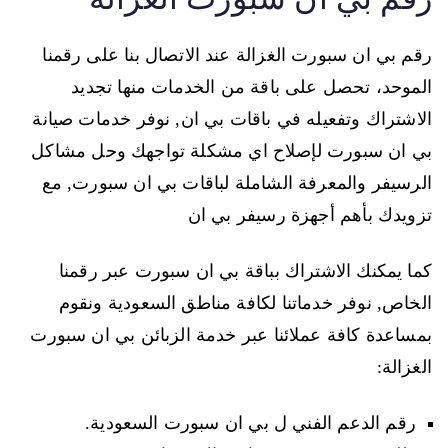
رقم بي ان سبورت الغزالة عند الاتصال بنا على رقمنا
الموحد، تحصل على باقة من الخدمات منها تجديد
الاشتراك وتفعيله في باقات بي ان, نوفر خدمات صيانة
بي ان سبورت لإصلاح اي مشكلة تواجهك وحل مشاكل
الرسيفر والمعرفة الشاملة لباقات بي ان سبورت, مع
تزويدك بأهم أجهزة رسيفر بي ان
كما يمكنك الاشتراك بباقة بي ان سبورت عبر رقمنا
الخاص, نوفر خدماتنا لكافة مناطق السعودية ونقوم
بمساعدة كافة عملائنا عبر خدمة الزبائن بي ان سبورت
الغزالة:
رقم الدعم الفني ل بي ان سبورت السعودية.