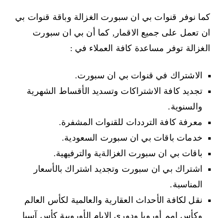
كما نوفر قنوات بي ان سبورت الغزالة وباقة قنوات بي
ان تعمل على جميع الاقمار, كما أن بي ان سبورت
الغزالة توفر مساعدة كافة العملاء في :
الاشتراك في قنوات بي ان سبورت.
تجديد كافة الاشتراكات وتسديد الأقساط الشهرية
والسنوية.
معرفة كافة الترددات للقنوات المشفرة.
خدمات باقات بي ان سبورت السعودية.
باقات بي ان سبورت الغزالةية والترفيهية.
اشتراك بي ان سبورت وتجديد اشتراك بالأسعار
المناسبة.
نقل لكافة الأحداث العقارية والعالمية لكأس العالم
وكأس امم أوروبا ودوري الايام الأوروبية كأس آسيا