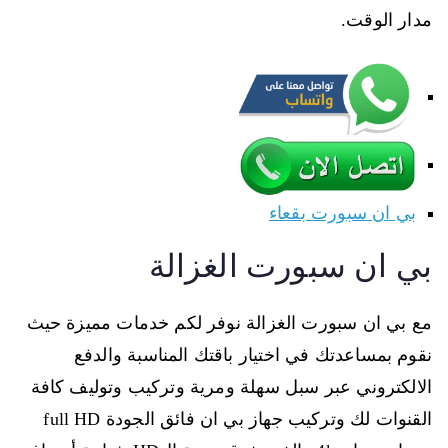
مدار الوقت.
بي ان سبورت بقعاء
بي ان سبورت الغزالة
مع بي ان سبورت الغزالة نوفر لكم خدمات مميزة حيث
نقوم بمساعدتك في اختيار باقتك المناسبة والدفع
الالكتروني عبر سبل سهلة ومرية وتركيب وتوليف كافة
القنوات لك وتركيب جهاز بي ان فائق الجودة full HD