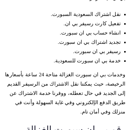
نقل اشتراك السعودية السبورت.
تفعيل كارت رسيفر بي ان.
انشاء حساب بي ان سبورت.
تجديد اشتراك بي ان سبورت.
رسيفر بي ان سبورت.
خدمة بي ان سبورت للسعودية.
وخدمات بي ان سبورت الغزالة متاحة 24 ساعة بأسعارها
الرخيصة، حيث يمكننا نقل الاشتراك من الرسيفر القديم
إلى الجديد في حال تعطله، ووفرنا خدمة الاشتراك عن
طريق الدفع الإلكتروني وفي غاية السهولة وأنت في
منزلك وفي أمان تام.
رقم بي ان سبورت الغزالة