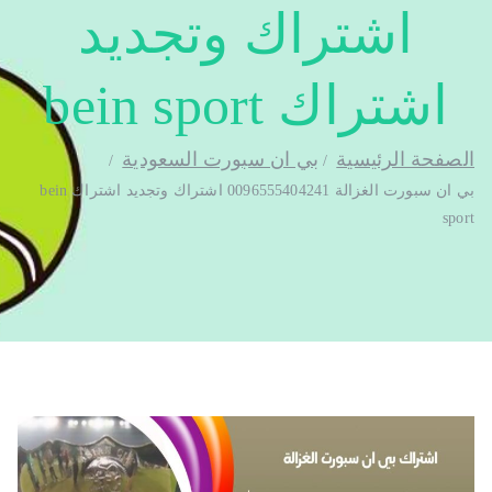
اشتراك وتجديد
اشتراك bein sport
الصفحة الرئيسية
بي ان سبورت السعودية
بي ان سبورت الغزالة 0096555404241 اشتراك وتجديد اشتراك bein
sport