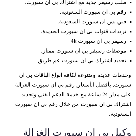
طلب رسيفر جديد مع اشتراك بي ان سبورت.
رقم بي ان سبورت السعودية.
فني بس ان سبورت السعودية.
ترددات قنوات بي ان سبورت الجديدة.
رسيفر بي ان سبورت 4k
موصفات رسيفر بي ان سبورت ممتاز.
تحديد اشتراك بي ان سبورت عم طريق
وخدمات عديدة ومتنوعة لكافة انواع الباقات بي ان
سبورت, بأفضل الأسعار, رقم بي ان سبورت الغزالة
على مدار 24 ساعة مع خدمة الدعم الفني وتجديد
اشتراك بي ان سبورت من خلال رقم بي ان سبورت
السعودية.
وكيل بي ان سبورت الغزالة