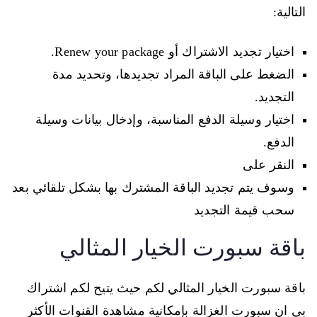
التالية:
اختيار تجديد الاشتراك أو Renew your package.
الضغط على الباقة المراد تجديدها، وتحديد مدة
التجديد.
اختيار وسيلة الدفع المناسبة، وإدخال بيانات وسيلة
الدفع.
النقر على
وسوف يتم تجديد الباقة المشترك بها بشكل تلقائي بعد
سحب قيمة التجديد
باقة سبورت الخيار المثالي
باقة سبورت الخيار المثالي لكم حيث يتيح لكم اشتراك
بي ان سبورت الغزالة بإمكانية مشاهدة القنوات الأكثر