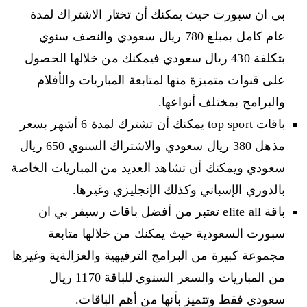
بي ان سبورت حيث يمكنك أن تختار الاشتراك لمدة
عام كامل بمبلغ 780 ريال سعودي والنصف سنوي
بتكلفة 430 ريال سعودي فيمكنك من خلالها الحصول
على قنوات متميزة منها لمتابعة المباريات والأفلام
والبرامج بمختلف أنواعها.
باقات top sport يمكنك أن تشترك لمدة 6 أشهر بسعر
مذهل 380 ريال سعودي والاشتراك السنوي 650 ريال
سعودي ويمكنك أن تشاهد العديد من المباريات الخاصة
بالدوري الإسباني وكذلك الإنجليزي وغيرها.
باقة elite all تعتبر من أفضل باقات رسيفر بي ان
سبورت السعودية حيث يمكنك من خلالها متابعة
مجموعة كبيرة من البرامج الترفيهية والغزالةية وغيرها
من المباريات والسعر السنوي للباقة 1170 ريال
سعودي فقط وتتميز بأنها من أهم الباقات.