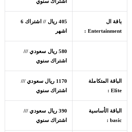
اشتراك سنوي
باقة ال
405 ريال // اشتراك 6
Entertainment
:
اشهر
580 ريال سعودي ///
اشتراك سنوي
الباقة المتكاملة
1170 ريال سعودي ///
Elite
:
اشتراك سنوي
الباقة الأساسية
390 ريال سعودي ///
basic
:
اشتراك سنوي