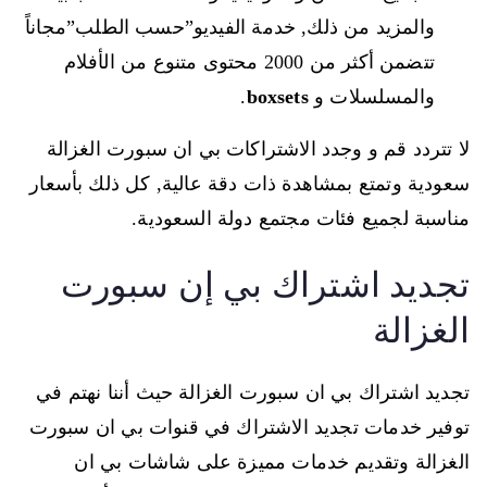
والمزيد من ذلك, خدمة الفيديو”حسب الطلب”مجاناً
تتضمن أكثر من 2000 محتوى متنوع من الأفلام
والمسلسلات و
boxsets
.
لا تتردد قم و وجدد الاشتراكات بي ان سبورت الغزالة
سعودية وتمتع بمشاهدة ذات دقة عالية, كل ذلك بأسعار
مناسبة لجميع فئات مجتمع دولة السعودية.
تجديد اشتراك بي إن سبورت
الغزالة
تجديد اشتراك بي ان سبورت الغزالة حيث أننا نهتم في
توفير خدمات تجديد الاشتراك في قنوات بي ان سبورت
الغزالة وتقديم خدمات مميزة على شاشات بي ان