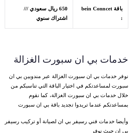
باقة
bein Conncet
650 ريال سعودي ///
:
اشتراك سنوي
خدمات بي ان سبورت الغزالة
نوفر خدمات بي ان سبورت الغزالة عبر مندوبين بي ان
سبورت لمساعدتكم في اختيار الباقة التي تناسبكم من
خلال خدمات بي ان سبورت الغزالة، كما نقوم
بمساعدتكم عندما تريدوا تجديد باقة بي ان سبورت
وأيضا خدمات فني رسيفر بي ان لصيانة أو تركيب رسيفر
بي ان حيث نوفر