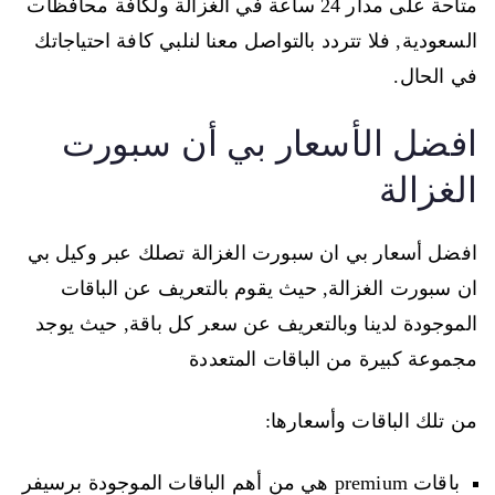
متاحة على مدار 24 ساعة في الغزالة ولكافة محافظات
السعودية, فلا تتردد بالتواصل معنا لنلبي كافة احتياجاتك
في الحال.
افضل الأسعار بي أن سبورت
الغزالة
افضل أسعار بي ان سبورت الغزالة تصلك عبر وكيل بي
ان سبورت الغزالة, حيث يقوم بالتعريف عن الباقات
الموجودة لدينا وبالتعريف عن سعر كل باقة, حيث يوجد
مجموعة كبيرة من الباقات المتعددة
من تلك الباقات وأسعارها:
باقات premium هي من أهم الباقات الموجودة برسيفر