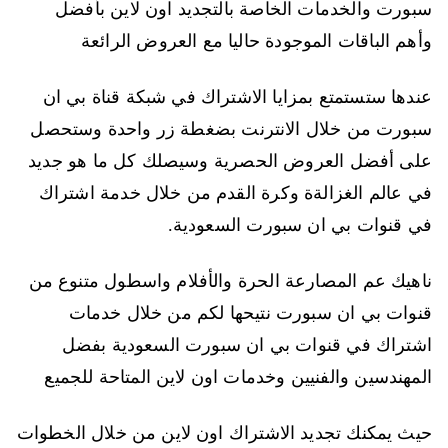
سبورت والخدمات الخاصة بالتجديد اون لاين بأفضل
وأهم الباقات الموجودة حاليا مع العروض الرائعة
عندها ستستمتع بمزايا الاشتراك في شبكة قناة بي ان
سبورت من خلال الانترنت بضغطة زر واحدة وستحصل
على أفضل العروض الحصرية وسيصلك كل ما هو جديد
في عالم الغزالةة وكرة القدم من خلال خدمة اشتراك
في قنوات بي ان سبورت السعودية.
ناهيك عم المصارعة الحرة والأفلام واسطول متنوع من
قنوات بي ان سبورت نتيحها لكم من خلال خدمات
اشتراك في قنوات بي ان سبورت السعودية بفضل
المهندسين والفنيين وخدمات اون لاين المتاحة للجميع
حيث يمكنك تجديد الاشتراك اون لاين من خلال الخطوات