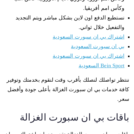
وكأس امم أفريقيا.
نستطيع الدفع اون لاين بشكل مباشر ويتم التجديد
والتفعيل خلال ثواني.
اشتراك بي ان سبورت السعودية
بي ان سبورت السعودية
اشتراك بي ان سبورت السعودية
Bein Sport السعودية
ننتظر تواصلك لنصلك بأقرب وقت لنقوم بخدمتك وتوفير
كافة خدمات بي ان سبورت الغزالة بأعلى جودة وأفضل
سعر.
باقات بي ان سبورت الغزالة