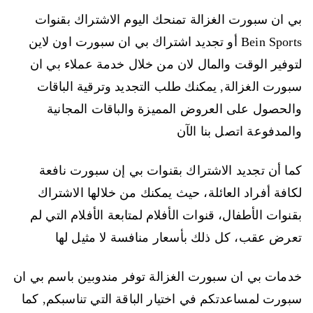
بي ان سبورت الغزالة تمنحك اليوم الاشتراك بقنوات
Bein Sports أو تجديد اشتراك بي ان سبورت اون لاين
لتوفير الوقت والمال لان من خلال خدمة عملاء بي ان
سبورت الغزالة, يمكنك طلب التجديد وترقية الباقات
والحصول على العروض المميزة والباقات المجانية
والمدفوعة اتصل بنا الآن
كما أن تجديد الاشتراك بقنوات بي إن سبورت نافعة
لكافة أفراد العائلة، حيث يمكنك من خلالها الاشتراك
بقنوات الأطفال، قنوات الأفلام لمتابعة الأفلام التي لم
تعرض عقب، كل ذلك بأسعار منافسة لا مثيل لها
خدمات بي ان سبورت الغزالة توفر مندوبين باسم بي ان
سبورت لمساعدتكم في اختيار الباقة التي تناسبكم, كما