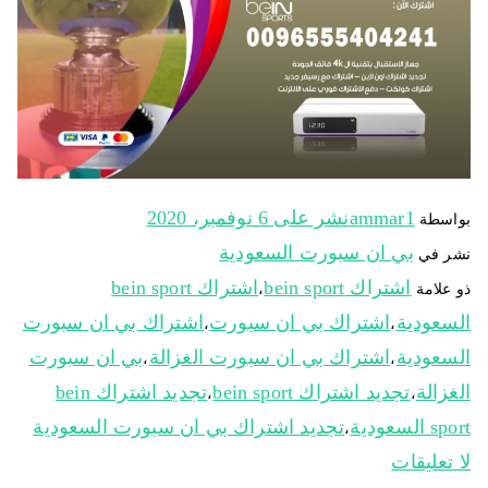
ammar1
نشر على
6 نوفمبر، 2020
بواسطة
بي ان سبورت السعودية
نشر في
اشتراك bein sport
اشتراك bein sport
ذو علامة
،
السعودية
اشتراك بي ان سبورت
اشتراك بي ان سبورت
،
،
السعودية
اشتراك بي ان سبورت الغزالة
بي ان سبورت
،
،
الغزالة
تجديد اشتراك bein sport
تجديد اشتراك bein
،
،
sport السعودية
تجديد اشتراك بي ان سبورت السعودية
،
لا تعليقات