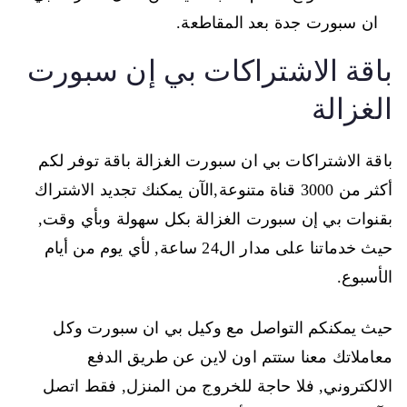
ان سبورت جدة بعد المقاطعة.
باقة الاشتراكات بي إن سبورت
الغزالة
باقة الاشتراكات بي ان سبورت الغزالة باقة توفر لكم
أكثر من 3000 قناة متنوعة,الآن يمكنك تجديد الاشتراك
بقنوات بي إن سبورت الغزالة بكل سهولة وبأي وقت,
حيث خدماتنا على مدار ال24 ساعة, لأي يوم من أيام
الأسبوع.
حيث يمكنكم التواصل مع وكيل بي ان سبورت وكل
معاملاتك معنا ستتم اون لاين عن طريق الدفع
الالكتروني, فلا حاجة للخروج من المنزل, فقط اتصل