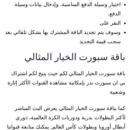
اختيار وسيلة الدفع المناسبة، وإدخال بيانات وسيلة
الدفع.
النقر على
وسوف يتم تجديد الباقة المشترك بها بشكل تلقائي بعد
سحب قيمة التجديد
باقة سبورت الخيار المثالي
باقة سبورت الخيار المثالي لكم حيث يتيح لكم اشتراك
بي ان سبورت بدر بإمكانية مشاهدة القنوات الأكثر إثارة
وشعبية
كما بباقة سبورت الخيار المثالي يعرض البث المباشر
لأكثر البطولات بدرية ودوريات الكرة العالمية، دوري
أبطال أوروبا وبطولات كأس العالم, يمكنك متابعة قنواتنا