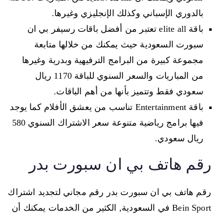
بالدوري الإسباني وكذلك الإنجليزي وغيرها.
باقة elite all تعتبر من أفضل باقات رسيفر بي ان
سبورت السعودية حيث يمكنك من خلالها متابعة
مجموعة كبيرة من البرامج الترفيهية وبدرية وغيرها
من المباريات والسعر السنوي للباقة 1170 ريال
سعودي فقط وتتميز بأنها من أهم الباقات.
باقة Entertainment تناسب من يعشق الأفلام كما يوجد
فيها برامج رياضية متنوعة سعر الاشتراك السنوي 580
ريال سعودي.
رقم هاتف بي ان سبورت بدر
رقم هاتف بي ان سبورت بدر رقم مجاني لتجديد اشتراك
Bein Sport في السعودية, الكثير من الخدمات يمكنك أن