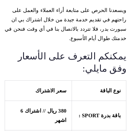
ويسعدنا الحرص على متابعة أراء العملاء والعمل على
راحتهم في تقديم خدمة جيدة من خلال اشتراك بي ان
سبورت بدر، فلا تتردد بالاتصال بنا في أي وقت فنحن في
خدمتك طوال أيام الأسبوع.
يمكنكم التعرف على الأسعار
وفق مايلي:
نوع الباقة
سعر الاشتراك
380 ريال // اشتراك 6
باقة بدرة
SPORT
:
اشهر