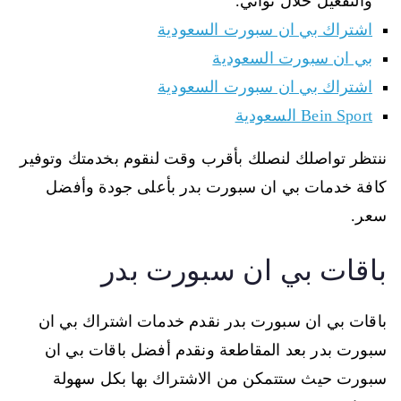
والتفعيل خلال ثواني.
اشتراك بي ان سبورت السعودية
بي ان سبورت السعودية
اشتراك بي ان سبورت السعودية
Bein Sport السعودية
ننتظر تواصلك لنصلك بأقرب وقت لنقوم بخدمتك وتوفير
كافة خدمات بي ان سبورت بدر بأعلى جودة وأفضل
سعر.
باقات بي ان سبورت بدر
باقات بي ان سبورت بدر نقدم خدمات اشتراك بي ان
سبورت بدر بعد المقاطعة ونقدم أفضل باقات بي ان
سبورت حيث ستتمكن من الاشتراك بها بكل سهولة