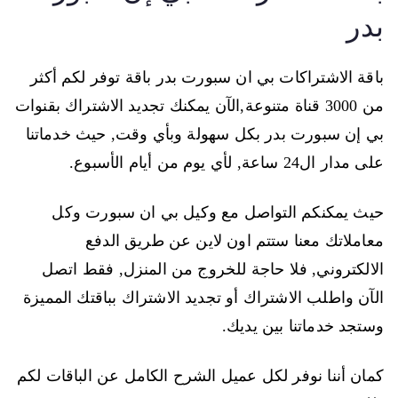
بدر
باقة الاشتراكات بي ان سبورت بدر باقة توفر لكم أكثر
من 3000 قناة متنوعة,الآن يمكنك تجديد الاشتراك بقنوات
بي إن سبورت بدر بكل سهولة وبأي وقت, حيث خدماتنا
على مدار ال24 ساعة, لأي يوم من أيام الأسبوع.
حيث يمكنكم التواصل مع وكيل بي ان سبورت وكل
معاملاتك معنا ستتم اون لاين عن طريق الدفع
الالكتروني, فلا حاجة للخروج من المنزل, فقط اتصل
الآن واطلب الاشتراك أو تجديد الاشتراك بباقتك المميزة
وستجد خدماتنا بين يديك.
كمان أننا نوفر لكل عميل الشرح الكامل عن الباقات لكم