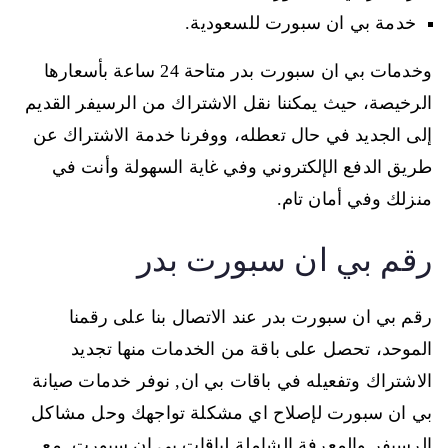
خدمة بي ان سبورت للسعودية.
وخدمات بي ان سبورت بدر متاحة 24 ساعة بأسعارها
الرخيصة، حيث يمكننا نقل الاشتراك من الرسيفر القديم
إلى الجديد في حال تعطله، ووفرنا خدمة الاشتراك عن
طريق الدفع الإلكتروني وفي غاية السهولة وأنت في
منزلك وفي أمان تام.
رقم بي ان سبورت بدر
رقم بي ان سبورت بدر عند الاتصال بنا على رقمنا
الموحد، تحصل على باقة من الخدمات منها تجديد
الاشتراك وتفعيله في باقات بي ان, نوفر خدمات صيانة
بي ان سبورت لإصلاح اي مشكلة تواجهك وحل مشاكل
الرسيفر والمعرفة الشاملة لباقات بي ان سبورت, مع