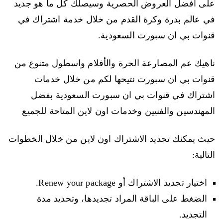
على أفضل العروض الحصرية وسيصلك كل ما هو جديد
في عالم بدرة وكرة القدم من خلال خدمة اشتراك في
قنوات بي ان سبورت السعودية.
ناهيك عم المصارعة الحرة والأفلام واسطول متنوع من
قنوات بي ان سبورت نتيحها لكم من خلال خدمات
اشتراك في قنوات بي ان سبورت السعودية بفضل
المهندسين والفنيين وخدمات اون لاين المتاحة للجميع
حيث يمكنك تجديد الاشتراك اون لاين من خلال الخطوات
التالية:
اختيار تجديد الاشتراك أو Renew your package.
الضغط على الباقة المراد تجديدها، وتحديد مدة
التجديد.