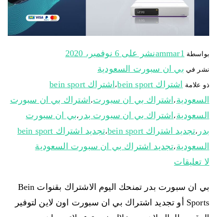
ammar1
نشر على
6 نوفمبر، 2020
بواسطة
بي ان سبورت السعودية
نشر في
اشتراك bein sport
اشتراك bein sport
ذو علامة
،
السعودية
اشتراك بي ان سبورت
اشتراك بي ان سبورت
،
،
السعودية
اشتراك بي ان سبورت بدر
بي ان سبورت
،
،
بدر
تجديد اشتراك bein sport
تجديد اشتراك bein sport
،
،
السعودية
تجديد اشتراك بي ان سبورت السعودية
،
لا تعليقات
بي ان سبورت بدر تمنحك اليوم الاشتراك بقنوات Bein
Sports أو تجديد اشتراك بي ان سبورت اون لاين لتوفير