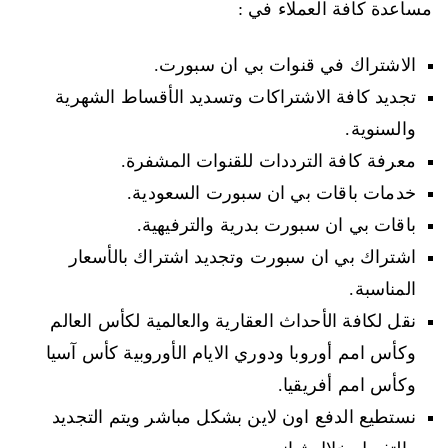
مساعدة كافة العملاء في :
الاشتراك في قنوات بي ان سبورت.
تجديد كافة الاشتراكات وتسديد الأقساط الشهرية
والسنوية.
معرفة كافة الترددات للقنوات المشفرة.
خدمات باقات بي ان سبورت السعودية.
باقات بي ان سبورت بدرية والترفيهية.
اشتراك بي ان سبورت وتجديد اشتراك بالأسعار
المناسبة.
نقل لكافة الأحداث العقارية والعالمية لكأس العالم
وكأس امم أوروبا ودوري الايام الأوروبية كأس آسيا
وكأس امم أفريقيا.
نستطيع الدفع اون لاين بشكل مباشر ويتم التجديد