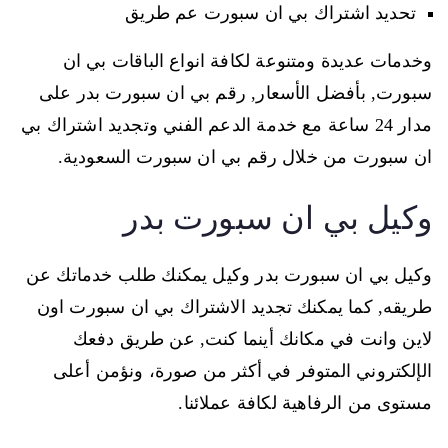
تحديد اشتراك بي ان سبورت عم طريق
وخدمات عديدة ومتنوعة لكافة انواع الباقات بي ان
سبورت, بأفضل الأسعار, رقم بي ان سبورت بدر على
مدار 24 ساعة مع خدمة الدعم الفني وتجديد اشتراك بي
ان سبورت من خلال رقم بي ان سبورت السعودية.
وكيل بي ان سبورت بدر
وكيل بي ان سبورت بدر وكيل يمكنك طلب خدماتك عن
طريقه, كما يمكنك تجديد الاشتراك بي ان سبورت اون
لاين وانت في مكانك أينما كنت, عن طريق دفعك
الإلكتروني المتوفر في أكثر من صورة، ونؤمن أعلى
مستوى من الرفاهية لكافة عملائنا.