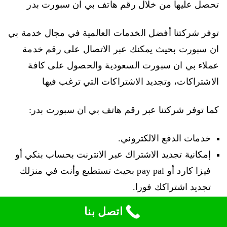
تحصل عليها من خلال رقم هاتف بي ان سبورت بدر
توفر شركتنا أفضل الخدمات العالمية في مجال خدمة بي
ان سبورت بحيث يمكنك عبر الاتصال على رقم خدمة
عملاء بي ان سبورت السعودية والحصول على كافة
الاشتراكات، وتجديد الاشتراكات التي ترغب فيها
كما توفر شركتنا عبر رقم هاتف بي ان سبورت بدر:
خدمات الدفع الالكتروني.
إمكانية تجديد الاشتراك عبر الانترنت بحساب بنكي أو
فيزا كارد أو pay pal بحيث تستطيع وأنت في منزلك
تجديد اشتراكك فورا.
اختيار الباقة التي ترغب فيها فقط اتصل على رقم
اتصل بنا
هاتف بي ان سبورت بدر خدمة عملاء لتحصل على ما