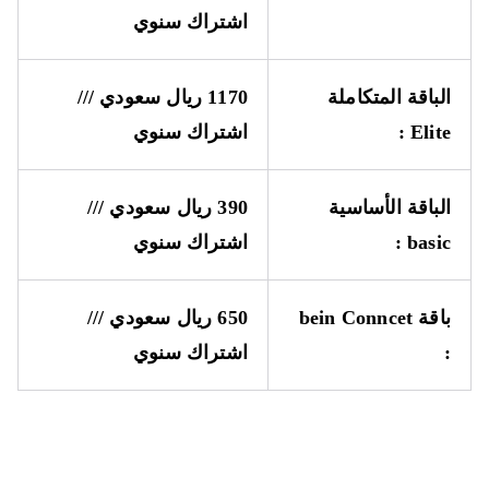
اشتراك سنوي
الباقة المتكاملة
1170 ريال سعودي ///
Elite
:
اشتراك سنوي
الباقة الأساسية
390 ريال سعودي ///
basic
:
اشتراك سنوي
باقة
bein Conncet
650 ريال سعودي ///
:
اشتراك سنوي