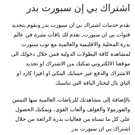
اشتراك بي إن سبورت بدر
نقدم خدمات اشتراك بي ان سبورت بدر ونقوم بتجديد
قنوات يي ان سبورت, نقدم لك باقات مثيرة في عالم
بدرة المحلية والاقليمية والعالمية مع توب سبورت
لمشاهدة كافة البطولات الدولية فمن خلال دخولك الى
موقعنا الالكتروني تمكنك من الاشتراك او تجديد
الاشتراك والدفع عبر حسابك البنكي او افيزا كارد او
الباي بال لتختار الباقة التي تناسبك
بالإضافة إلى مشاهدتك للرياضات العالمية منها التينس
والفورمولا والغولف وألعاب القوى، ويمكنك الحصول
على كل ما تتمناه من فعاليات بدرة الرائعة من خلال
اشتراك بي ان سبورت بدر