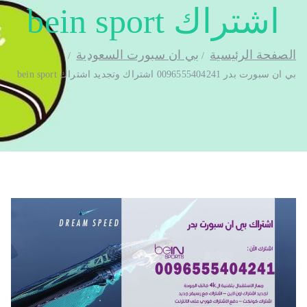
اشتراك bein sport
الصفحة الرئيسية
بي ان سبورت السعودية
بي ان سبورت بدر 0096555404241 اشتراك وتجديد اشتراك bein sport