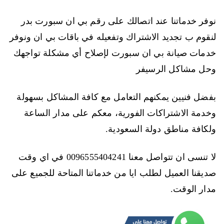
نوفر خدماتنا عند اتصالك على رقم بي ان سبورت بدر
لنقوم ب تجديد الاشتراك وتفعيله في باقات بي ان ونوفر
خدمات صيانة بي ان سبورت لإصلاح أي مشكلة تواجهك
وحل مشاكل الرسيفر
بفضل فنيين يمكنهم التعامل مع كافة المشاكل بسهولة
وخدمة الاشتراكات الفورية، معكم على مدار الساعة
ولكافة مناطق دولة السعودية.
لا تنسى ان تتواصل معنا 0096555404241 في اي وقت
صديقنا العميل لطلب ايا من خدماتنا المتاحة للجميع على
مدار الوقت.