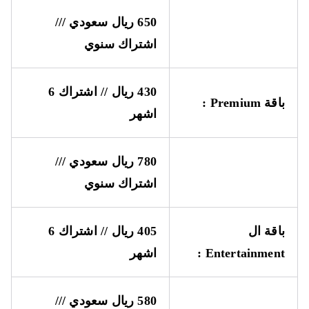
650 ريال سعودي ///
اشتراك سنوي
430 ريال // اشتراك 6
باقة
Premium
:
اشهر
780 ريال سعودي ///
اشتراك سنوي
باقة ال
405 ريال // اشتراك 6
Entertainment
:
اشهر
580 ريال سعودي ///