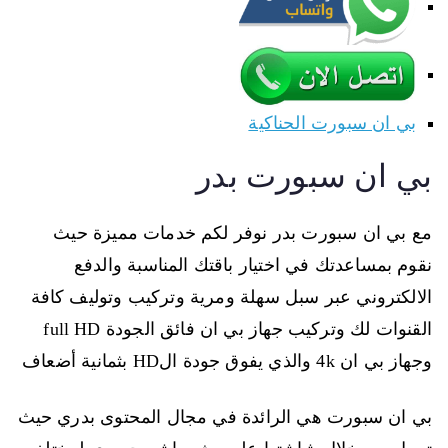
بي ان سبورت الحناكية
بي ان سبورت بدر
مع بي ان سبورت بدر نوفر لكم خدمات مميزة حيث
نقوم بمساعدتك في اختيار باقتك المناسبة والدفع
الالكتروني عبر سبل سهلة ومرية وتركيب وتوليف كافة
القنوات لك وتركيب جهاز بي ان فائق الجودة full HD
وجهاز بي ان 4k والذي يفوق جودة الHD بثمانية أضعاف
بي ان سبورت هي الرائدة في مجال المحتوى بدري حيث