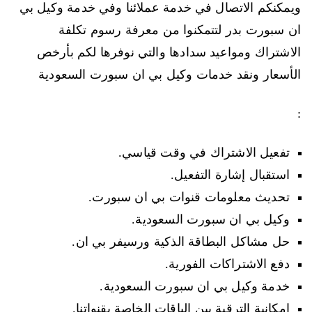
ويمكنكم الاتصال في خدمة عملائنا وفي خدمة وكيل بي
ان سبورت بدر لتتمكنوا من معرفة رسوم تكلفة
الاشتراك ومواعيد سدادها والتي نوفرها لكم بأرخص
الأسعار ونقد خدمات وكيل بي ان سبورت السعودية
:
تفعيل الاشتراك في وقت قياسي.
استقبال إشارة التفعيل.
تحديث معلومات قنوات بي ان سبورت.
وكيل بي ان سبورت السعودية.
حل مشاكل البطاقة الذكية ورسيفر بي ان.
دفع الاشتراكات الفورية.
خدمة وكيل بي ان سبورت السعودية.
إمكانية الترقية بين الباقات الخاصة بقنواتنا.