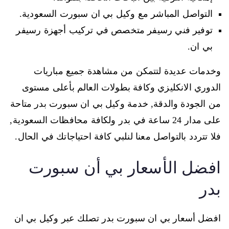
التواصل المباشر مع وكيل بي ان سبورت السعودية.
توفير فني رسيفر متخصص في تركيب أجهزة رسيفر
بي ان.
وخدمات عديدة لتتمكن من مشاهدة جميع مباريات
الدوري الانكليزي وكافة بطولات العالم بأعلى مستوى
من الجودة والدقة, خدمة وكيل بي ان سبورت بدر متاحة
على مدار 24 ساعة في بدر ولكافة محافظات السعودية,
فلا تتردد بالتواصل معنا لنلبي كافة احتياجاتك في الحال.
افضل الأسعار بي أن سبورت
بدر
افضل أسعار بي ان سبورت بدر تصلك عبر وكيل بي ان