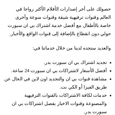
حصولك على أخر إصدارات الأفلام الأكثر رواجا في
العالم وقنوات ترفيهية شيقة وقنوات منوعة وأخرى
خاصة بالأطفال مع أفضل خدمة اشتراك بي ان سبورت
حولي دون انقطاع بالإضافة إلى قنوات الواقع والأخبار.
والعديد ستجده لدينا من خلال خدماتنا في:
تجديد اشتراك بي ان سبورت بدر.
أفضل الأسعار لاشتراكات بي ان سبورت 24 ساعة.
مشاهدة قنوات بي ان والتجديد اون لاين في الحال عن
طريق الفيزا أو الكي نت.
خدمات لكافة الاشتراكات بالقنوات الترفيهية
والمصنوعة وقنوات الاخبار بفصل اشتراكات بي ان
سبورت بدر.