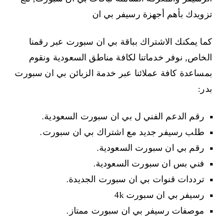
تزويدك بأهم أجهزة رسيفر بي ان
كما يمكنك الاشتراك بباقة بي ان سبورت عبر رقمنا
الخاص, نوفر خدماتنا لكافة مناطق السعودية ونقوم
بمساعدة كافة عملائنا عبر خدمة الزبائن بي ان سبورت
بدر:
رقم الدعم الفني ل بي ان سبورت السعودية.
طلب رسيفر جديد مع اشتراك بي ان سبورت.
رقم بي ان سبورت السعودية.
فني بس ان سبورت السعودية.
ترددات قنوات بي ان سبورت الجديدة.
رسيفر بي ان سبورت 4k
موصفات رسيفر بي ان سبورت ممتاز.