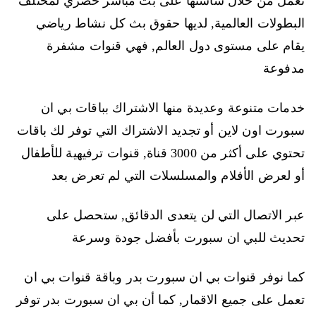
تعمل من خلال شاشتها على بث مباشر حصري لمختلف
البطولات العالمية, لديها حقوق بث كل نشاط رياضي
يقام على مستوى دول العالم, فهي قنوات مشفرة
مدفوعة
خدمات متنوعة وعديدة منها الاشتراك بباقات بي ان
سبورت اون لاين أو تجديد الاشتراك التي توفر لك باقات
تحتوي على أكثر من 3000 قناة, قنوات ترفيهية للأطفال
أو لعرض الأفلام والمسلسلات التي لم تعرض بعد
عبر الاتصال التي لن يتعدى الدقائق, ستحصل على
تحديث للبي ان سبورت بأفضل جودة وسرعة
كما نوفر قنوات بي ان سبورت بدر وباقة قنوات بي ان
تعمل على جميع الاقمار, كما أن بي ان سبورت بدر توفر