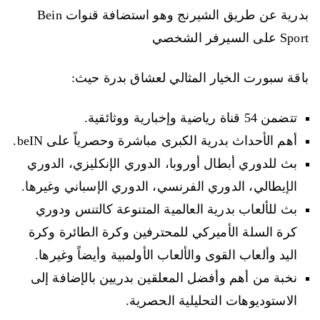
بدرية عن طريق الشيرنج وهو استضافة قنوات Bein
Sport على السيرفر الشخصي
باقة سبورت الخيار المثالي لعشاق بدرة حيث:
تتضمن 54 قناة رياضية وإخبارية ووثائقية.
أهم الأحداث بدرية الكبرى مباشرة وحصرياً على beIN.
بث للدوري أبطال أوروبا، الدوري الإنكليزي، الدوري
الإيطالي، الدوري الفرنسي، الدوري الإسباني وغيرها.
بث للألعاب بدرية العالمية المتنوعة كالتنس ودوري
كرة السلة الأميركي للمحترفين وكرة الطائرة وكرة
اليد وألعاب القوى والألعاب الأولمبية وأيضاً وغيرها.
نخبة من أهم وأفضل المعلقين بدريين بالإضافة إلى
الاستوديوهات التحليلية الحصرية.