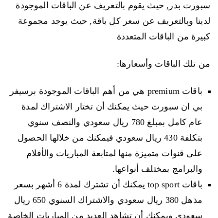
سبورت بدر, حيث يقوم بالتعريف عن الباقات الموجودة
لدينا وبالتعريف عن سعر كل باقة, حيث يوجد مجموعة
كبيرة من الباقات المتعددة
من تلك الباقات وأسعارها:
باقات premium هي من أهم الباقات الموجودة برسيفر
بي ان سبورت حيث يمكنك أن تختار الاشتراك لمدة
عام كامل بمبلغ 780 ريال سعودي والنصف سنوي
بتكلفة 430 ريال سعودي فيمكنك من خلالها الحصول
على قنوات متميزة منها لمتابعة المباريات والأفلام
والبرامج بمختلف أنواعها.
باقات top sport يمكنك أن تشترك لمدة 6 أشهر بسعر
مذهل 380 ريال سعودي والاشتراك السنوي 650 ريال
سعودي ويمكنك أن تشاهد العديد من المباريات الخاصة