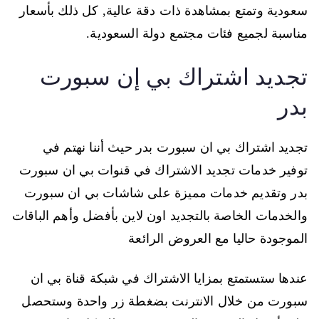
سعودية وتمتع بمشاهدة ذات دقة عالية, كل ذلك بأسعار
مناسبة لجميع فئات مجتمع دولة السعودية.
تجديد اشتراك بي إن سبورت
بدر
تجديد اشتراك بي ان سبورت بدر حيث أننا نهتم في
توفير خدمات تجديد الاشتراك في قنوات بي ان سبورت
بدر وتقديم خدمات مميزة على شاشات بي ان سبورت
والخدمات الخاصة بالتجديد اون لاين بأفضل وأهم الباقات
الموجودة حاليا مع العروض الرائعة
عندها ستستمتع بمزايا الاشتراك في شبكة قناة بي ان
سبورت من خلال الانترنت بضغطة زر واحدة وستحصل