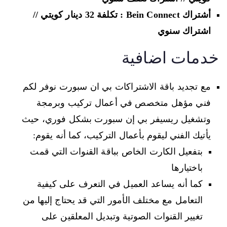
أشتراك Bein Connect : تكلفة 32 دينار كويتي //
اشتراك سنوي
خدمات اضافية
مع تجديد باقة الاشتراكات بي ان سبورت نوفر لكم
فني مؤهل متخصص في أعمال تركيب وبرمجة
وتشغيل ريسيفر بي إن سبورت بشكل فوري، حيث
يأتيك الفني ليقوم بأعمال التركيب، كما أنه يقوم:
بتفعيل الكارت الخاص بباقة القنوات التي قمت
باختيارها
كما أنه يساعد العميل في التعرف على كيفية
التعامل مع مختلف الأمور التي قد يحتاج إليها من
تغيير القنوات الصوتية وتبديل المعلقين على