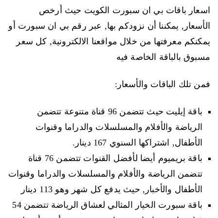
اسعار باقات بي ان سبورت الكويت حيث أرخص
الأسعار, يمكننا أن نزودكم بها, عبر رقم بي ان سبورت أو
يمكنكم معرفتها من خلال مواقعنا الالكترونية, كل سعر
مسبوق بالباقة الخاصة فيه
فمن تلك الباقات والأسعار:
باقة إيليت حيث تتضمن 96 قناة متنوعة تتضمن
الرياضة والأفلام والمسلسلات والدراما وقنوات
الأطفال, اشتراكها السنوي 167 دينار.
باقة بريميوم أيضا لأفضل القنوات تتضمن 76 قناة
تتضمن الرياضة والأفلام والمسلسلات والدراما وقنوات
الأطفال والأخبار, حيث يدفع كل شهر وهو 113 دينار
باقة سبورت الخيار المثالي لعشاق الرياضة تتضمن 54