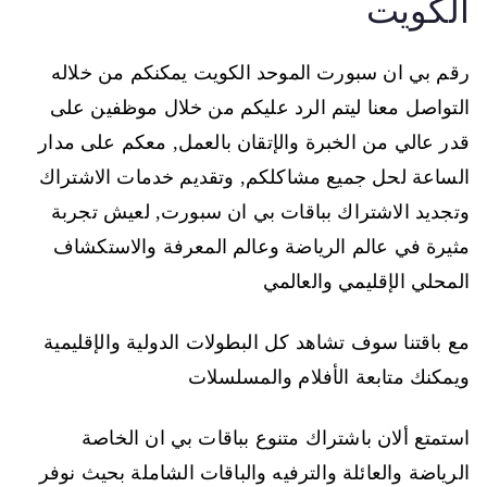
الكويت
رقم بي ان سبورت الموحد الكويت يمكنكم من خلاله
التواصل معنا ليتم الرد عليكم من خلال موظفين على
قدر عالي من الخبرة والإتقان بالعمل, معكم على مدار
الساعة لحل جميع مشاكلكم, وتقديم خدمات الاشتراك
وتجديد الاشتراك بباقات بي ان سبورت, لعيش تجربة
مثيرة في عالم الرياضة وعالم المعرفة والاستكشاف
المحلي الإقليمي والعالمي
مع باقتنا سوف تشاهد كل البطولات الدولية والإقليمية
ويمكنك متابعة الأفلام والمسلسلات
استمتع ألان باشتراك متنوع بباقات بي ان الخاصة
الرياضة والعائلة والترفيه والباقات الشاملة بحيث نوفر