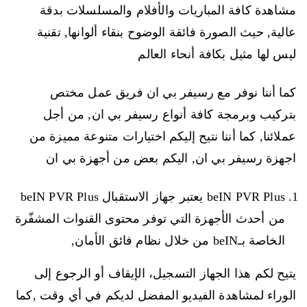
مشاهدة كافة المباريات والأفلام والمسلسلات بدقة
عالية, حيث الصورة فائقة الوضوح بنقاء ألوانها, تقنية
ليس لها مثيل بكافة أنحاء العالم
كما أننا نوفر مع رسيفر بي ان فريق عمل مختص
بتركيب وبرمجة كافة أنواع رسيفر بي ان, من أجل
عملائنا, كما أننا نتيح إليكم اختيارات متنوعة مميزة من
اجهزة رسيفر بي ان, اليكم بعض من أجهزة بي ان
beIN PVR Plus يعتبر جهاز الاستقبال beIN PVR Plus
من أحدث الأجهزة التي توفر محتوى القنوات المشفّرة
الخاصة بـbeIN من خلال نظام فائق الأمان,
يتيح لكم هذا الجهاز التسجيل، الإيقاف أو الرجوع إلى
الوراء لمشاهدة الفيديو المفضل لديكم في أي وقت ,كما