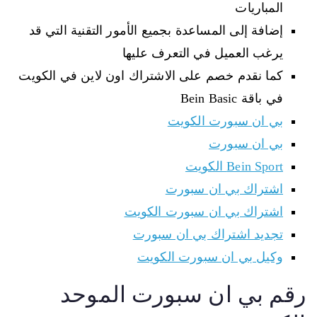
المباريات
إضافة إلى المساعدة بجميع الأمور التقنية التي قد
يرغب العميل في التعرف عليها
كما نقدم خصم على الاشتراك اون لاين في الكويت
في باقة Bein Basic
بي ان سبورت الكويت
بي ان سبورت
Bein Sport الكويت
اشتراك بي ان سبورت
اشتراك بي ان سبورت الكويت
تجديد اشتراك بي ان سبورت
وكيل بي ان سبورت الكويت
رقم بي ان سبورت الموحد