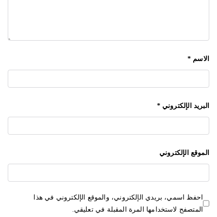
الاسم
*
البريد الإلكتروني
*
الموقع الإلكتروني
احفظ اسمي، بريدي الإلكتروني، والموقع الإلكتروني في هذا
المتصفح لاستخدامها المرة المقبلة في تعليقي.