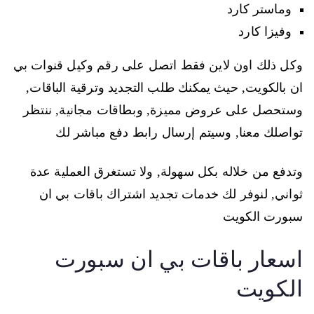
وماستر كارد
وفيزا كارد
وكل ذلك اون لاين فقط اتصل على رقم وكيل قنوات بي
ان بالكويت, حيث يمكنك طلب التجديد وترقية الباقات,
وستحصل على عروض مميزة, وبطاقات مجانية, ننتظر
تواصلك معنا, وسيتم إرسال رابط دفع مباشر لك
وتدفع من خلاله بكل سهولة, ولا تستغرق العملية عدة
ثواني, لنوفر لك خدمات تجديد اشتراك باقات بي ان
سبورت الكويت
اسعار باقات بي ان سبورت
الكويت