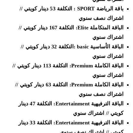
باقة الرياضة SPORT
: التكلفة 53 دينار كويتي //
اشتراك نصف سنوي
الباقة المتكاملة Elite: التكلفة 167 دينار كويتي //
اشتراك سنوي
الباقة الأساسية basic
:التكلفة 32 دينار كويتي //
اشتراك سنوي
الباقة الكاملة Premium: التكلفة 113 دينار كويتي //
اشتراك سنوي
الباقة الكاملة Premium: التكلفة 63 دينار كويتي //
اشتراك نصف سنوي
الباقة الترفيهية Entertainment: التكلفة 47 دينار
كويتي // اشتراك سنوي
الباقة الترفيهية Entertainment: التكلفة 33 دينار
كويتي // اشتراك نصف سنوي