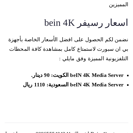
المميزين
اسعار رسيفر bein 4K
نضمن لكم الحصول على افضل الأسعار الخاصة بأجهزة
بي ان سبورت لاستمتاع كامل بمشاهدة كافة المحطات
التلفزيونية المميزة وفق مايلي :
beIN 4K Media Server
الكويت: 90 دينار.
beIN 4K Media Server
السعودية: 1110 ريال