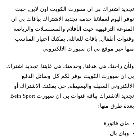
تجديد اشتراك بي ان سبورت الكويت اون لاين, حيث
نوفر اليوم لعملائنا خدمة تجديد الاشتراك بباقات بي ان
المنوعة الترفيهية حيث الأفلام والمسلسلات والرياضة
وقنوات أطفال, باقات للعائلة, يمكنك اختيار المناسب
منها عبر موقع بي ان سبورت الالكتروني
ولأن راحتك هي هدفنا, وخدمتك هي غايتنا, تجديد اشتراك
بي ان سبورت الكويت نوفر لكم كل وسائل الدفع
الالكتروني السهلة والبسيطة, حي يمكنك الاشتراك أو
تجديد الاشتراك بباقة قنوات بي ان سبورت Bein Sport
بعدة طرق منها:
ماي فاتورة
وباي بال